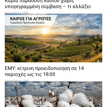
Καμία παράδοση λαδιού χωρίς
υπογεγραμμένη σύμβαση – τι αλλάζει
9 Αυγούστου, 2026
ΕΜΥ: κίτρινη προειδοποίηση σε 14
περιοχές ως τις 18:00
9 Αυγούστου, 2026