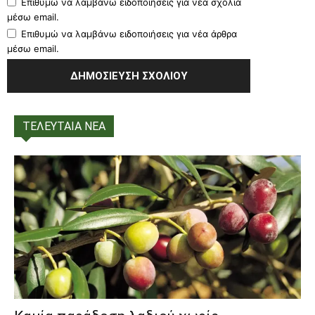
Επιθυμώ να λαμβάνω ειδοποιήσεις για νέα σχόλια
μέσω email.
Επιθυμώ να λαμβάνω ειδοποιήσεις για νέα άρθρα
μέσω email.
ΤΕΛΕΥΤΑΙΑ ΝΕΑ