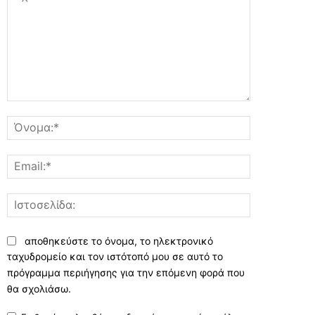
Σχόλιο:
Όνομα:*
Email:*
Ιστοσελίδα:
αποθηκεύστε το όνομα, το ηλεκτρονικό
ταχυδρομείο και τον ιστότοπό μου σε αυτό το
πρόγραμμα περιήγησης για την επόμενη φορά που
θα σχολιάσω.