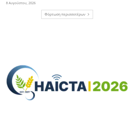
8 Αυγούστου, 2026
Φόρτωση περισσοτέρων