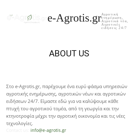
e-Agrotis.gr
Αγροτική
ενημέρωση,
Aγροτικά νέα,
Aγροτικές
ειδήσεις 24/7
ABOUT US
Στο e-Agrotis.gr, παρέχουμε ένα ευρύ φάσμα υπηρεσιών
αγροτικής ενημέρωσης, αγροτικών νέων και αγροτικών
ειδήσεων 24/7. Είμαστε εδώ για να καλύψουμε κάθε
πτυχή του αγροτικού τομέα, από τη γεωργία και την
κτηνοτροφία μέχρι την αγροτική οικονομία και τις νέες
τεχνολογίες.
Contact us:
info@e-agrotis.gr