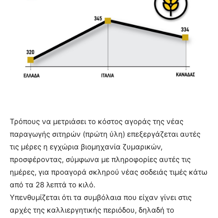
Τρόπους να μετριάσει το κόστος αγοράς της νέας
παραγωγής σιτηρών (πρώτη ύλη) επεξεργάζεται αυτές
τις μέρες η εγχώρια βιομηχανία ζυμαρικών,
προσφέροντας, σύμφωνα με πληροφορίες αυτές τις
ημέρες, για προαγορά σκληρού νέας σοδειάς τιμές κάτω
από τα 28 λεπτά το κιλό.
Υπενθυμίζεται ότι τα συμβόλαια που είχαν γίνει στις
αρχές της καλλιεργητικής περιόδου, δηλαδή το