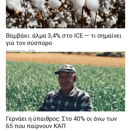
Βαμβάκι: άλμα 3,4% στο ICE — τι σημαίνει
για τον σύσπορο
8 Αυγούστου, 2026
Γερνάει η ύπαιθρος: Στο 40% οι άνω των
65 που παίρνουν ΚΑΠ