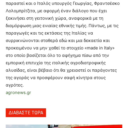
παραστεί και ο Ιταλός υπουργός Γεωργίας, Φραντσέσκο
Λολομπρίτζιτα, με αφορμή έναν διάλογο που έχει
ξεκινήσει στη γειτονική χώρα, αναφορικά με τη
διαμόρφωση μιας ενιαίας εθνικής τιμής. Πάντως, με τις
παραγωγές και τις εκτάσεις της Ιταλίας να
συρρικνώνονται σταθερά εδώ και μια δεκαετία και
προκειμένου να μην χαθεί το στοιχείο «made in Italy»
στο οποίο βασίζεται όλο το αφήγημα πίσω από την
εμπορική επιτυχία της ιταλικής αγροδιατροφικής
αλυσίδας, είναι βέβαιο ότι θα χρειαστεί οι παράγοντες
της αγοράς να προσφέρουν σαφή κίνητρα στους
αγρότες.
agronews.gr
ΔΙΑΒΑΣΤΕ ΤΩΡΑ