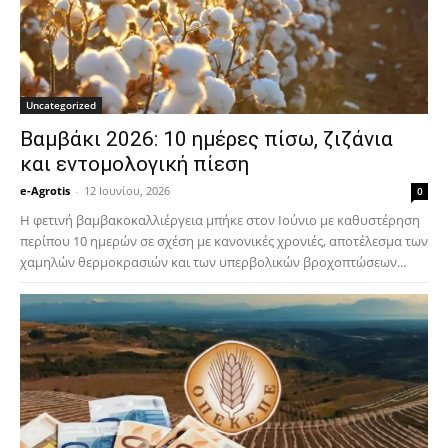
Uncategorized
Βαμβάκι 2026: 10 ημέρες πίσω, ζιζάνια
και εντομολογική πίεση
e-Agrotis
-
12 Ιουνίου, 2026
0
Η φετινή βαμβακοκαλλιέργεια μπήκε στον Ιούνιο με καθυστέρηση
περίπου 10 ημερών σε σχέση με κανονικές χρονιές, αποτέλεσμα των
χαμηλών θερμοκρασιών και των υπερβολικών βροχοπτώσεων...