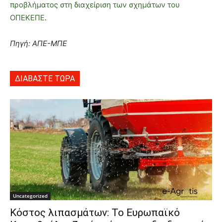
προβλήματος στη διαχείριση των σχημάτων του
ΟΠΕΚΕΠΕ
.
Πηγή: ΑΠΕ-ΜΠΕ
ΔΙΑΒΑΣΤΕ ΤΩΡΑ
Uncategorized
Κόστος λιπασμάτων: Το Ευρωπαϊκό