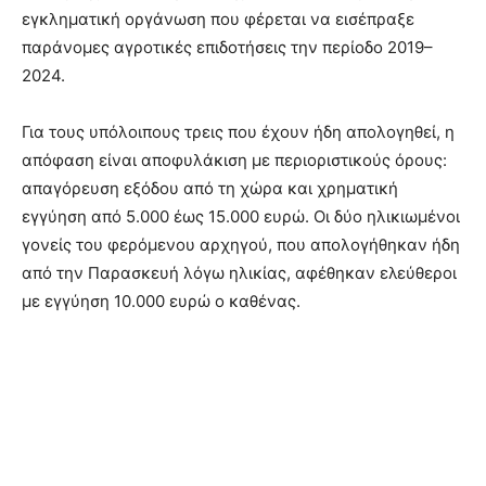
εγκληματική οργάνωση που φέρεται να εισέπραξε
παράνομες αγροτικές επιδοτήσεις την περίοδο 2019–
2024.
Για τους υπόλοιπους τρεις που έχουν ήδη απολογηθεί, η
απόφαση είναι αποφυλάκιση με περιοριστικούς όρους:
απαγόρευση εξόδου από τη χώρα και χρηματική
εγγύηση από 5.000 έως 15.000 ευρώ. Οι δύο ηλικιωμένοι
γονείς του φερόμενου αρχηγού, που απολογήθηκαν ήδη
από την Παρασκευή λόγω ηλικίας, αφέθηκαν ελεύθεροι
με εγγύηση 10.000 ευρώ ο καθένας.