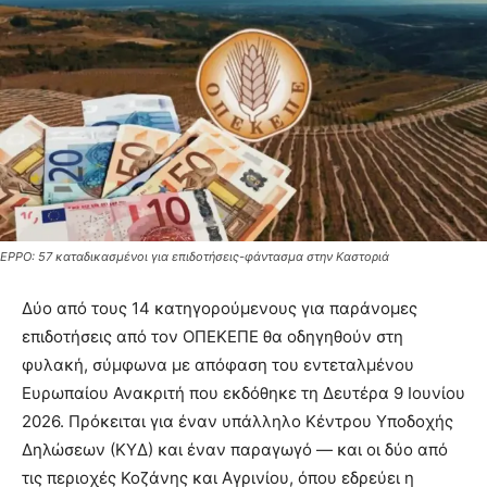
EPPO: 57 καταδικασμένοι για επιδοτήσεις-φάντασμα στην Καστοριά
Δύο από τους 14 κατηγορούμενους για παράνομες
επιδοτήσεις από τον ΟΠΕΚΕΠΕ θα οδηγηθούν στη
φυλακή, σύμφωνα με απόφαση του εντεταλμένου
Ευρωπαίου Ανακριτή που εκδόθηκε τη Δευτέρα 9 Ιουνίου
2026. Πρόκειται για έναν υπάλληλο Κέντρου Υποδοχής
Δηλώσεων (ΚΥΔ) και έναν παραγωγό — και οι δύο από
τις περιοχές Κοζάνης και Αγρινίου, όπου εδρεύει η