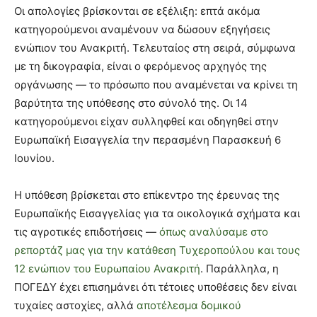
Οι απολογίες βρίσκονται σε εξέλιξη: επτά ακόμα
κατηγορούμενοι αναμένουν να δώσουν εξηγήσεις
ενώπιον του Ανακριτή. Τελευταίος στη σειρά, σύμφωνα
με τη δικογραφία, είναι ο φερόμενος αρχηγός της
οργάνωσης — το πρόσωπο που αναμένεται να κρίνει τη
βαρύτητα της υπόθεσης στο σύνολό της. Οι 14
κατηγορούμενοι είχαν συλληφθεί και οδηγηθεί στην
Ευρωπαϊκή Εισαγγελία την περασμένη Παρασκευή 6
Ιουνίου.
Η υπόθεση βρίσκεται στο επίκεντρο της έρευνας της
Ευρωπαϊκής Εισαγγελίας για τα οικολογικά σχήματα και
τις αγροτικές επιδοτήσεις —
όπως αναλύσαμε στο
ρεπορτάζ μας για την κατάθεση Τυχεροπούλου και τους
12 ενώπιον του Ευρωπαίου Ανακριτή
. Παράλληλα, η
ΠΟΓΕΔΥ έχει επισημάνει ότι τέτοιες υποθέσεις δεν είναι
τυχαίες αστοχίες, αλλά
αποτέλεσμα δομικού