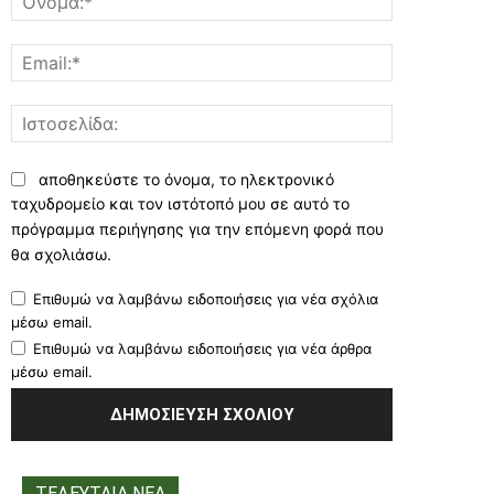
Email:*
Ιστοσελίδα:
αποθηκεύστε το όνομα, το ηλεκτρονικό
ταχυδρομείο και τον ιστότοπό μου σε αυτό το
πρόγραμμα περιήγησης για την επόμενη φορά που
θα σχολιάσω.
Επιθυμώ να λαμβάνω ειδοποιήσεις για νέα σχόλια
μέσω email.
Επιθυμώ να λαμβάνω ειδοποιήσεις για νέα άρθρα
μέσω email.
ΤΕΛΕΥΤΑΙΑ ΝΕΑ