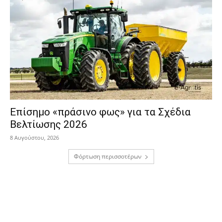
Επίσημο «πράσινο φως» για τα Σχέδια
Βελτίωσης 2026
8 Αυγούστου, 2026
Φόρτωση περισσοτέρων