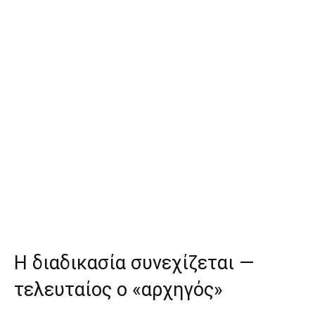
Η διαδικασία συνεχίζεται —
τελευταίος ο «αρχηγός»