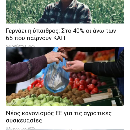
Γερνάει η ύπαιθρος: Στο 40% οι άνω των
65 που παίρνουν ΚΑΠ
8 Αυγούστου, 2026
Νέος κανονισμός ΕΕ για τις αγροτικές
συσκευασίες
8 Αυγούστου, 2026