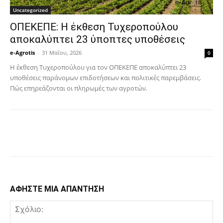
Uncategorized
ΟΠΕΚΕΠΕ: Η έκθεση Τυχεροπούλου
αποκαλύπτει 23 ύποπτες υποθέσεις
e-Agrotis
-
31 Μαΐου, 2026
0
Η έκθεση Τυχεροπούλου για τον ΟΠΕΚΕΠΕ αποκαλύπτει 23
υποθέσεις παράνομων επιδοτήσεων και πολιτικές παρεμβάσεις.
Πώς επηρεάζονται οι πληρωμές των αγροτών.
Facebook
Copy URL
ΑΦΗΣΤΕ ΜΙΑ ΑΠΑΝΤΗΣΗ