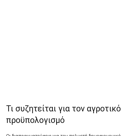
Τι συζητείται για τον αγροτικό
προϋπολογισμό
Οι διαπραγματεύσεις για τον πολυετή δημοσιονομικό