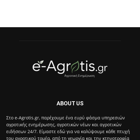
ABOUT US
Στο e-Agrotis.gr, παρέχουμε ένα ευρύ φάσμα υπηρεσιών
αγροτικής ενημέρωσης, αγροτικών νέων και αγροτικών
ειδήσεων 24/7. Είμαστε εδώ για να καλύψουμε κάθε πτυχή
του αγροτικού τομέα, από τη γεωργία και την κτηνοτροφία