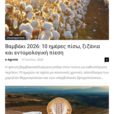
Uncategorized
Βαμβάκι 2026: 10 ημέρες πίσω, ζιζάνια
και εντομολογική πίεση
e-Agrotis
-
12 Ιουνίου, 2026
0
Η φετινή βαμβακοκαλλιέργεια μπήκε στον Ιούνιο με καθυστέρηση
περίπου 10 ημερών σε σχέση με κανονικές χρονιές, αποτέλεσμα των
χαμηλών θερμοκρασιών και των υπερβολικών βροχοπτώσεων...