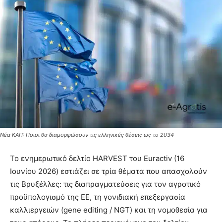
Νέα ΚΑΠ: Ποιοι θα διαμορφώσουν τις ελληνικές θέσεις ως το 2034
Το ενημερωτικό δελτίο HARVEST του Euractiv (16
Ιουνίου 2026) εστιάζει σε τρία θέματα που απασχολούν
τις Βρυξέλλες: τις διαπραγματεύσεις για τον αγροτικό
προϋπολογισμό της ΕΕ, τη γονιδιακή επεξεργασία
καλλιεργειών (gene editing / NGT) και τη νομοθεσία για