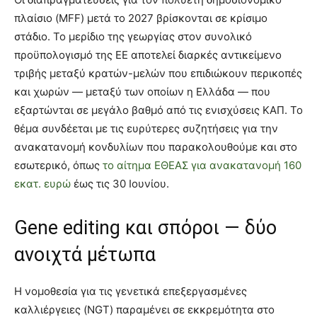
πλαίσιο (MFF) μετά το 2027 βρίσκονται σε κρίσιμο
στάδιο. Το μερίδιο της γεωργίας στον συνολικό
προϋπολογισμό της ΕΕ αποτελεί διαρκές αντικείμενο
τριβής μεταξύ κρατών-μελών που επιδιώκουν περικοπές
και χωρών — μεταξύ των οποίων η Ελλάδα — που
εξαρτώνται σε μεγάλο βαθμό από τις ενισχύσεις ΚΑΠ. Το
θέμα συνδέεται με τις ευρύτερες συζητήσεις για την
ανακατανομή κονδυλίων που παρακολουθούμε και στο
εσωτερικό, όπως
το αίτημα ΕΘΕΑΣ για ανακατανομή 160
εκατ. ευρώ
έως τις 30 Ιουνίου.
Gene editing και σπόροι — δύο
ανοιχτά μέτωπα
Η νομοθεσία για τις γενετικά επεξεργασμένες
καλλιέργειες (NGT) παραμένει σε εκκρεμότητα στο