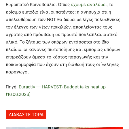
Ευρωπαϊκό Κοινοβούλιο. Όπως
έχουμε αναλύσει
, το
κρίσιμο εμπόδιο είναι οι πατέντες: η ανησυχία ότι η
απελευθέρωση των NGT θα δώσει σε λίγες πολυεθνικές
τον έλεγχο των νέων ποικιλιών, αποκλείοντας τους
αγρότες από πρόσβαση σε προσιτό πολλαπλασιαστικό
υλικό. Το ζήτημα των σπόρων εντάσσεται στο ίδιο
πλαίσιο: οι κανόνες πιστοποίησης και εμπορίας σπόρων
επηρεάζουν άμεσα το κόστος παραγωγής και την
ποικιλομορφία που έχουν στη διάθεσή τους οι Έλληνες
παραγωγοί.
Πηγή:
Euractiv — HARVEST: Budget talks heat up
(16.06.2026)
ΔΙΑΒΑΣΤΕ ΤΩΡΑ