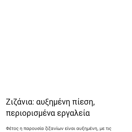
Ζιζάνια: αυξημένη πίεση,
περιορισμένα εργαλεία
Φέτος η παρουσία ζιζανίων είναι αυξημένη, με τις