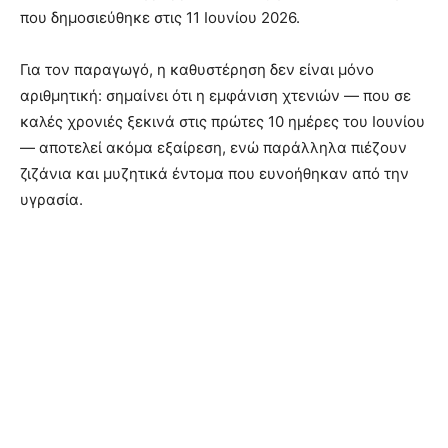
που δημοσιεύθηκε στις 11 Ιουνίου 2026.
Για τον παραγωγό, η καθυστέρηση δεν είναι μόνο
αριθμητική: σημαίνει ότι η εμφάνιση χτενιών — που σε
καλές χρονιές ξεκινά στις πρώτες 10 ημέρες του Ιουνίου
— αποτελεί ακόμα εξαίρεση, ενώ παράλληλα πιέζουν
ζιζάνια και μυζητικά έντομα που ευνοήθηκαν από την
υγρασία.