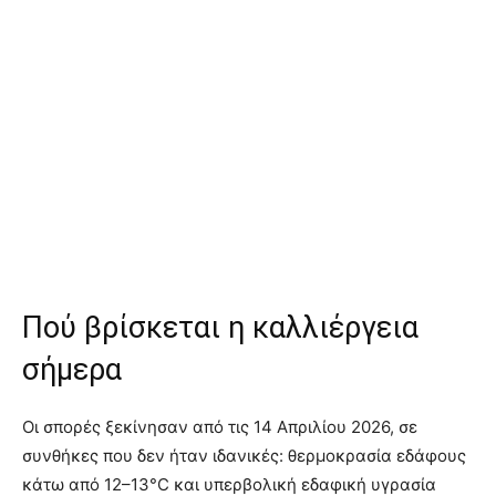
Πού βρίσκεται η καλλιέργεια
σήμερα
Οι σπορές ξεκίνησαν από τις 14 Απριλίου 2026, σε
συνθήκες που δεν ήταν ιδανικές: θερμοκρασία εδάφους
κάτω από 12–13°C και υπερβολική εδαφική υγρασία