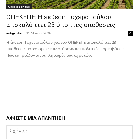
Uncategorized
ΟΠΕΚΕΠΕ: Η έκθεση Τυχεροπούλου
αποκαλύπτει 23 ύποπτες υποθέσεις
e-Agrotis
-
31 Μαΐου, 2026
0
Η έκθεση Τυχεροπούλου για τον ΟΠΕΚΕΠΕ αποκαλύπτει 23
υποθέσεις παράνομων επιδοτήσεων και πολιτικές παρεμβάσεις.
Πώς επηρεάζονται οι πληρωμές των αγροτών.
Facebook
Copy URL
ΑΦΗΣΤΕ ΜΙΑ ΑΠΑΝΤΗΣΗ