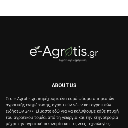
ABOUT US
Στο e-Agrotis.gr, παρέχουμε ένα ευρύ φάσμα υπηρεσιών
αγροτικής ενημέρωσης, αγροτικών νέων και αγροτικών
ειδήσεων 24/7. Είμαστε εδώ για να καλύψουμε κάθε πτυχή
του αγροτικού τομέα, από τη γεωργία και την κτηνοτροφία
μέχρι την αγροτική οικονομία και τις νέες τεχνολογίες.