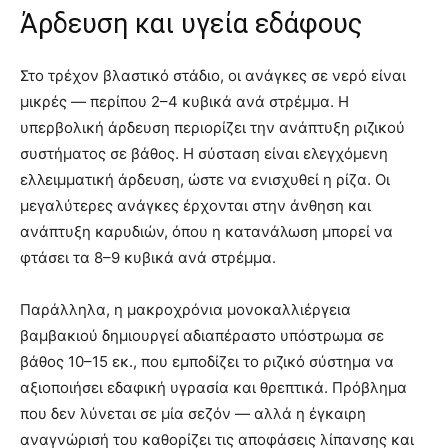
Άρδευση και υγεία εδάφους
Στο τρέχον βλαστικό στάδιο, οι ανάγκες σε νερό είναι
μικρές — περίπου 2–4 κυβικά ανά στρέμμα. Η
υπερβολική άρδευση περιορίζει την ανάπτυξη ριζικού
συστήματος σε βάθος. Η σύσταση είναι ελεγχόμενη
ελλειμματική άρδευση, ώστε να ενισχυθεί η ρίζα. Οι
μεγαλύτερες ανάγκες έρχονται στην άνθηση και
ανάπτυξη καρυδιών, όπου η κατανάλωση μπορεί να
φτάσει τα 8–9 κυβικά ανά στρέμμα.
Παράλληλα, η μακροχρόνια μονοκαλλιέργεια
βαμβακιού δημιουργεί αδιαπέραστο υπόστρωμα σε
βάθος 10–15 εκ., που εμποδίζει το ριζικό σύστημα να
αξιοποιήσει εδαφική υγρασία και θρεπτικά. Πρόβλημα
που δεν λύνεται σε μία σεζόν — αλλά η έγκαιρη
αναγνώρισή του καθορίζει τις αποφάσεις λίπανσης και