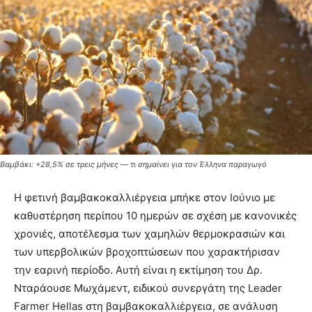
Βαμβάκι: +28,5% σε τρεις μήνες — τι σημαίνει για τον Έλληνα παραγωγό
Η φετινή βαμβακοκαλλιέργεια μπήκε στον Ιούνιο με
καθυστέρηση περίπου 10 ημερών σε σχέση με κανονικές
χρονιές, αποτέλεσμα των χαμηλών θερμοκρασιών και
των υπερβολικών βροχοπτώσεων που χαρακτήρισαν
την εαρινή περίοδο. Αυτή είναι η εκτίμηση του Δρ.
Νταράουσε Μωχάμεντ, ειδικού συνεργάτη της Leader
Farmer Hellas στη βαμβακοκαλλιέργεια, σε ανάλυση