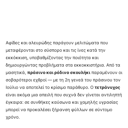
Αφίδες και αλευρώδης παράγουν μελιτώματα που
μεταφέρονται στο σύσπορο και τις ίνες κατά την
εκκόκκιση, υποβαθμίζοντας την ποιότητα και
δημιουργώντας προβλήματα στα εκκοκκιστήρια. Από τα
μασητικά,
πράσινο και ρόδινο σκουλήκι
παραμένουν οι
σοβαρότεροι εχθροί — με τη 2η γενεά του πράσινου τον
Ιούλιο να αποτελεί το κρίσιμο παράθυρο. Ο
τετράνυχος
είναι ακόμα μια απειλή που συχνά δεν γίνεται αντιληπτή
έγκαιρα: σε συνθήκες καύσωνα και χαμηλής υγρασίας
μπορεί να προκαλέσει ξήρανση φύλλων σε σύντομο
χρόνο.