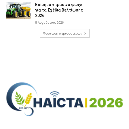
Επίσημο «πράσινο φως»
για τα Σχέδια Βελτίωσης
2026
8 Αυγούστου, 2026
Φόρτωση περισσοτέρων