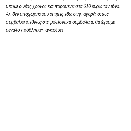
μπήκε ο νέος χρόνος και παραμένει στα 610 ευρώ τον τόνο.
Αν δεν υποχωρήσουν οι τιμές εδώ στην αγορά, όπως
συμβαίνει διεθνώς στα μελλοντικά συμβόλαια, θα έχουμε
μεγάλο πρόβλημα
», αναφέρει.