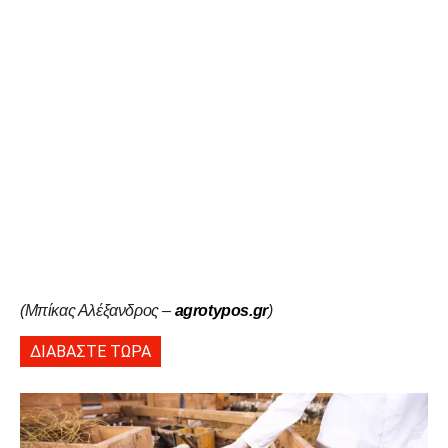
(Μπίκας Αλέξανδρος –
agrotypos.gr
)
ΔΙΑΒΑΣΤΕ ΤΩΡΑ