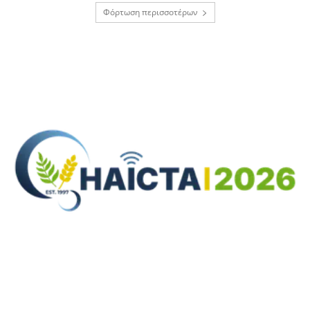
Φόρτωση περισσοτέρων