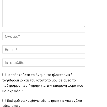
Σχόλιο:
Όνομα:*
Email:*
Ιστοσελίδα:
αποθηκεύστε το όνομα, το ηλεκτρονικό
ταχυδρομείο και τον ιστότοπό μου σε αυτό το
πρόγραμμα περιήγησης για την επόμενη φορά που
θα σχολιάσω.
Επιθυμώ να λαμβάνω ειδοποιήσεις για νέα σχόλια
μέσω email.