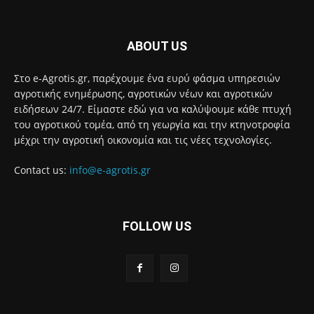
ABOUT US
Στο e-Agrotis.gr, παρέχουμε ένα ευρύ φάσμα υπηρεσιών
αγροτικής ενημέρωσης, αγροτικών νέων και αγροτικών
ειδήσεων 24/7. Είμαστε εδώ για να καλύψουμε κάθε πτυχή
του αγροτικού τομέα, από τη γεωργία και την κτηνοτροφία
μέχρι την αγροτική οικονομία και τις νέες τεχνολογίες.
Contact us:
info@e-agrotis.gr
FOLLOW US