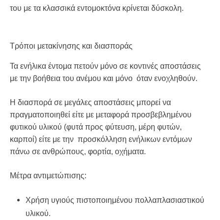
του με τα κλασσικά εντομοκτόνα κρίνεται δύσκολη.
Τρόποι μετακίνησης και διασποράς
Τα ενήλικα έντομα πετούν μόνο σε κοντινές αποστάσεις
με την βοήθεια του ανέμου και μόνο όταν ενοχληθούν.
Η διασπορά σε μεγάλες αποστάσεις μπορεί να
πραγματοποιηθεί είτε με μεταφορά προσβεβλημένου
φυτικού υλικού (φυτά προς φύτευση, μέρη φυτών,
καρποί) είτε με την προσκόλληση ενήλικων εντόμων
πάνω σε ανθρώπους, φορτία, οχήματα.
Μέτρα αντιμετώπισης:
Χρήση υγιούς πιστοποιημένου πολλαπλασιαστικού
υλικού.