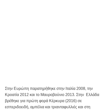
Στην Ευρώπη παρατηρήθηκε στην Ιταλία 2008, την
Κροατία 2012 και το Μαυροβούνιο 2013. Στην Ελλάδα
βρέθηκε για πρώτη φορά Κέρκυρα (2016) σε
εσπεριδοειδή, αμπέλια και τριανταφυλλιές και στη