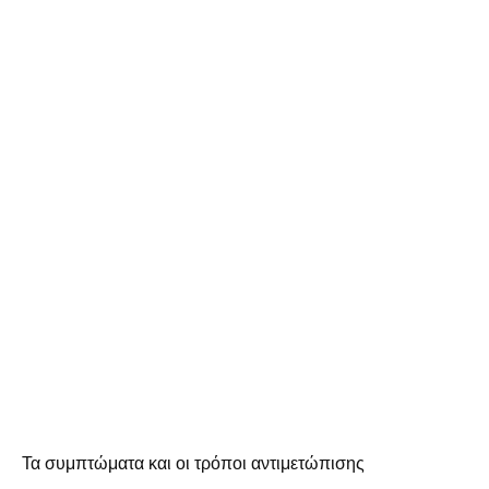
Τα συμπτώματα και οι τρόποι αντιμετώπισης