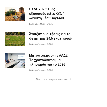
ΟΣΔΕ 2026: Πώς
εξουσιοδοτείτε ΚΥΔ ή
λογιστή μέσω myAADE
6 Αυγούστου, 2026
Άνοιξαν οι αιτήσεις για το
de minimis 24,6 εκατ. ευρώ
6 Αυγούστου, 2026
Μητσοτάκης στην ΑΑΔΕ:
Το χρονοδιάγραμμα
πληρωμών για το 2026
6 Αυγούστου, 2026
Φόρτωση περισσοτέρων