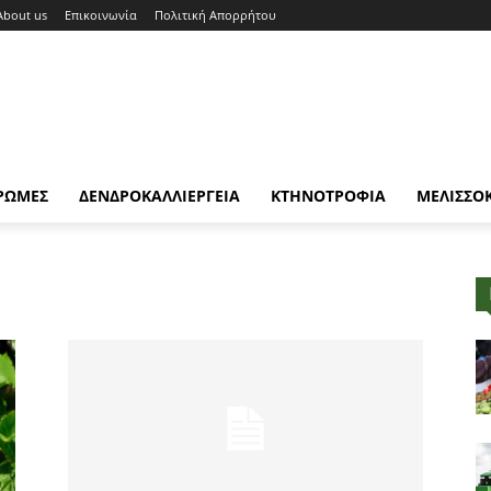
About us
Επικοινωνία
Πολιτική Απορρήτου
ΡΩΜΕΣ
ΔΕΝΔΡΟΚΑΛΛΙΕΡΓΕΙΑ
ΚΤΗΝΟΤΡΟΦΙΑ
ΜΕΛΙΣΣΟ