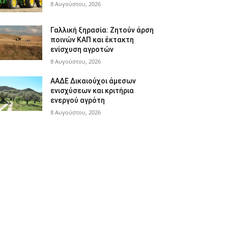
8 Αυγούστου, 2026
Γαλλική ξηρασία: Ζητούν άρση
ποινών ΚΑΠ και έκτακτη
ενίσχυση αγροτών
8 Αυγούστου, 2026
ΑΑΔΕ Δικαιούχοι άμεσων
ενισχύσεων και κριτήρια
ενεργού αγρότη
8 Αυγούστου, 2026