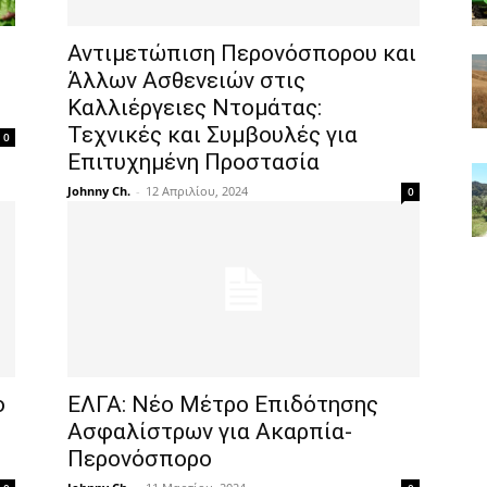
Αντιμετώπιση Περονόσπορου και
Άλλων Ασθενειών στις
Καλλιέργειες Ντομάτας:
Τεχνικές και Συμβουλές για
0
Επιτυχημένη Προστασία
Johnny Ch.
-
12 Απριλίου, 2024
0
ο
ΕΛΓΑ: Νέο Μέτρο Επιδότησης
Ασφαλίστρων για Ακαρπία-
Περονόσπορο