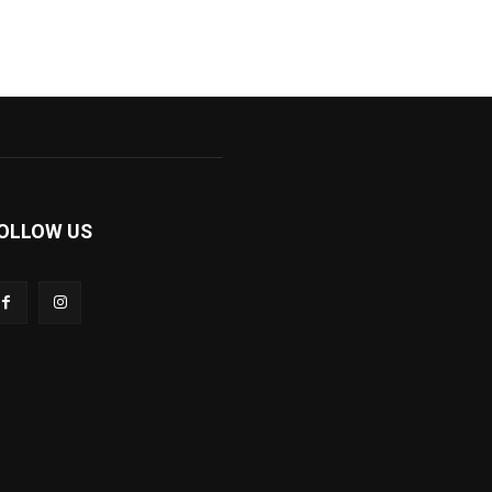
OLLOW US