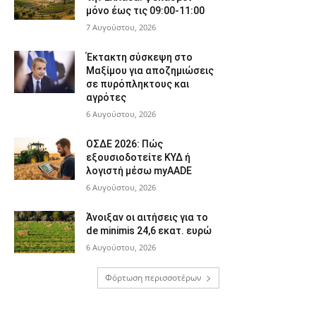
μόνο έως τις 09:00-11:00
7 Αυγούστου, 2026
Έκτακτη σύσκεψη στο
Μαξίμου για αποζημιώσεις
σε πυρόπληκτους και
αγρότες
6 Αυγούστου, 2026
ΟΣΔΕ 2026: Πώς
εξουσιοδοτείτε ΚΥΔ ή
λογιστή μέσω myAADE
6 Αυγούστου, 2026
Άνοιξαν οι αιτήσεις για το
de minimis 24,6 εκατ. ευρώ
6 Αυγούστου, 2026
Φόρτωση περισσοτέρων