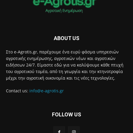
ABOUT US
Στο e-Agrotis.gr, παρέχουμε ένα ευρύ φάσμα υπηρεσιών
αγροτικής ενημέρωσης, αγροτικών νέων και αγροτικών
ειδήσεων 24/7. Είμαστε εδώ για να καλύψουμε κάθε πτυχή
του αγροτικού τομέα, από τη γεωργία και την κτηνοτροφία
μέχρι την αγροτική οικονομία και τις νέες τεχνολογίες.
Contact us:
info@e-agrotis.gr
FOLLOW US