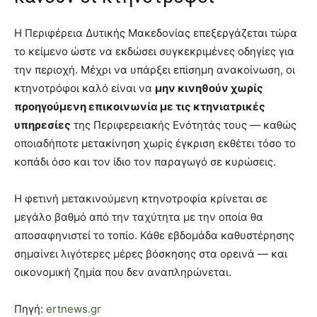
Η Περιφέρεια Δυτικής Μακεδονίας επεξεργάζεται τώρα
το κείμενο ώστε να εκδώσει συγκεκριμένες οδηγίες για
την περιοχή. Μέχρι να υπάρξει επίσημη ανακοίνωση, οι
κτηνοτρόφοι καλό είναι να
μην κινηθούν χωρίς
προηγούμενη επικοινωνία με τις κτηνιατρικές
υπηρεσίες
της Περιφερειακής Ενότητάς τους — καθώς
οποιαδήποτε μετακίνηση χωρίς έγκριση εκθέτει τόσο το
κοπάδι όσο και τον ίδιο τον παραγωγό σε κυρώσεις.
Η φετινή μετακινούμενη κτηνοτροφία κρίνεται σε
μεγάλο βαθμό από την ταχύτητα με την οποία θα
αποσαφηνιστεί το τοπίο. Κάθε εβδομάδα καθυστέρησης
σημαίνει λιγότερες μέρες βόσκησης στα ορεινά — και
οικονομική ζημία που δεν αναπληρώνεται.
Πηγή:
ertnews.gr