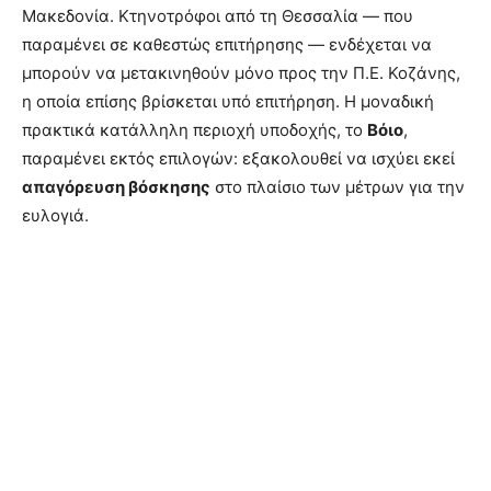
Μακεδονία. Κτηνοτρόφοι από τη Θεσσαλία — που
παραμένει σε καθεστώς επιτήρησης — ενδέχεται να
μπορούν να μετακινηθούν μόνο προς την Π.Ε. Κοζάνης,
η οποία επίσης βρίσκεται υπό επιτήρηση. Η μοναδική
πρακτικά κατάλληλη περιοχή υποδοχής, το
Βόιο
,
παραμένει εκτός επιλογών: εξακολουθεί να ισχύει εκεί
απαγόρευση βόσκησης
στο πλαίσιο των μέτρων για την
ευλογιά.