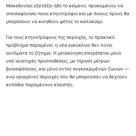
Μακεδονίας εξετάζει ήδη το κείμενο, προκειμένου να
αποσαφηνίσει ποιοι κτηνοτρόφοι και με ποιους όρους θα
μπορέσουν να κινηθούν φέτος το καλοκαίρι.
Για τους κτηνοτρόφους της περιοχής, το πρακτικό
πρόβλημα παραμένει: η νέα εγκύκλιος δεν λύνει
αυτόματα το ζήτημα. Η μετακίνηση επιτρέπεται μόνο
υπό αυστηρές προϋποθέσεις, με τήρηση μέτρων
βιοασφάλειας, και μόνο εντός συγκεκριμένων ζωνών —
ενώ ορισμένες περιοχές που θα μπορούσαν να δεχτούν
κοπάδια παραμένουν κλειστές.