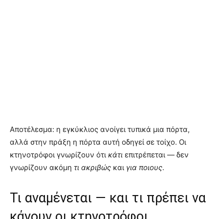
Αποτέλεσμα: η εγκύκλιος ανοίγει τυπικά μια πόρτα,
αλλά στην πράξη η πόρτα αυτή οδηγεί σε τοίχο. Οι
κτηνοτρόφοι γνωρίζουν ότι
κάτι
επιτρέπεται — δεν
γνωρίζουν ακόμη
τι ακριβώς
και
για ποιους
.
Τι αναμένεται — και τι πρέπει να
κάνουν οι κτηνοτρόφοι