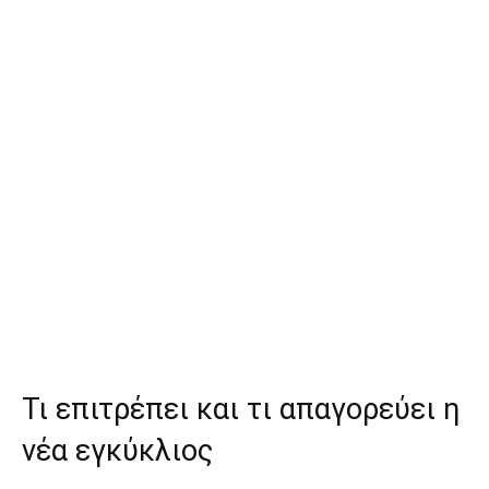
Τι επιτρέπει και τι απαγορεύει η
νέα εγκύκλιος