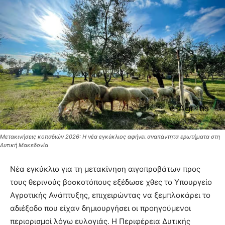
Μετακινήσεις κοπαδιών 2026: Η νέα εγκύκλιος αφήνει αναπάντητα ερωτήματα στη
Δυτική Μακεδονία
Νέα εγκύκλιο για τη μετακίνηση αιγοπροβάτων προς
τους θερινούς βοσκοτόπους εξέδωσε χθες το Υπουργείο
Αγροτικής Ανάπτυξης, επιχειρώντας να ξεμπλοκάρει το
αδιέξοδο που είχαν δημιουργήσει οι προηγούμενοι
περιορισμοί λόγω ευλογιάς. Η Περιφέρεια Δυτικής