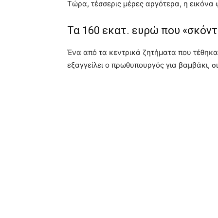
Τώρα, τέσσερις μέρες αργότερα, η εικόνα 
Τα 160 εκατ. ευρώ που «σκόν
Ένα από τα κεντρικά ζητήματα που τέθηκ
εξαγγείλει ο πρωθυπουργός για βαμβάκι, σι