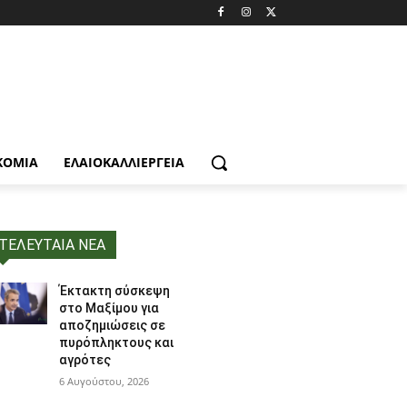
ΚΟΜΙΑ
ΕΛΑΙΟΚΑΛΛΙΈΡΓΕΙΑ
ΤΕΛΕΥΤΑΙΑ ΝΕΑ
Έκτακτη σύσκεψη
στο Μαξίμου για
αποζημιώσεις σε
πυρόπληκτους και
αγρότες
6 Αυγούστου, 2026