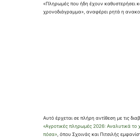
«Πληρωμές που ήδη έχουν καθυστερήσει κα
χρονοδιάγραμμα», αναφέρει ρητά η ανακο
Αυτό έρχεται σε πλήρη αντίθεση με τις δι
«Αγροτικές πληρωμές 2026: Αναλυτικά το 
πόσα»
, όπου Σχοινάς και Πιτσιλής εμφανίσ