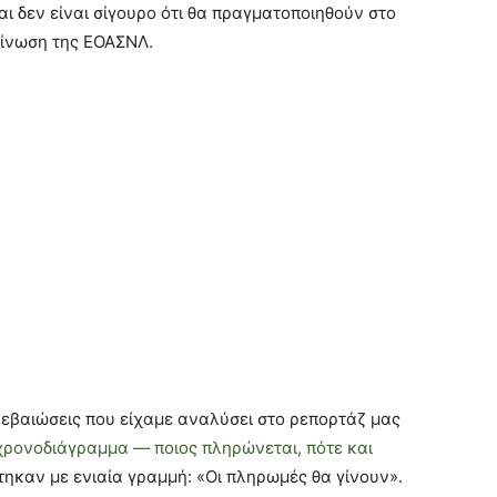
ι δεν είναι σίγουρο ότι θα πραγματοποιηθούν στο
ίνωση της ΕΟΑΣΝΛ.
αβεβαιώσεις που είχαμε αναλύσει στο ρεπορτάζ μας
χρονοδιάγραμμα — ποιος πληρώνεται, πότε και
τηκαν με ενιαία γραμμή: «Οι πληρωμές θα γίνουν».