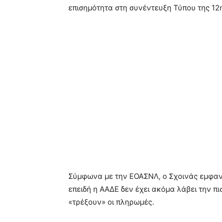
επισημότητα στη συνέντευξη Τύπου της 12
Σύμφωνα με την ΕΟΑΣΝΛ, ο Σχοινάς εμφα
επειδή η ΑΑΔΕ δεν έχει ακόμα λάβει την πι
«τρέξουν» οι πληρωμές.