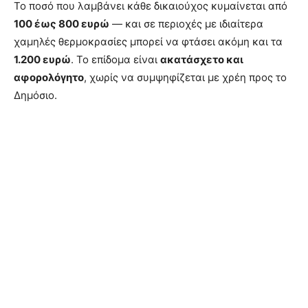
Το ποσό που λαμβάνει κάθε δικαιούχος κυμαίνεται από
100 έως 800 ευρώ
— και σε περιοχές με ιδιαίτερα
χαμηλές θερμοκρασίες μπορεί να φτάσει ακόμη και τα
1.200 ευρώ
. Το επίδομα είναι
ακατάσχετο και
αφορολόγητο
, χωρίς να συμψηφίζεται με χρέη προς το
Δημόσιο.