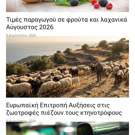
Τιμές παραγωγού σε φρούτα και λαχανικά
Αύγουστος 2026
9 Αυγούστου, 2026
Ευρωπαϊκή Επιτροπή Αυξήσεις στις
ζωοτροφές πιέζουν τους κτηνοτρόφους
9 Αυγούστου, 2026