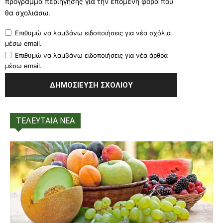
πρόγραμμα περιήγησης για την επόμενη φορά που
θα σχολιάσω.
Επιθυμώ να λαμβάνω ειδοποιήσεις για νέα σχόλια
μέσω email.
Επιθυμώ να λαμβάνω ειδοποιήσεις για νέα άρθρα
μέσω email.
ΤΕΛΕΥΤΑΙΑ ΝΕΑ