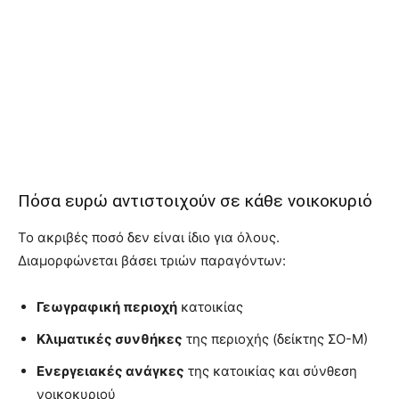
Πόσα ευρώ αντιστοιχούν σε κάθε νοικοκυριό
Το ακριβές ποσό δεν είναι ίδιο για όλους.
Διαμορφώνεται βάσει τριών παραγόντων:
Γεωγραφική περιοχή
κατοικίας
Κλιματικές συνθήκες
της περιοχής (δείκτης ΣΟ-Μ)
Ενεργειακές ανάγκες
της κατοικίας και σύνθεση
νοικοκυριού