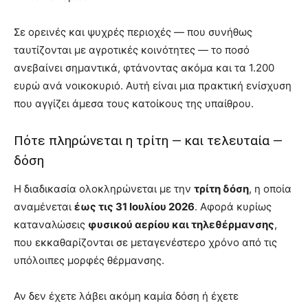
Σε ορεινές και ψυχρές περιοχές — που συνήθως
ταυτίζονται με αγροτικές κοινότητες — το ποσό
ανεβαίνει σημαντικά, φτάνοντας ακόμα και τα 1.200
ευρώ ανά νοικοκυριό. Αυτή είναι μια πρακτική ενίσχυση
που αγγίζει άμεσα τους κατοίκους της υπαίθρου.
Πότε πληρώνεται η τρίτη — και τελευταία —
δόση
Η διαδικασία ολοκληρώνεται με την
τρίτη δόση
, η οποία
αναμένεται
έως τις 31 Ιουλίου 2026
. Αφορά κυρίως
καταναλώσεις
φυσικού αερίου και τηλεθέρμανσης
,
που εκκαθαρίζονται σε μεταγενέστερο χρόνο από τις
υπόλοιπες μορφές θέρμανσης.
Αν δεν έχετε λάβει ακόμη καμία δόση ή έχετε