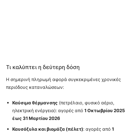
Τι καλύπτει η δεύτερη δόση
Η σημερινή πληρωμή αφορά συγκεκριμένες χρονικές
περιόδους καταναλώσεων:
Καύσιμα θέρμανσης
(πετρέλαιο, φυσικό αέριο,
ηλεκτρική ενέργεια): αγορές από
1 Οκτωβρίου 2025
έως 31 Μαρτίου 2026
Καυσόξυλα και βιομάζα (πέλετ)
: αγορές από
1