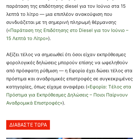
παράταση της επιδότησης diesel για τον Ιούνιο στα 15
λεπτά το λίτρο — μια επιπλέον ανακούφιση που
συνδυάζεται με τη σημερινή πληρωμή θέρμανσης
(
«Παράταση της Επιδότησης στο Diesel για τον Ιούνιο –
15 Λεπτά το Λίτρο»
).
Αξίζει τέλος να σημειωθεί ότι όσοι είχαν εκπρόθεσμες
φορολογικές δηλώσεις μπορούν επίσης να ωφεληθούν
από πρόσφατη ρύθμιση — η Εφορία έχει δώσει τέλος στα
πρόστιμα και αναδρομικές επιστροφές σε συγκεκριμένες
κατηγορίες, όπως είχαμε αναφέρει (
«Εφορία: Τέλος στα
Πρόστιμα για Εκπρόθεσμες Δηλώσεις – Ποιοι Παίρνουν
Αναδρομικά Επιστροφές»
).
ΔΙΑΒΑΣΤΕ ΤΩΡΑ