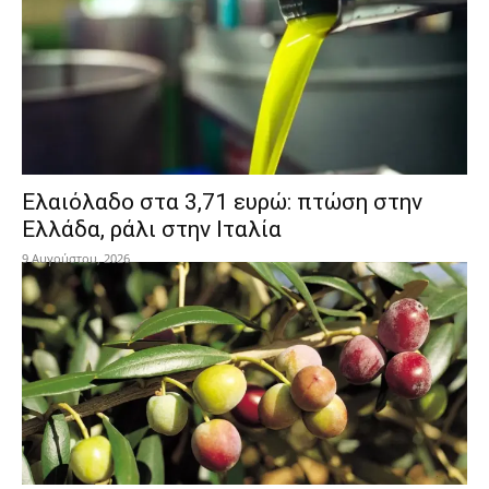
Ελαιόλαδο στα 3,71 ευρώ: πτώση στην
Ελλάδα, ράλι στην Ιταλία
9 Αυγούστου, 2026