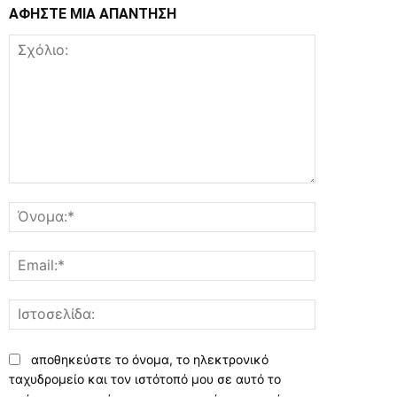
ΑΦΗΣΤΕ ΜΙΑ ΑΠΑΝΤΗΣΗ
Σχόλιο:
Όνομα:*
Email:*
Ιστοσελίδα:
αποθηκεύστε το όνομα, το ηλεκτρονικό
ταχυδρομείο και τον ιστότοπό μου σε αυτό το