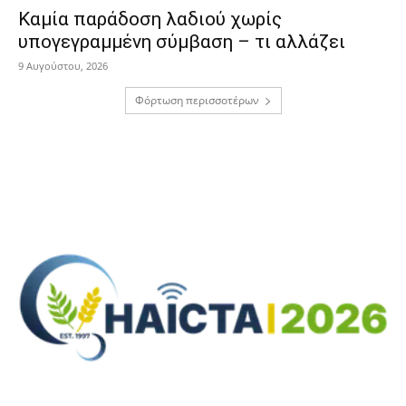
Καμία παράδοση λαδιού χωρίς
υπογεγραμμένη σύμβαση – τι αλλάζει
9 Αυγούστου, 2026
Φόρτωση περισσοτέρων