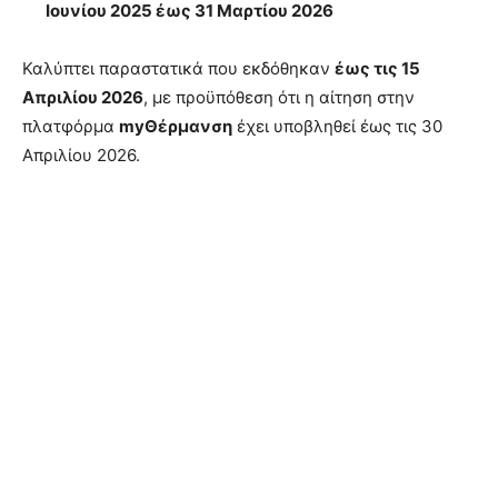
Ιουνίου 2025 έως 31 Μαρτίου 2026
Καλύπτει παραστατικά που εκδόθηκαν
έως τις 15
Απριλίου 2026
, με προϋπόθεση ότι η αίτηση στην
πλατφόρμα
myΘέρμανση
έχει υποβληθεί έως τις 30
Απριλίου 2026.