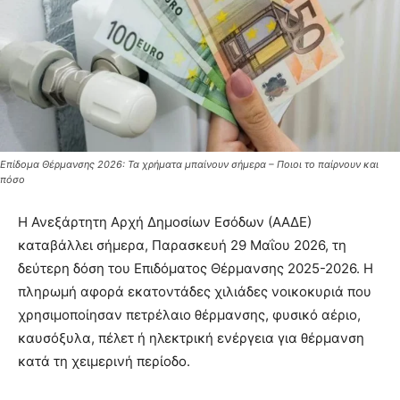
Επίδομα Θέρμανσης 2026: Τα χρήματα μπαίνουν σήμερα – Ποιοι το παίρνουν και
πόσο
Η Ανεξάρτητη Αρχή Δημοσίων Εσόδων (ΑΑΔΕ)
καταβάλλει σήμερα, Παρασκευή 29 Μαΐου 2026, τη
δεύτερη δόση του Επιδόματος Θέρμανσης 2025-2026. Η
πληρωμή αφορά εκατοντάδες χιλιάδες νοικοκυριά που
χρησιμοποίησαν πετρέλαιο θέρμανσης, φυσικό αέριο,
καυσόξυλα, πέλετ ή ηλεκτρική ενέργεια για θέρμανση
κατά τη χειμερινή περίοδο.