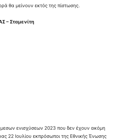
ορά θα μείνουν εκτός της πίστωσης.
ΑΣ – Σταμενίτη
άμεσων ενισχύσεων 2023 που δεν έχουν ακόμη
ρας 22 Ιουλίου εκπρόσωποι της Εθνικής Ένωσης