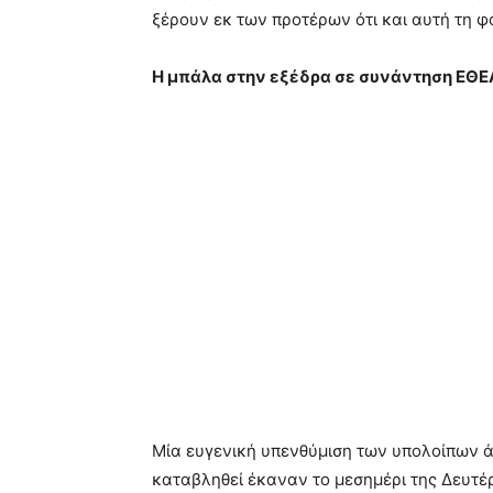
ξέρουν εκ των προτέρων ότι και αυτή τη φ
Η μπάλα στην εξέδρα σε συνάντηση ΕΘΕ
Μία ευγενική υπενθύμιση των υπολοίπων 
καταβληθεί έκαναν το μεσημέρι της Δευτέ