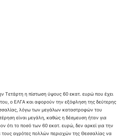
ην Τετάρτη η πίστωση ύψους 60 εκατ. ευρώ που έχει
του, ο ΕΛΓΑ και αφορούν την εξόφληση της δεύτερης
σσαλίας, λόγω των μεγάλων καταστροφών του
τέρηση είναι μεγάλη, καθώς η δέσμευση ήταν για
ον ότι το ποσό των 60 εκατ. ευρώ, δεν αρκεί για την
ε τους αγρότες πολλών περιοχών της Θεσσαλίας να