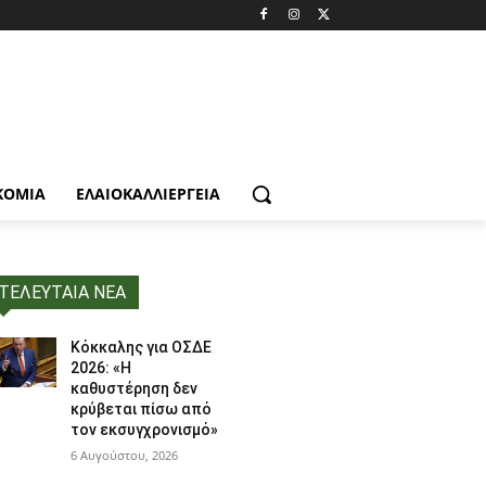
ΚΟΜΙΑ
ΕΛΑΙΟΚΑΛΛΙΈΡΓΕΙΑ
ΤΕΛΕΥΤΑΙΑ ΝΕΑ
Κόκκαλης για ΟΣΔΕ
2026: «Η
καθυστέρηση δεν
κρύβεται πίσω από
τον εκσυγχρονισμό»
6 Αυγούστου, 2026