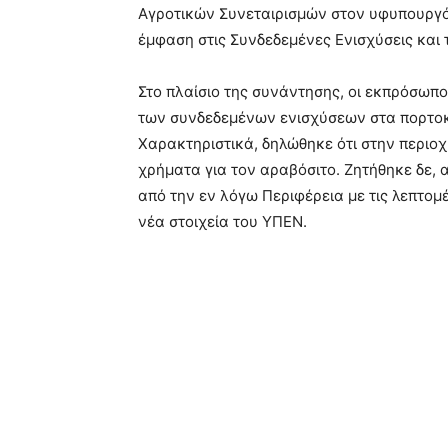
Αγροτικών Συνεταιρισμών στον υφυπουργό 
έμφαση στις Συνδεδεμένες Ενισχύσεις και
Στο πλαίσιο της συνάντησης, οι εκπρόσωπ
των συνδεδεμένων ενισχύσεων στα πορτοκά
Χαρακτηριστικά, δηλώθηκε ότι στην περιο
χρήματα για τον αραβόσιτο. Ζητήθηκε δε,
από την εν λόγω Περιφέρεια με τις λεπτομ
νέα στοιχεία του ΥΠΕΝ.