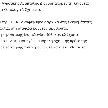
Αγροτικής Ανάπτυξης Διονύση Σταμενίτη, δίνοντας
 τα Οικολογικά Σχήματα.
οι της ΕΘΕΑΣ αναφέρθηκαν αρχικά στις εκκρεμότητες
λια, στη σταφίδα και στον αραβόσιτο.
χή της Δυτικής Μακεδονίας δόθηκαν ελάχιστα
 από τον υφυπουργό, η υποβολή σχετικής πρότασης
έρειες χρήσης του νερού, ώστε να εξετασθεί με τα