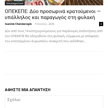
Uncategorized
ΟΠΕΚΕΠΕ: Δύο προσωρινά κρατούμενοι —
υπάλληλος και παραγωγός στη φυλακή
Ioannis Chatziarapis
-
9 Ιουνίου, 2026
0
Δύο από τους 14 κατηγορούμενους για παράνομες επιδοτήσεις από
τον ΟΠΕΚΕΠΕ θα οδηγηθούν στη φυλακή, σύμφωνα με απόφαση
του εντεταλμένου Ευρωπαίου Ανακριτή που εκδόθηκε...
Facebook
Copy URL
ΑΦΗΣΤΕ ΜΙΑ ΑΠΑΝΤΗΣΗ