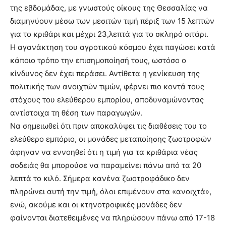
της εβδομάδας, με γνωστούς οίκους της Θεσσαλίας να
διαμηνύουν μέσω των μεσιτών τιμή πέριξ των 15 λεπτών
για το κριθάρι και μέχρι 23,λεπτά για το σκληρό σιτάρι.
Η αγανάκτηση του αγροτικού κόσμου έχει παγώσει κατά
κάποιο τρόπο την επισημοποίησή τους, ωστόσο ο
κίνδυνος δεν έχει περάσει. Αντίθετα η γενίκευση της
πολιτικής των ανοιχτών τιμών, φέρνει πιο κοντά τους
στόχους του ελεύθερου εμπορίου, αποδυναμώνοντας
αντίστοιχα τη θέση των παραγωγών.
Να σημειωθεί ότι πριν αποκαλύψει τις διαθέσεις του το
ελεύθερο εμπόριο, οι μονάδες μεταποίησης ζωοτροφών
άφηναν να εννοηθεί ότι η τιμή για τα κριθάρια νέας
σοδειάς θα μπορούσε να παραμείνει πάνω από τα 20
λεπτά το κιλό. Σήμερα κανένα ζωοτροφάδικο δεν
πληρώνει αυτή την τιμή, όλοι επιμένουν στα «ανοιχτά»,
ενώ, ακούμε και οι κτηνοτροφικές μονάδες δεν
φαίνονται διατεθειμένες να πληρώσουν πάνω από 17-18