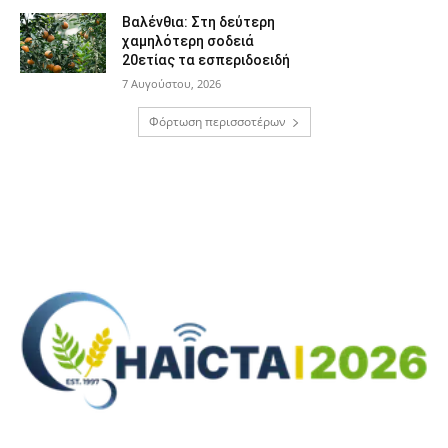
Βαλένθια: Στη δεύτερη
χαμηλότερη σοδειά
20ετίας τα εσπεριδοειδή
7 Αυγούστου, 2026
Φόρτωση περισσοτέρων