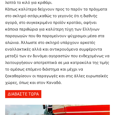
λεπτά το κιλό για κριθάρι.
Κάπως καλύτερα δείχνουν προς το παρόν τα πράγματα
στο σκληρό σιτάρι,καθώς το γεγονός ότι η διεθνής
αγορά, στο συγκεκριμένο προϊόν κρατάει, αφήνει
κάποια περιθώρια για καλύτερη τύχη των Ελλήνων
παραγωγών που θα παραμείνουν ψύχραιμοι μέσα στα
αλώνια. Άλλωστε στο σκληρό υπάρχουν αρκετές
εναλλακτικές αλλά και αντικρουόμενα συμφέροντα
μεταξύ των εν δυνάμει αγοραστών που ενδεχομένως να
λειτουργήσουν αποτρεπτικά σε μια κατρακύλα της τιμής
το αμέσως επόμενο διάστημα και μέχρι να
ξεκαθαρίσουν οι παραγωγές και στις άλλες ευρωπαϊκές
χώρες, όπως και στον Καναδά.
ΔΙΑΒΑΣΤΕ ΤΩΡΑ