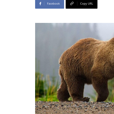
Facebook
Copy URL