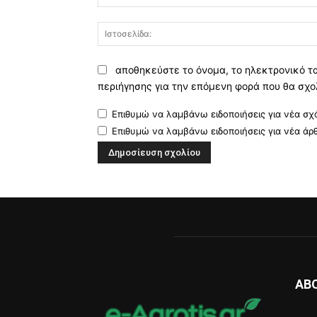
αποθηκεύστε το όνομα, το ηλεκτρονικό τ
περιήγησης για την επόμενη φορά που θα σχο
Επιθυμώ να λαμβάνω ειδοποιήσεις για νέα σχό
Επιθυμώ να λαμβάνω ειδοποιήσεις για νέα άρ
AB