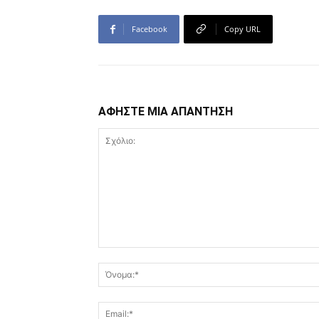
Facebook
Copy URL
ΑΦΗΣΤΕ ΜΙΑ ΑΠΑΝΤΗΣΗ
Σχόλιο: