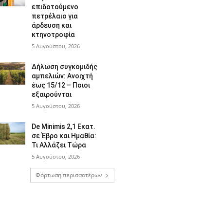
επιδοτούμενο
πετρέλαιο για
άρδευση και
κτηνοτροφία
5 Αυγούστου, 2026
Δήλωση συγκομιδής
αμπελιών: Ανοιχτή
έως 15/12 – Ποιοι
εξαιρούνται
5 Αυγούστου, 2026
De Minimis 2,1 Εκατ.
σε Έβρο και Ημαθία:
Τι Αλλάζει Τώρα
5 Αυγούστου, 2026
Φόρτωση περισσοτέρων