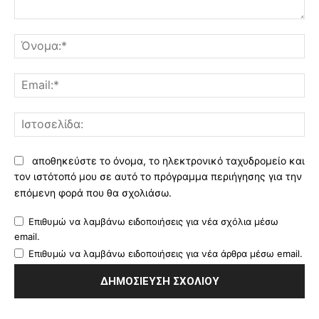
Σχόλιο:
Όν
Ema
Ισ
αποθηκεύστε το όνομα, το ηλεκτρονικό ταχυδρομείο και
τον ιστότοπό μου σε αυτό το πρόγραμμα περιήγησης για την
επόμενη φορά που θα σχολιάσω.
Επιθυμώ να λαμβάνω ειδοποιήσεις για νέα σχόλια μέσω
email.
Επιθυμώ να λαμβάνω ειδοποιήσεις για νέα άρθρα μέσω email.