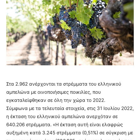
Στα 2.962 ανέρχονται τα στρέμματα του ελληνικού
αμπελώνα με οινοποιήσιμες ποικιλίες, που
εγκαταλείφθηκαν σε όλη την χώρα το 2022.
Σύμφωνα με τα τελευταία στοιχεία, στις 31 Ιουλίου 2022,
η έκταση του ελληνικού αμπελώνα ανερχόταν σε
640.206 στρέμματα. «Η έκταση αυτή είναι ελαφρώς
αυξημένη κατά 3.245 στρέμματα (0,51%) σε σύγκριση με