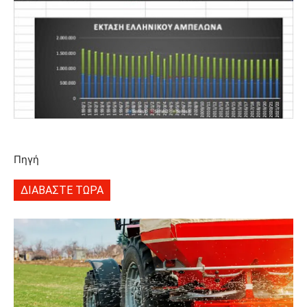
Πηγή
ΔΙΑΒΑΣΤΕ ΤΩΡΑ