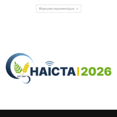
Φόρτωση περισσοτέρων