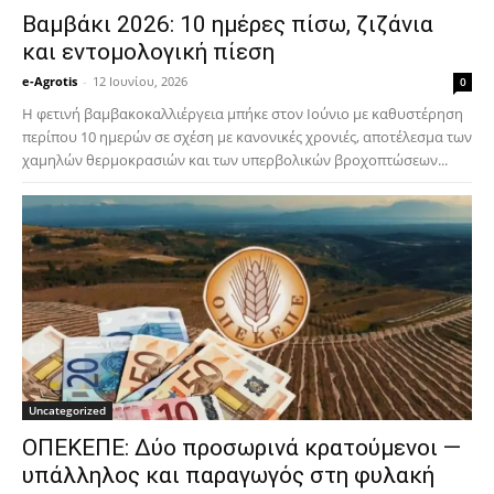
Βαμβάκι 2026: 10 ημέρες πίσω, ζιζάνια
και εντομολογική πίεση
e-Agrotis
-
12 Ιουνίου, 2026
0
Η φετινή βαμβακοκαλλιέργεια μπήκε στον Ιούνιο με καθυστέρηση
περίπου 10 ημερών σε σχέση με κανονικές χρονιές, αποτέλεσμα των
χαμηλών θερμοκρασιών και των υπερβολικών βροχοπτώσεων...
Uncategorized
ΟΠΕΚΕΠΕ: Δύο προσωρινά κρατούμενοι —
υπάλληλος και παραγωγός στη φυλακή