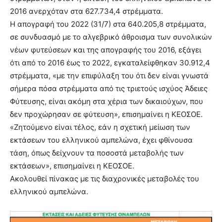
2016 ανερχόταν στα 627.734,4 στρέμματα.
Η απογραφή του 2022 (31/7) στα 640.205,8 στρέμματα,
σε συνδυασμό με το αλγεβρικό άθροισμα των συνολικών
νέων φυτεύσεων και της απογραφής του 2016, εξάγει
ότι από το 2016 έως το 2022, εγκαταλείφθηκαν 30.912,4
στρέμματα, «με την επιφύλαξη του ότι δεν είναι γνωστά
σήμερα πόσα στρέμματα από τις τριετούς ισχύος Άδειες
Φύτευσης, είναι ακόμη στα χέρια των δικαιούχων, που
δεν προχώρησαν σε φύτευση», επισημαίνει η ΚΕΟΣΟΕ.
«Ζητούμενο είναι τέλος, εάν η σχετική μείωση των
εκτάσεων του ελληνικού αμπελώνα, έχει φθίνουσα
τάση, όπως δείχνουν τα ποσοστά μεταβολής των
εκτάσεων», επισημαίνει η ΚΕΟΣΟΕ.
Ακολουθεί πίνακας με τις διαχρονικές μεταβολές του
ελληνικού αμπελώνα.