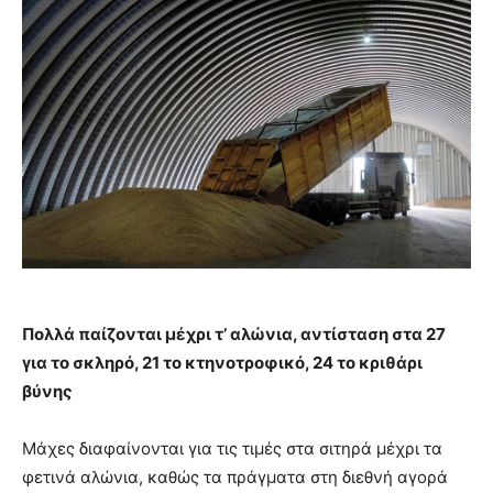
Πολλά παίζονται μέχρι τ’ αλώνια, αντίσταση στα 27
για το σκληρό, 21 το κτηνοτροφικό, 24 το κριθάρι
βύνης
Μάχες διαφαίνονται για τις τιμές στα σιτηρά μέχρι τα
φετινά αλώνια, καθώς τα πράγματα στη διεθνή αγορά