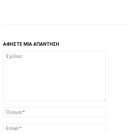
Facebook
Copy URL
ΑΦΗΣΤΕ ΜΙΑ ΑΠΑΝΤΗΣΗ
Σχόλιο:
Όνομα:*
Email:*