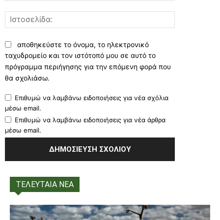
Ιστοσελίδα:
αποθηκεύστε το όνομα, το ηλεκτρονικό
ταχυδρομείο και τον ιστότοπό μου σε αυτό το
πρόγραμμα περιήγησης για την επόμενη φορά που
θα σχολιάσω.
Επιθυμώ να λαμβάνω ειδοποιήσεις για νέα σχόλια
μέσω email.
Επιθυμώ να λαμβάνω ειδοποιήσεις για νέα άρθρα
μέσω email.
ΤΕΛΕΥΤΑΙΑ ΝΕΑ