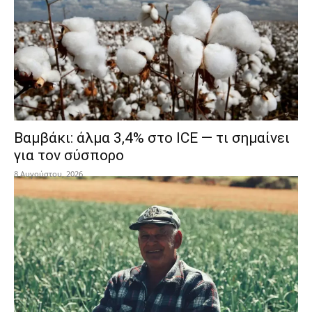
Βαμβάκι: άλμα 3,4% στο ICE — τι σημαίνει
για τον σύσπορο
8 Αυγούστου, 2026