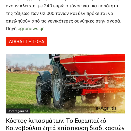
έχουν κλειστεί με 240 ευρώ ο τόνος για μια ποσότητα
της τάξεως των 62.000 τόνων και δεν πρόκειται να
απειληθούν από τις γενικότερες συνθήκες στην αγορά.
Πηγή
agronews.gr
ΔΙΑΒΑΣΤΕ ΤΩΡΑ
Uncategorized
Κόστος λιπασμάτων: Το Ευρωπαϊκό
Κοινοβούλιο ζητά επίσπευση διαδικασιών