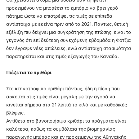
προκειμένου να μπορέσει το εμπόριο να βρει γερό
πάτημα ώστε να επιστρέψει τις τιμές σε επίπεδα
αντίστοιχα με εκείνα πριν από το 2021. Πάντως, θετική
εξέλιξη πιυ δείχνει μια συγκράτηση της πτώσης, είναι το
γεγονός ότι επί δεύτερη συνεχόμενη εβδομάδα η Φότζια
δεν έγραψε νέες απώλειες, ενώ αντίστοιχη στασιμότητα
παρατηρείται και στις τιμές εξαγωγής του Καναδά.
Πιέζεται το κριθάρι
Στο κτηνοτροφικό κριθάρι πάντως, ήδη η πίεση που
ασκείται στις τιμές είναι μεγάλη με την αγορά να
κινείται σήμερα στα 21 λεπτά το κιλό και με καθοδικές
βλέψεις.
Αντίθετα στο βυνοποιήσιμο κριθάρι τα πράγματα είναι
καλύτερα, καθώς τα συμβόλαια της βιομηχανίας
παραγωγής μπύρας και εν προκειμένω της Αθηναϊκής