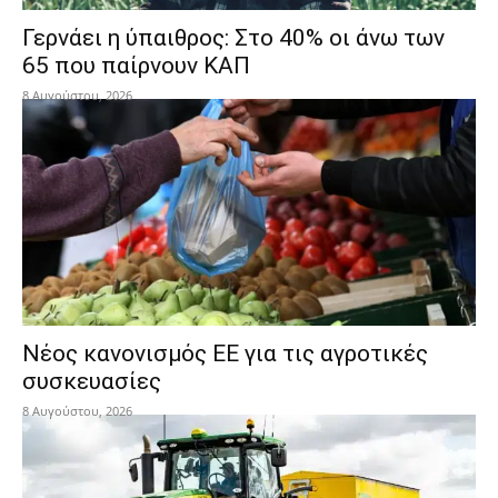
Γερνάει η ύπαιθρος: Στο 40% οι άνω των
65 που παίρνουν ΚΑΠ
8 Αυγούστου, 2026
Νέος κανονισμός ΕΕ για τις αγροτικές
συσκευασίες
8 Αυγούστου, 2026