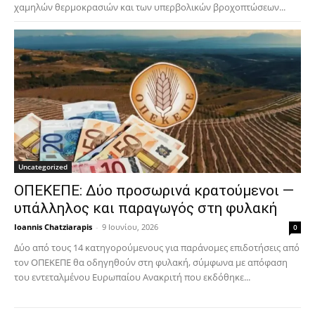
χαμηλών θερμοκρασιών και των υπερβολικών βροχοπτώσεων...
Uncategorized
ΟΠΕΚΕΠΕ: Δύο προσωρινά κρατούμενοι —
υπάλληλος και παραγωγός στη φυλακή
Ioannis Chatziarapis
-
9 Ιουνίου, 2026
0
Δύο από τους 14 κατηγορούμενους για παράνομες επιδοτήσεις από
τον ΟΠΕΚΕΠΕ θα οδηγηθούν στη φυλακή, σύμφωνα με απόφαση
του εντεταλμένου Ευρωπαίου Ανακριτή που εκδόθηκε...