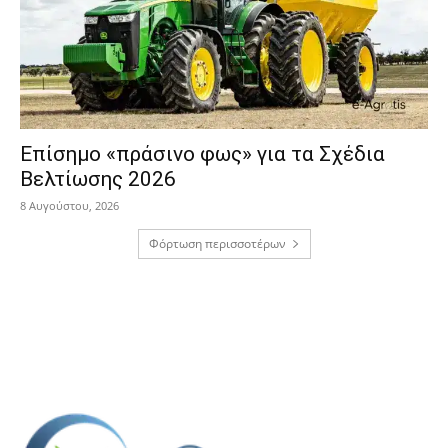
Επίσημο «πράσινο φως» για τα Σχέδια
Βελτίωσης 2026
8 Αυγούστου, 2026
Φόρτωση περισσοτέρων