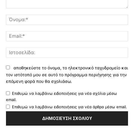
Σχόλιο:
Όν
Ema
Ισ
αποθηκεύστε το όνομα, το ηλεκτρονικό ταχυδρομείο και
τον ιστότοπό μου σε αυτό το πρόγραμμα περιήγησης για την
επόμενη φορά που θα σχολιάσω.
Επιθυμώ να λαμβάνω ειδοποιήσεις για νέα σχόλια μέσω
email.
Επιθυμώ να λαμβάνω ειδοποιήσεις για νέα άρθρα μέσω email.