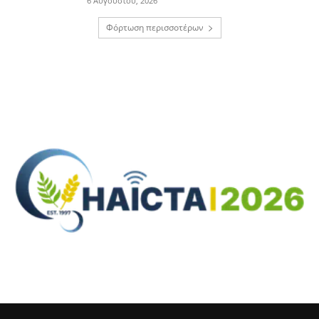
6 Αυγούστου, 2026
Φόρτωση περισσοτέρων