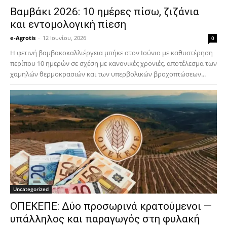
Βαμβάκι 2026: 10 ημέρες πίσω, ζιζάνια
και εντομολογική πίεση
e-Agrotis
-
12 Ιουνίου, 2026
0
Η φετινή βαμβακοκαλλιέργεια μπήκε στον Ιούνιο με καθυστέρηση
περίπου 10 ημερών σε σχέση με κανονικές χρονιές, αποτέλεσμα των
χαμηλών θερμοκρασιών και των υπερβολικών βροχοπτώσεων...
Uncategorized
ΟΠΕΚΕΠΕ: Δύο προσωρινά κρατούμενοι —
υπάλληλος και παραγωγός στη φυλακή