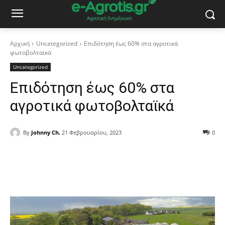
Αρχική
Uncategorized
Επιδότηση έως 60% στα αγροτικά
φωτοβολταϊκά
Uncategorized
Επιδότηση έως 60% στα
αγροτικά φωτοβολταϊκά
By
Johnny Ch.
21 Φεβρουαρίου, 2023
0
Facebook
Copy URL