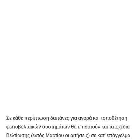
Σε κάθε περίπτωση δαπάνες για αγορά και τοποθέτηση
φωτοβολταϊκών συστηµάτων θα επιδοτούν και τα Σχέδια
Βελτίωσης (εντός Μαρτίου οι αιτήσεις) σε κατ’ επάγγελµα