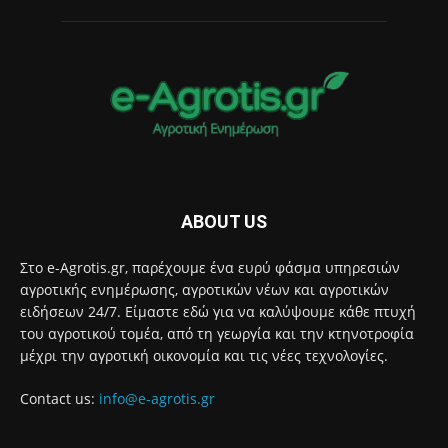
ABOUT US
Στο e-Agrotis.gr, παρέχουμε ένα ευρύ φάσμα υπηρεσιών
αγροτικής ενημέρωσης, αγροτικών νέων και αγροτικών
ειδήσεων 24/7. Είμαστε εδώ για να καλύψουμε κάθε πτυχή
του αγροτικού τομέα, από τη γεωργία και την κτηνοτροφία
μέχρι την αγροτική οικονομία και τις νέες τεχνολογίες.
Contact us:
info@e-agrotis.gr