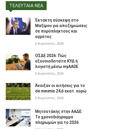
ΤΕΛΕΥΤΑΙΑ ΝΕΑ
Έκτακτη σύσκεψη στο
Μαξίμου για αποζημιώσεις
σε πυρόπληκτους και
αγρότες
6 Αυγούστου, 2026
ΟΣΔΕ 2026: Πώς
εξουσιοδοτείτε ΚΥΔ ή
λογιστή μέσω myAADE
6 Αυγούστου, 2026
Άνοιξαν οι αιτήσεις για το
de minimis 24,6 εκατ. ευρώ
6 Αυγούστου, 2026
Μητσοτάκης στην ΑΑΔΕ:
Το χρονοδιάγραμμα
πληρωμών για το 2026