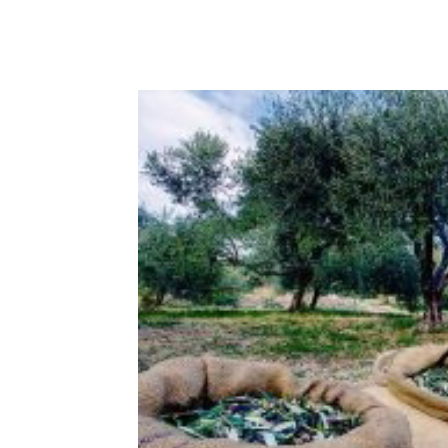
Facebook
Copy URL