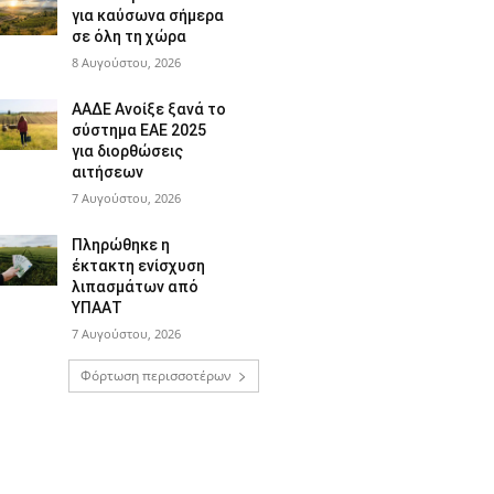
για καύσωνα σήμερα
σε όλη τη χώρα
8 Αυγούστου, 2026
ΑΑΔΕ Ανοίξε ξανά το
σύστημα ΕΑΕ 2025
για διορθώσεις
αιτήσεων
7 Αυγούστου, 2026
Πληρώθηκε η
έκτακτη ενίσχυση
λιπασμάτων από
ΥΠΑΑΤ
7 Αυγούστου, 2026
Φόρτωση περισσοτέρων