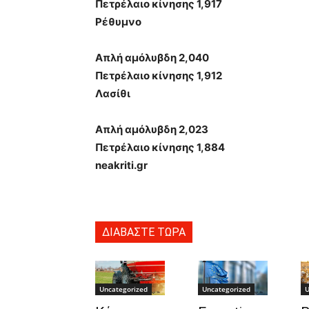
Πετρέλαιο κίνησης 1,917
Ρέθυμνο
Απλή αμόλυβδη 2,040
Πετρέλαιο κίνησης 1,912
Λασίθι
Απλή αμόλυβδη 2,023
Πετρέλαιο κίνησης 1,884
neakriti.gr
ΔΙΑΒΑΣΤΕ ΤΩΡΑ
Uncategorized
Uncategorized
U