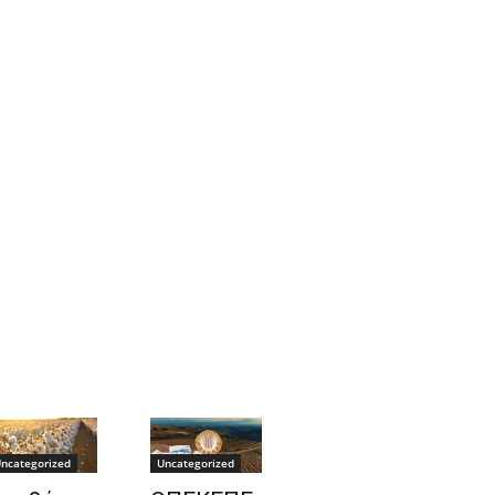
ncategorized
Uncategorized