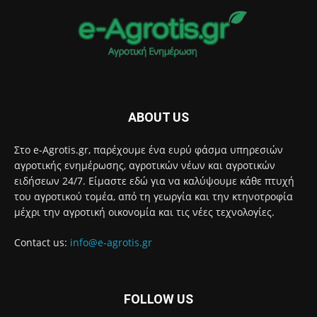
ABOUT US
Στο e-Agrotis.gr, παρέχουμε ένα ευρύ φάσμα υπηρεσιών
αγροτικής ενημέρωσης, αγροτικών νέων και αγροτικών
ειδήσεων 24/7. Είμαστε εδώ για να καλύψουμε κάθε πτυχή
του αγροτικού τομέα, από τη γεωργία και την κτηνοτροφία
μέχρι την αγροτική οικονομία και τις νέες τεχνολογίες.
Contact us:
info@e-agrotis.gr
FOLLOW US