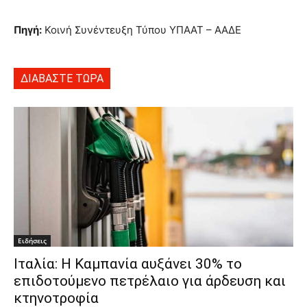
Πηγή:
Κοινή Συνέντευξη Τύπου ΥΠΑΑΤ – ΑΑΔΕ
ΔΙΑΒΑΣΤΕ ΤΩΡΑ
Ειδήσεις
Ιταλία: Η Καμπανία αυξάνει 30% το
επιδοτούμενο πετρέλαιο για άρδευση και
κτηνοτροφία