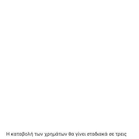
Η καταβολή των χρημάτων θα γίνει σταδιακά σε τρεις