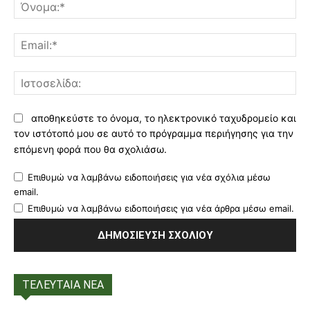
Όν
Ema
Ισ
αποθηκεύστε το όνομα, το ηλεκτρονικό ταχυδρομείο και
τον ιστότοπό μου σε αυτό το πρόγραμμα περιήγησης για την
επόμενη φορά που θα σχολιάσω.
Επιθυμώ να λαμβάνω ειδοποιήσεις για νέα σχόλια μέσω
email.
Επιθυμώ να λαμβάνω ειδοποιήσεις για νέα άρθρα μέσω email.
ΤΕΛΕΥΤΑΙΑ ΝΕΑ