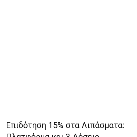
Επιδότηση 15% στα Λιπάσματα: