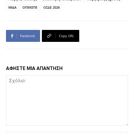
ΜΙΔΑ
ΟΠΕΚΕΠΕ
ΟΣΔΕ 2026
Facebook
Copy URL
ΑΦΗΣΤΕ ΜΙΑ ΑΠΑΝΤΗΣΗ
Σχόλιο: