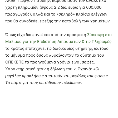
ΑΑΔΕ, Γιώργος Πιτσιλής, παρουσίασαν τον αναλυτικό
χάρτη πληρωμών (ύψους 2,2 δισ. ευρώ για 600.000
παραγωγούς), αλλά και το «σκληρό» πλαίσιο ελέγχων
που θα συνοδεύει εφεξής την καταβολή των χρημάτων.
Όπως είχε διαφανεί και από την πρόσφατη
Σύσκεψη στο
Μαξίμου για την Επιδότηση Λιπασμάτων & τις Πληρωμές,
το κράτος επιταχύνει τις διαδικασίες στήριξης, ωστόσο
το μήνυμα προς όσους λυμαίνονταν το σύστημα του
ΟΠΕΚΕΠΕ τα προηγούμενα χρόνια είναι σαφές.
Χαρακτηριστική ήταν η δήλωση του κ. Σχοινά:
«Οι
μεγάλες προκλήσεις απαιτούν και μεγάλες αποφάσεις.
Το πάρτι για τους επιτήδειους τελείωσε»
.