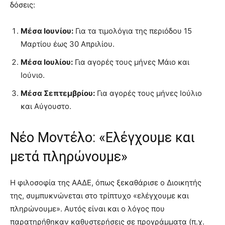
δόσεις:
Μέσα Ιουνίου:
Για τα τιμολόγια της περιόδου 15
Μαρτίου έως 30 Απριλίου.
Μέσα Ιουλίου:
Για αγορές τους μήνες Μάιο και
Ιούνιο.
Μέσα Σεπτεμβρίου:
Για αγορές τους μήνες Ιούλιο
και Αύγουστο.
Νέο Μοντέλο: «Ελέγχουμε και
μετά πληρώνουμε»
Η φιλοσοφία της ΑΑΔΕ, όπως ξεκαθάρισε ο Διοικητής
της, συμπυκνώνεται στο τρίπτυχο «ελέγχουμε και
πληρώνουμε». Αυτός είναι και ο λόγος που
παρατηρήθηκαν καθυστερήσεις σε προγράμματα (π.χ.