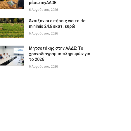
μέσω myAADE
6 Αυγούστου, 2026
Άνοιξαν οι αιτήσεις για το de
minimis 24,6 εκατ. ευρώ
6 Αυγούστου, 2026
Μητσοτάκης στην ΑΑΔΕ: Το
χρονοδιάγραμμα πληρωμών για
το 2026
6 Αυγούστου, 2026