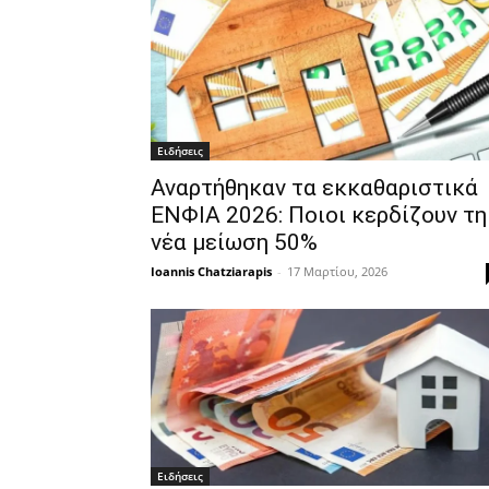
Ειδήσεις
Αναρτήθηκαν τα εκκαθαριστικά
ΕΝΦΙΑ 2026: Ποιοι κερδίζουν τη
νέα μείωση 50%
Ioannis Chatziarapis
-
17 Μαρτίου, 2026
Ειδήσεις