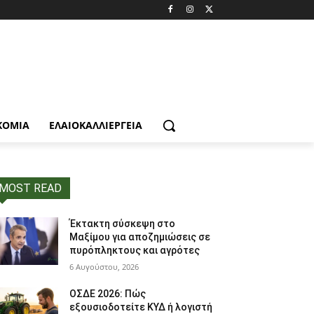
ΚΟΜΙΑ
ΕΛΑΙΟΚΑΛΛΙΈΡΓΕΙΑ
MOST READ
Έκτακτη σύσκεψη στο
Μαξίμου για αποζημιώσεις σε
πυρόπληκτους και αγρότες
6 Αυγούστου, 2026
ΟΣΔΕ 2026: Πώς
εξουσιοδοτείτε ΚΥΔ ή λογιστή