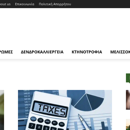
bout us
Επικοινωνία
Πολιτική Απορρήτου
ΡΩΜΕΣ
ΔΕΝΔΡΟΚΑΛΛΙΕΡΓΕΙΑ
ΚΤΗΝΟΤΡΟΦΙΑ
ΜΕΛΙΣΣΟ