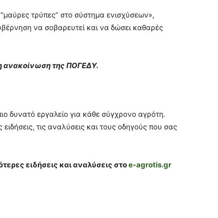
 “μαύρες τρύπες” στο σύστημα ενισχύσεων»,
υβέρνηση να σοβαρευτεί και να δώσει καθαρές
μη ανακοίνωση της ΠΟΓΕΔΥ.
πιο δυνατό εργαλείο για κάθε σύγχρονο αγρότη.
 ειδήσεις, τις αναλύσεις και τους οδηγούς που σας
ότερες ειδήσεις και αναλύσεις στο
e-agrotis.gr