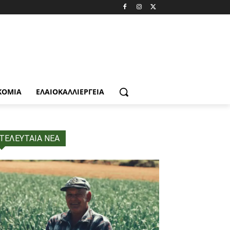
ΚΟΜΙΑ
ΕΛΑΙΟΚΑΛΛΙΈΡΓΕΙΑ
ΤΕΛΕΥΤΑΙΑ ΝΕΑ