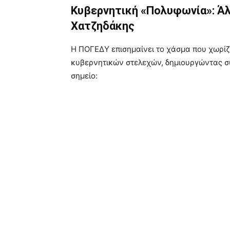
Κυβερνητική «Πολυφωνία»: Άλ
Χατζηδάκης
Η ΠΟΓΕΔΥ επισημαίνει το χάσμα που χωρίζ
κυβερνητικών στελεχών, δημιουργώντας σ
σημείο: