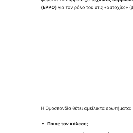
(EPPO)
για τον ρόλο του στις «αστοχίες» (
Η Ομοσπονδία θέτει αμείλικτα ερωτήματα:
Ποιος τον κάλεσε;