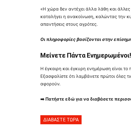
«Η χώρα δεν αντέχει άλλα λάθη και άλλες
καταλήγει η ανακοίνωση, καλώντας την κ
απαντήσεις στους αγρότες.
Οι πληροφορίες βασίζονται στην επίση
Μείνετε Πάντα Ενημερωμένοι!
Η έγκαιρη και έγκυρη ενημέρωση είναι το 
Εξασφαλίστε ότι λαμβάνετε πρώτοι όλες τις
αφορούν.
➡️ Πατήστε εδώ για να διαβάσετε περισσ
ΔΙΑΒΑΣΤΕ ΤΩΡΑ