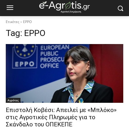
Ετικέτες
EPPO
Tag:
EPPO
Αγρότες
Επιστολή Κοβέσι: Απειλεί με «Μπλόκο»
στις Αγροτικές Πληρωμές για το
Σκάνδαλο του ΟΠΕΚΕΠΕ