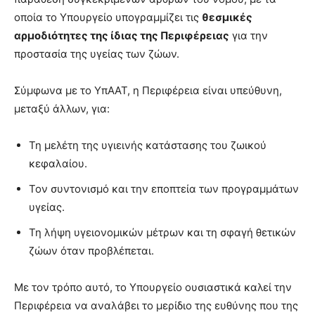
οποία το Υπουργείο υπογραμμίζει τις
θεσμικές
αρμοδιότητες της ίδιας της Περιφέρειας
για την
προστασία της υγείας των ζώων.
Σύμφωνα με το ΥπΑΑΤ, η Περιφέρεια είναι υπεύθυνη,
μεταξύ άλλων, για:
Τη μελέτη της υγιεινής κατάστασης του ζωικού
κεφαλαίου.
Τον συντονισμό και την εποπτεία των προγραμμάτων
υγείας.
Τη λήψη υγειονομικών μέτρων και τη σφαγή θετικών
ζώων όταν προβλέπεται.
Με τον τρόπο αυτό, το Υπουργείο ουσιαστικά καλεί την
Περιφέρεια να αναλάβει το μερίδιο της ευθύνης που της