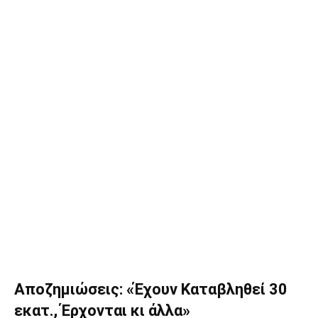
Αποζημιώσεις: «Έχουν Καταβληθεί 30
εκατ., Έρχονται κι άλλα»