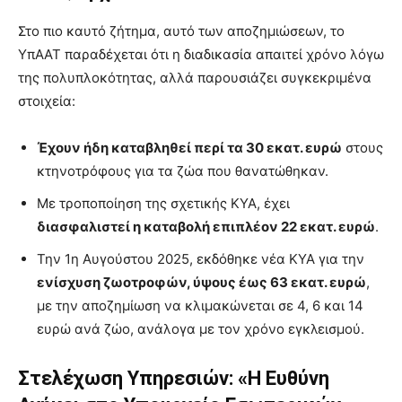
Στο πιο καυτό ζήτημα, αυτό των αποζημιώσεων, το
ΥπΑΑΤ παραδέχεται ότι η διαδικασία απαιτεί χρόνο λόγω
της πολυπλοκότητας, αλλά παρουσιάζει συγκεκριμένα
στοιχεία:
Έχουν ήδη καταβληθεί περί τα 30 εκατ. ευρώ
στους
κτηνοτρόφους για τα ζώα που θανατώθηκαν.
Με τροποποίηση της σχετικής ΚΥΑ, έχει
διασφαλιστεί η καταβολή επιπλέον 22 εκατ. ευρώ
.
Την 1η Αυγούστου 2025, εκδόθηκε νέα ΚΥΑ για την
ενίσχυση ζωοτροφών, ύψους έως 63 εκατ. ευρώ
,
με την αποζημίωση να κλιμακώνεται σε 4, 6 και 14
ευρώ ανά ζώο, ανάλογα με τον χρόνο εγκλεισμού.
Στελέχωση Υπηρεσιών: «Η Ευθύνη