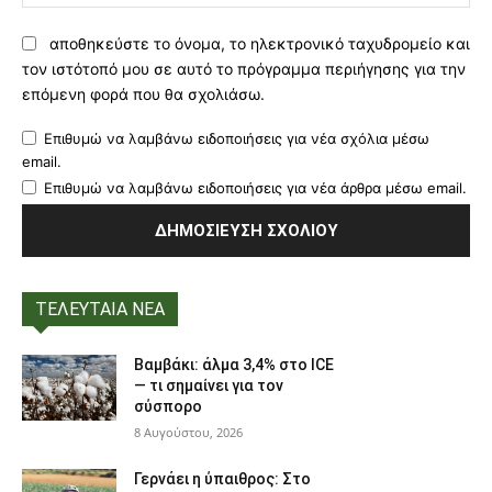
αποθηκεύστε το όνομα, το ηλεκτρονικό ταχυδρομείο και
τον ιστότοπό μου σε αυτό το πρόγραμμα περιήγησης για την
επόμενη φορά που θα σχολιάσω.
Επιθυμώ να λαμβάνω ειδοποιήσεις για νέα σχόλια μέσω
email.
Επιθυμώ να λαμβάνω ειδοποιήσεις για νέα άρθρα μέσω email.
ΤΕΛΕΥΤΑΙΑ ΝΕΑ
Βαμβάκι: άλμα 3,4% στο ICE
— τι σημαίνει για τον
σύσπορο
8 Αυγούστου, 2026
Γερνάει η ύπαιθρος: Στο