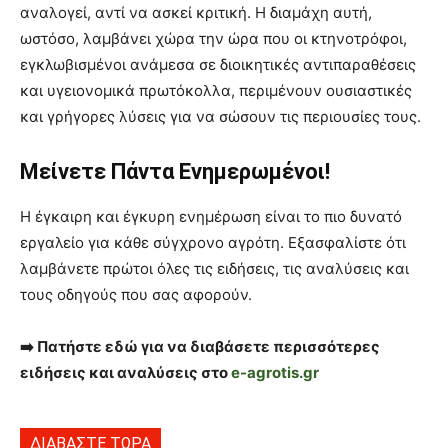
αναλογεί, αντί να ασκεί κριτική. Η διαμάχη αυτή,
ωστόσο, λαμβάνει χώρα την ώρα που οι κτηνοτρόφοι,
εγκλωβισμένοι ανάμεσα σε διοικητικές αντιπαραθέσεις
και υγειονομικά πρωτόκολλα, περιμένουν ουσιαστικές
και γρήγορες λύσεις για να σώσουν τις περιουσίες τους.
Μείνετε Πάντα Ενημερωμένοι!
Η έγκαιρη και έγκυρη ενημέρωση είναι το πιο δυνατό
εργαλείο για κάθε σύγχρονο αγρότη. Εξασφαλίστε ότι
λαμβάνετε πρώτοι όλες τις ειδήσεις, τις αναλύσεις και
τους οδηγούς που σας αφορούν.
➡️ Πατήστε εδώ για να διαβάσετε περισσότερες
ειδήσεις και αναλύσεις στο
e-agrotis.gr
ΔΙΑΒΑΣΤΕ ΤΩΡΑ