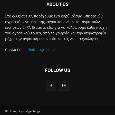
ABOUT US
Στο e-Agrotis.gr, παρέχουμε ένα ευρύ φάσμα υπηρεσιών
αγροτικής ενημέρωσης, αγροτικών νέων και αγροτικών
ειδήσεων 24/7. Είμαστε εδώ για να καλύψουμε κάθε πτυχή
του αγροτικού τομέα, από τη γεωργία και την κτηνοτροφία
μέχρι την αγροτική οικονομία και τις νέες τεχνολογίες.
Contact us:
info@e-agrotis.gr
FOLLOW US
© Design by e-Agrotis.gr