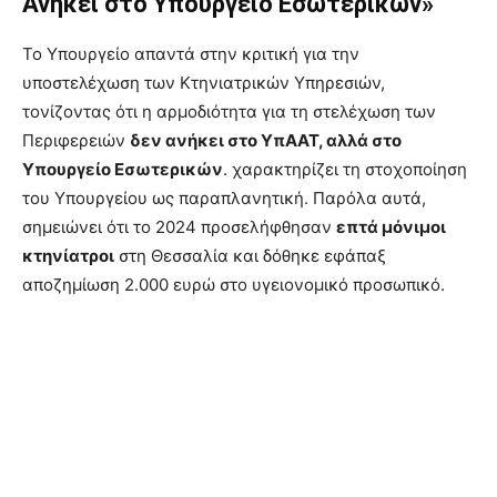
Ανήκει στο Υπουργείο Εσωτερικών»
Το Υπουργείο απαντά στην κριτική για την
υποστελέχωση των Κτηνιατρικών Υπηρεσιών,
τονίζοντας ότι η αρμοδιότητα για τη στελέχωση των
Περιφερειών
δεν ανήκει στο ΥπΑΑΤ, αλλά στο
Υπουργείο Εσωτερικών
. χαρακτηρίζει τη στοχοποίηση
του Υπουργείου ως παραπλανητική. Παρόλα αυτά,
σημειώνει ότι το 2024 προσελήφθησαν
επτά μόνιμοι
κτηνίατροι
στη Θεσσαλία και δόθηκε εφάπαξ
αποζημίωση 2.000 ευρώ στο υγειονομικό προσωπικό.