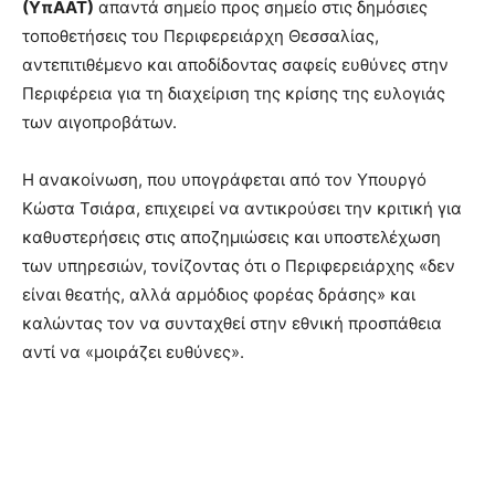
(ΥπΑΑΤ)
απαντά σημείο προς σημείο στις δημόσιες
τοποθετήσεις του Περιφερειάρχη Θεσσαλίας,
αντεπιτιθέμενο και αποδίδοντας σαφείς ευθύνες στην
Περιφέρεια για τη διαχείριση της κρίσης της ευλογιάς
των αιγοπροβάτων.
Η ανακοίνωση, που υπογράφεται από τον Υπουργό
Κώστα Τσιάρα, επιχειρεί να αντικρούσει την κριτική για
καθυστερήσεις στις αποζημιώσεις και υποστελέχωση
των υπηρεσιών, τονίζοντας ότι ο Περιφερειάρχης «δεν
είναι θεατής, αλλά αρμόδιος φορέας δράσης» και
καλώντας τον να συνταχθεί στην εθνική προσπάθεια
αντί να «μοιράζει ευθύνες».