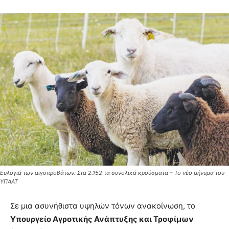
Ευλογιά των αιγοπροβάτων: Στα 2.152 τα συνολικά κρούσματα – Το νέο μήνυμα του
ΥΠΑΑΤ
Σε μια ασυνήθιστα υψηλών τόνων ανακοίνωση, το
Υπουργείο Αγροτικής Ανάπτυξης και Τροφίμων