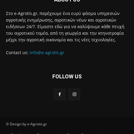
Στο e-Agrotis.gr, παρέχουμε ένα ευρύ φάσμα υπηρεσιών
αγροτικής ενημέρωσης, αγροτικών νέων και αγροτικών
ειδήσεων 24/7. Είμαστε εδώ για να καλύψουμε κάθε πτυχή
του αγροτικού τομέα, από τη γεωργία και την κτηνοτροφία
μέχρι την αγροτική οικονομία και τις νέες τεχνολογίες.
Contact us:
info@e-agrotis.gr
FOLLOW US
© Design by e-Agrotis.gr