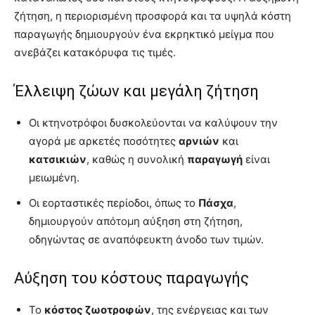
ζήτηση, η περιορισμένη προσφορά και τα υψηλά κόστη
παραγωγής δημιουργούν ένα εκρηκτικό μείγμα που
ανεβάζει κατακόρυφα τις τιμές.
Έλλειψη ζώων και μεγάλη ζήτηση
Οι κτηνοτρόφοι δυσκολεύονται να καλύψουν την
αγορά με αρκετές ποσότητες
αρνιών
και
κατσικιών
, καθώς η συνολική
παραγωγή
είναι
μειωμένη.
Οι εορταστικές περίοδοι, όπως το
Πάσχα
,
δημιουργούν απότομη αύξηση στη ζήτηση,
οδηγώντας σε αναπόφευκτη άνοδο των τιμών.
Αύξηση του κόστους παραγωγής
Το
κόστος ζωοτροφών
, της ενέργειας και των