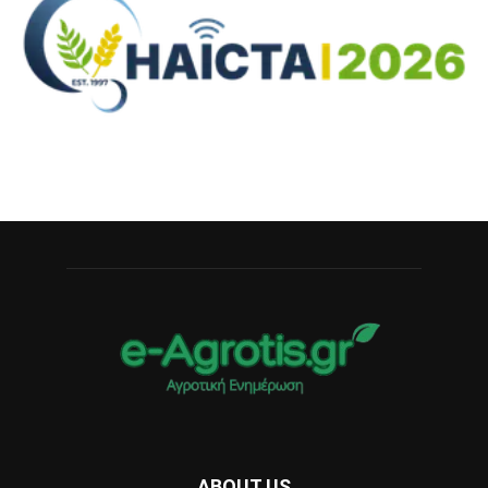
ABOUT US