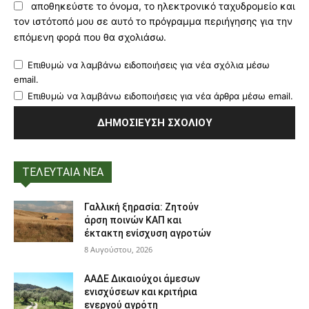
αποθηκεύστε το όνομα, το ηλεκτρονικό ταχυδρομείο και
τον ιστότοπό μου σε αυτό το πρόγραμμα περιήγησης για την
επόμενη φορά που θα σχολιάσω.
Επιθυμώ να λαμβάνω ειδοποιήσεις για νέα σχόλια μέσω
email.
Επιθυμώ να λαμβάνω ειδοποιήσεις για νέα άρθρα μέσω email.
ΤΕΛΕΥΤΑΙΑ ΝΕΑ
Γαλλική ξηρασία: Ζητούν
άρση ποινών ΚΑΠ και
έκτακτη ενίσχυση αγροτών
8 Αυγούστου, 2026
ΑΑΔΕ Δικαιούχοι άμεσων
ενισχύσεων και κριτήρια
ενεργού αγρότη