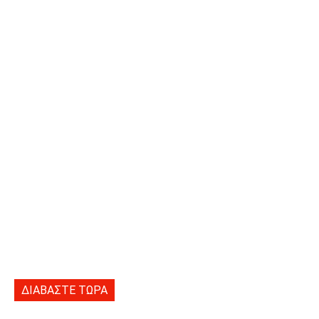
ΔΙΑΒΑΣΤΕ ΤΩΡΑ