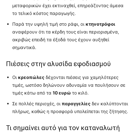
μεταφορικών έχει εκτιναχθεί, επηρεάζοντας άμεσα
το τελικό κόστος παραγωγής.
Παρά την υψηλή τιμή στο ράφι, οι
κτηνοτρόφοι
αναφέρουν ότι τα κέρδη τους είναι περιορισμένα,
ακριβώς επειδή τα έξοδά τους έχουν αυξηθεί
σημαντικά.
Πιέσεις στην αλυσίδα εφοδιασμού
Οι
κρεοπώλες
δέχονται πιέσεις για χαμηλότερες
τιμές, ωστόσο δηλώνουν αδυναμία να πουλήσουν σε
τιμές κάτω από τα
10 ευρώ
το κιλό.
Σε πολλές περιοχές, οι
παραγγελίες
δεν καλύπτονται
πλήρως, καθώς η προσφορά υπολείπεται της ζήτησης.
Τι σημαίνει αυτό για τον καταναλωτή