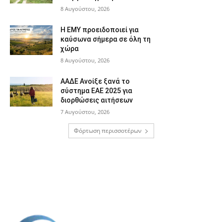
8 Αυγούστου, 2026
Η ΕΜΥ προειδοποιεί για
καύσωνα σήμερα σε όλη τη
χώρα
8 Αυγούστου, 2026
ΑΑΔΕ Ανοίξε ξανά το
σύστημα ΕΑΕ 2025 για
διορθώσεις αιτήσεων
7 Αυγούστου, 2026
Φόρτωση περισσοτέρων