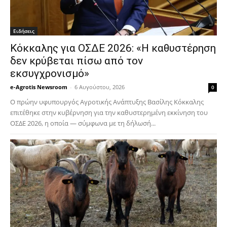
Ειδήσεις
Κόκκαλης για ΟΣΔΕ 2026: «Η καθυστέρηση
δεν κρύβεται πίσω από τον
εκσυγχρονισμό»
e-Agrotis Newsroom
-
6 Αυγούστου, 2026
0
Ο πρώην υφυπουργός Αγροτικής Ανάπτυξης Βασίλης Κόκκαλης
επιτέθηκε στην κυβέρνηση για την καθυστερημένη εκκίνηση του
ΟΣΔΕ 2026, η οποία — σύμφωνα με τη δήλωσή...