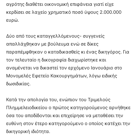
αγρότης διαθέτει οικονομική επιφάνεια γιατί είχε
κερδίσει σε λαχείο χρηματικό ποσό ύψους 2.000.000
ευρώ.
Δύο από τους καταγγελλόμενους- συγγενείς
απαλλάχθηκαν με βούλευμα ενώ σε δίκες
παραπέμφθηκαν ο καταδικασθείς κι ένας δικηγόρος. Για
τον τελευταίο η δικογραφία διαχωρίστηκε και
αναμένεται να δικαστεί τον ερχόμενο Ιανουάριο στο
Μονομελές Εφετείο Κακουργημάτων, λόγω ειδικής
δωσιδικίας.
Κατά την απολογία του, ενώπιον του Τριμελούς
Πλημμελειοδικείου ο πρώτος κατηγορούμενος αρνήθηκε
όσα του αποδίδονται και επιχείρησε να μεταθέσει την
ευθύνη στον έτερο κατηγορούμενο ο οποίος κατέχει την
δικηγορική ιδιότητα.