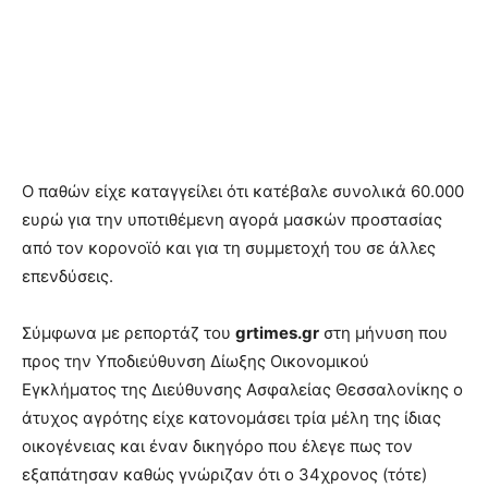
Ο παθών είχε καταγγείλει ότι κατέβαλε συνολικά 60.000
ευρώ για την υποτιθέμενη αγορά μασκών προστασίας
από τον κορονοϊό και για τη συμμετοχή του σε άλλες
επενδύσεις.
Σύμφωνα με ρεπορτάζ του
grtimes.gr
στη μήνυση που
προς την Υποδιεύθυνση Δίωξης Οικονομικού
Εγκλήματος της Διεύθυνσης Ασφαλείας Θεσσαλονίκης ο
άτυχος αγρότης είχε κατονομάσει τρία μέλη της ίδιας
οικογένειας και έναν δικηγόρο που έλεγε πως τον
εξαπάτησαν καθώς γνώριζαν ότι ο 34χρονος (τότε)