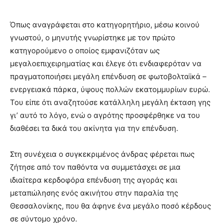
Όπως αναγράφεται στο κατηγορητήριο, μέσω κοινού
γνωστού, ο μηνυτής γνωρίστηκε με τον πρώτο
κατηγορούμενο ο οποίος εμφανιζόταν ως
μεγαλοεπιχειρηματίας και έλεγε ότι ενδιαφερόταν να
πραγματοποιήσει μεγάλη επένδυση σε φωτοβολταϊκά –
ενεργειακά πάρκα, ύψους πολλών εκατομμυρίων ευρώ.
Του είπε ότι αναζητούσε κατάλληλη μεγάλη έκταση γης
γι’ αυτό το λόγο, ενώ ο αγρότης προσφέρθηκε να του
διαθέσει τα δικά του ακίνητα για την επένδυση.
Στη συνέχεια ο συγκεκριμένος άνδρας φέρεται πως
ζήτησε από τον παθόντα να συμμετάσχει σε μια
ιδιαίτερα κερδοφόρα επένδυση της αγοράς και
μεταπώλησης ενός ακινήτου στην παραλία της
Θεσσαλονίκης, που θα άφηνε ένα μεγάλο ποσό κέρδους
σε σύντομο χρόνο.