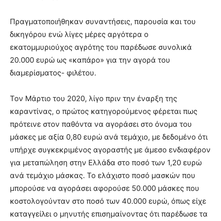
Πραγματοποιήθηκαν συναντήσεις, παρουσία και του
δικηγόρου ενώ λίγες μέρες αργότερα ο
εκατομμυριούχος αγρότης του παρέδωσε συνολικά
20.000 ευρώ ως «καπάρο» για την αγορά του
διαμερίσματος- φιλέτου.
Τον Μάρτιο του 2020, λίγο πριν την έναρξη της
καραντίνας, ο πρώτος κατηγορούμενος φέρεται πως
πρότεινε στον παθόντα να αγοράσει στο όνομα του
μάσκες με αξία 0,80 ευρώ ανά τεμάχιο, με δεδομένο ότι
υπήρχε συγκεκριμένος αγοραστής με άμεσο ενδιαφέρον
για μεταπώληση στην Ελλάδα στο ποσό των 1,20 ευρώ
ανά τεμάχιο μάσκας. Το ελάχιστο ποσό μασκών που
μπορούσε να αγοράσει αφορούσε 50.000 μάσκες που
κοστολογούνταν στο ποσό των 40.000 ευρώ, όπως είχε
καταγγείλει ο μηνυτής επισημαίνοντας ότι παρέδωσε τα