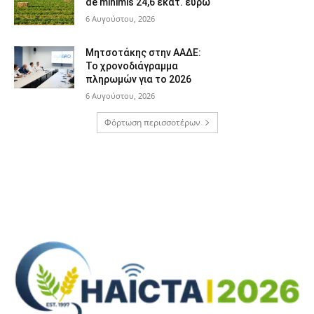
de minimis 24,6 εκατ. ευρώ
6 Αυγούστου, 2026
Μητσοτάκης στην ΑΑΔΕ:
Το χρονοδιάγραμμα
πληρωμών για το 2026
6 Αυγούστου, 2026
Φόρτωση περισσοτέρων