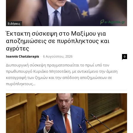
Ειδήσεις
Έκτακτη σύσκεψη στο Μαξίμου για
αποζημιώσεις σε πυρόπληκτους και
αγρότες
Ioannis Chatziarapis
-
6 Αυγούστου, 2026
0
Διυπουργική σύσκεψη πραγματοποιείται το πρωί υπό τον
πρωθυπουργό Κυριάκο Μητσοτάκη, με αντικείμενο την άμεση
καταγραφή των ζημιών και την απόδοση αποζημιώσεων σε
πυρόπληκτους...