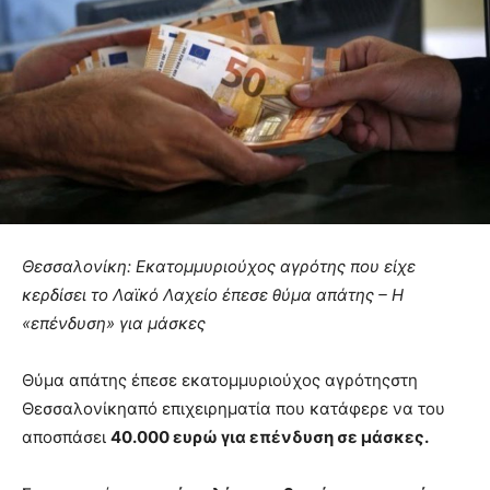
Θεσσαλονίκη: Εκατομμυριούχος αγρότης που είχε
κερδίσει το Λαϊκό Λαχείο έπεσε θύμα απάτης – Η
«επένδυση» για μάσκες
Θύμα απάτης έπεσε εκατομμυριούχος αγρότηςστη
Θεσσαλονίκηαπό επιχειρηματία που κατάφερε να του
αποσπάσει
40.000 ευρώ για επένδυση σε μάσκες.