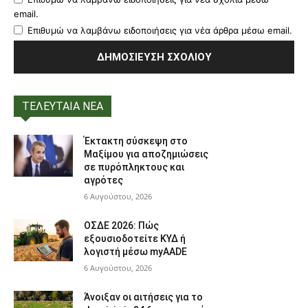
email.
Επιθυμώ να λαμβάνω ειδοποιήσεις για νέα άρθρα μέσω email.
ΤΕΛΕΥΤΑΙΑ ΝΕΑ
Έκτακτη σύσκεψη στο
Μαξίμου για αποζημιώσεις
σε πυρόπληκτους και
αγρότες
6 Αυγούστου, 2026
ΟΣΔΕ 2026: Πώς
εξουσιοδοτείτε ΚΥΔ ή
λογιστή μέσω myAADE
6 Αυγούστου, 2026
Άνοιξαν οι αιτήσεις για το