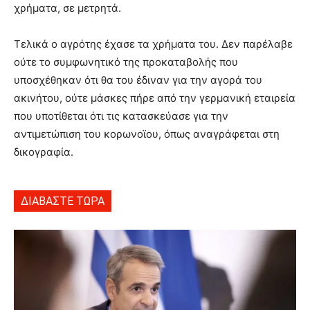
χρήματα, σε μετρητά.
Τελικά ο αγρότης έχασε τα χρήματα του. Δεν παρέλαβε
ούτε το συμφωνητικό της προκαταβολής που
υποσχέθηκαν ότι θα του έδιναν για την αγορά του
ακινήτου, ούτε μάσκες πήρε από την γερμανική εταιρεία
που υποτίθεται ότι τις κατασκεύασε για την
αντιμετώπιση του κορωνοϊου, όπως αναγράφεται στη
δικογραφία.
ΔΙΑΒΑΣΤΕ ΤΩΡΑ