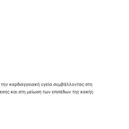
ει την καρδιαγγειακή υγεία συμβάλλοντας στη
εσης και στη μείωση των επιπέδων της κακής