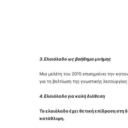
3. Ελαιόλαδο ως βοήθημα μνήμης
Μια μελέτη του 2015 επισημαίνει την κατα
για τη βελτίωση της γνωστικής λειτουργίας
4. Ελαιόλαδο για καλή διάθεση
Το ελαιόλαδο έχει θετική επίδραση στη 
κατάθλιψη.