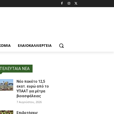
ΚΟΜΙΑ
ΕΛΑΙΟΚΑΛΛΙΈΡΓΕΙΑ
ΤΕΛΕΥΤΑΙΑ ΝΕΑ
Νέο πακέτο 12,5
εκατ. ευρώ από το
ΥΠΑΑΤ για μέτρα
βιοασφάλειας
7 Αυγούστου, 2026
Επιδοτήσεις