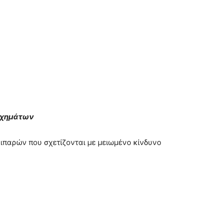
τυχημάτων
ιπαρών που σχετίζονται με μειωμένο κίνδυνο