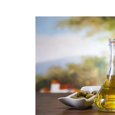
Facebook
Copy URL