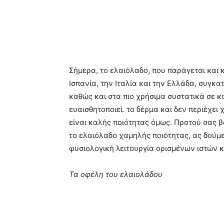
Σήμερα, το ελαιόλαδο, που παράγεται και
Ισπανία, την Ιταλία και την Ελλάδα, συγκα
καθώς και στα πιο χρήσιμα συστατικά σε κα
ευαισθητοποιεί. το δέρμα και δεν περιέχει
είναι καλής ποιότητας όμως. Προτού σας β
το ελαιόλαδο χαμηλής ποιότητας, ας δούμε 
φυσιολογική λειτουργία ορισμένων ιστών 
Τα οφέλη του ελαιολάδου