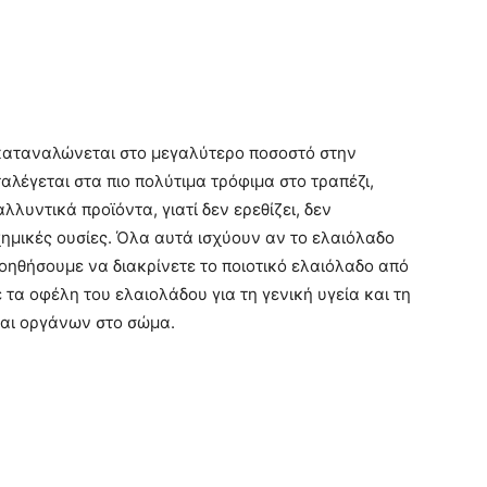
 καταναλώνεται στο μεγαλύτερο ποσοστό στην
ταλέγεται στα πιο πολύτιμα τρόφιμα στο τραπέζι,
λλυντικά προϊόντα, γιατί δεν ερεθίζει, δεν
 χημικές ουσίες. Όλα αυτά ισχύουν αν το ελαιόλαδο
οηθήσουμε να διακρίνετε το ποιοτικό ελαιόλαδο από
τα οφέλη του ελαιολάδου για τη γενική υγεία και τη
και οργάνων στο σώμα.