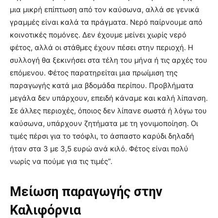
μια μικρή επίπτωση από τον καύσωνα, αλλά σε γενικά
γραμμές είναι καλά τα πράγματα. Νερό παίρνουμε από
κοινοτικές πομόνες. Δεν έχουμε μείνει χωρίς νερό
φέτος, αλλά οι στάθμες έχουν πέσει στην περιοχή. Η
συλλογή θα ξεκινήσει στα τέλη του μήνα ή τις αρχές του
επόμενου. Φέτος παρατηρείται μια πρωίμιση της
παραγωγής κατά μια βδομάδα περίπου. Προβλήματα
μεγάλα δεν υπάρχουν, επειδή κάναμε και καλή λίπανση.
Σε άλλες περιοχές, όποιος δεν λίπανε σωστά ή λόγω του
καύσωνα, υπάρχουν ζητήματα με τη γονιμοποίηση. Οι
τιμές πέρσι για το τσόφλι, το άσπαστο καρύδι δηλαδή
ήταν στα 3 με 3,5 ευρώ ανά κιλό. Φέτος είναι πολύ
νωρίς να πούμε για τις τιμές”.
Μείωση παραγωγής στην
Καλιφόρνια