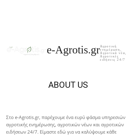
e-Agrotis.gr
Αγροτική
ενημέρωση,
Aγροτικά νέα,
Aγροτικές
ειδήσεις 24/7
ABOUT US
Στο e-Agrotis.gr, παρέχουμε ένα ευρύ φάσμα υπηρεσιών
αγροτικής ενημέρωσης, αγροτικών νέων και αγροτικών
ειδήσεων 24/7. Είμαστε εδώ για να καλύψουμε κάθε