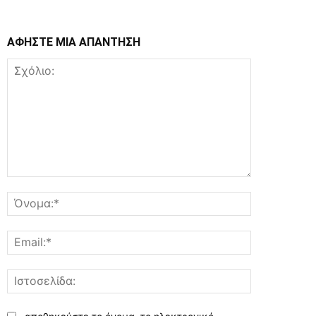
ΑΦΗΣΤΕ ΜΙΑ ΑΠΑΝΤΗΣΗ
Σχόλιο:
Όνομα:*
Email:*
Ιστοσελίδα: