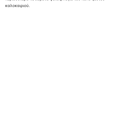
καλοκαιριού.