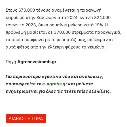
Στους 670.000 τόνους αναμένεται η παραγωγή
καρυδιού στην Καλιφόρνια το 2024, έναντι 824.000
τόνων το 2023, όπερ σημαίνει μείωση κατά 19%. Η
πρόβλεψη βασίζεται σε 370.000 στρέμματα παραγωγικά,
τα οποία σύμφωνα με το ρεπορτάζ μας, υπέφεραν κι
αυτά φέτος από την έλλειψη ψύχους το χειμώνα.
Πηγή
Agronewsbomb.gr
Για περισσότερα αγροτικά νέα και αναλύσεις,
επισκεφτείτε το
e-agrotis.gr
και μείνετε
ενημερωμένοι για όλες τις τελευταίες εξελίξεις.
ΔΙΑΒΑΣΤΕ ΤΩΡΑ