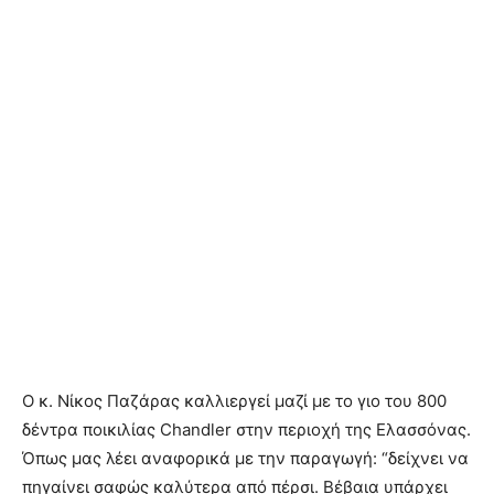
Ο κ. Νίκος Παζάρας καλλιεργεί μαζί με το γιο του 800
δέντρα ποικιλίας Chandler στην περιοχή της Ελασσόνας.
Όπως μας λέει αναφορικά με την παραγωγή: “δείχνει να
πηγαίνει σαφώς καλύτερα από πέρσι. Βέβαια υπάρχει