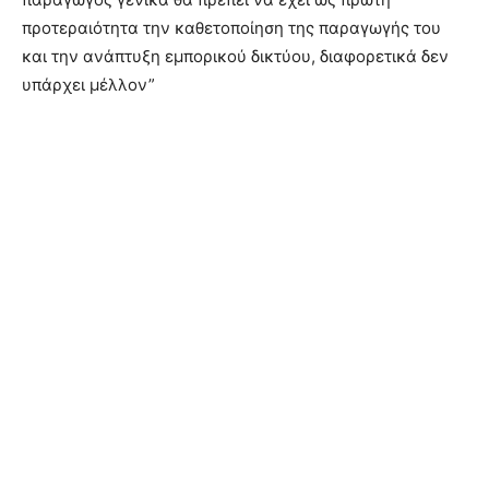
προτεραιότητα την καθετοποίηση της παραγωγής του
και την ανάπτυξη εμπορικού δικτύου, διαφορετικά δεν
υπάρχει μέλλον”