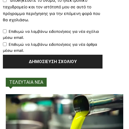
αποθηκεύστε το όνομα, το ηλεκτρονικό
ταχυδρομείο και τον ιστότοπό μου σε αυτό το
πρόγραμμα περιήγησης για την επόμενη φορά που
θα σχολιάσω.
Επιθυμώ να λαμβάνω ειδοποιήσεις για νέα σχόλια
μέσω email.
Επιθυμώ να λαμβάνω ειδοποιήσεις για νέα άρθρα
μέσω email.
ΤΕΛΕΥΤΑΙΑ ΝΕΑ