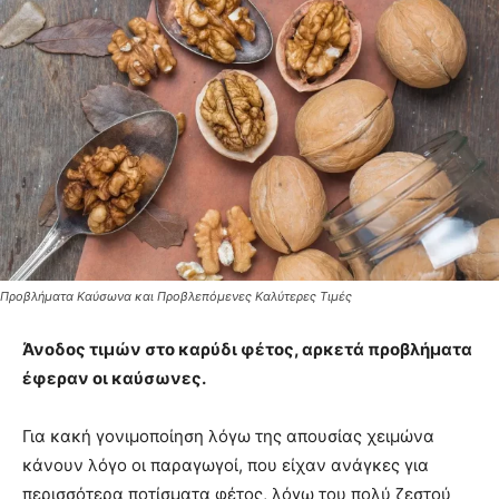
Προβλήματα Καύσωνα και Προβλεπόμενες Καλύτερες Τιμές
Άνοδος τιμών στο καρύδι φέτος, αρκετά προβλήματα
έφεραν οι καύσωνες.
Για κακή γονιμοποίηση λόγω της απουσίας χειμώνα
κάνουν λόγο οι παραγωγοί, που είχαν ανάγκες για
περισσότερα ποτίσματα φέτος, λόγω του πολύ ζεστού