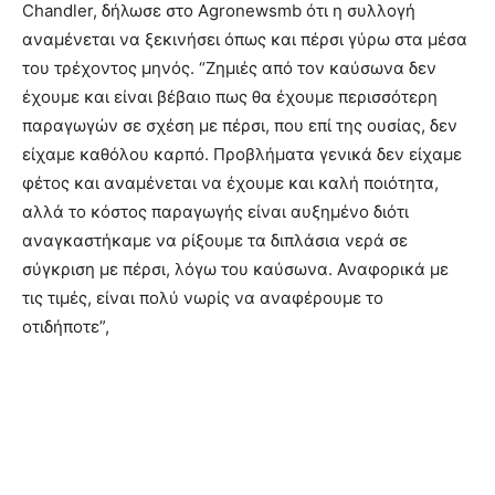
Chandler, δήλωσε στο Agronewsmb ότι η συλλογή
αναμένεται να ξεκινήσει όπως και πέρσι γύρω στα μέσα
του τρέχοντος μηνός. “Ζημιές από τον καύσωνα δεν
έχουμε και είναι βέβαιο πως θα έχουμε περισσότερη
παραγωγών σε σχέση με πέρσι, που επί της ουσίας, δεν
είχαμε καθόλου καρπό. Προβλήματα γενικά δεν είχαμε
φέτος και αναμένεται να έχουμε και καλή ποιότητα,
αλλά το κόστος παραγωγής είναι αυξημένο διότι
αναγκαστήκαμε να ρίξουμε τα διπλάσια νερά σε
σύγκριση με πέρσι, λόγω του καύσωνα. Αναφορικά με
τις τιμές, είναι πολύ νωρίς να αναφέρουμε το
οτιδήποτε”,