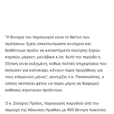
“Η δύναμη του παραγωγού είναι το δίκτυο των
πωλήσεων. Εμείς επεκτεινόμαστε συνέχεια και
διαθέτουμε προϊόν σε καταστήματα πώλησης ξηρών
καρπών, μάρκετ, μανάβικα κ.λπ. Αυτή την περίοδο η
ζήτηση είναι αυξημένη, καθώς πολλές επιχειρήσεις που
έκλεισαν για καλοκαίρι, κάνουν τώρα προμήθειες για
τους επόμενους μήνες”, συνεχίζει ο κ. Παπακώστας, ο
οποίος σκοπεύει φέτος να πάρει μέρος σε διάφορες
εκθέσεις αγροτικών προϊόντων.
Ο κ. Σταύρος Πρόϊος, παραγωγός καρυδιού από την
περιοχή της Νάουσας Ημαθίας με 800 δέντρα ποικιλίας