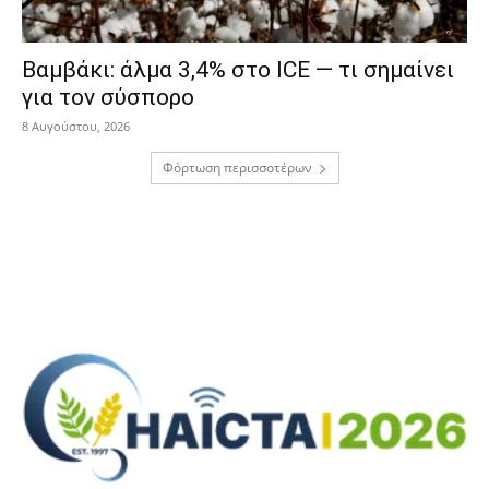
Βαμβάκι: άλμα 3,4% στο ICE — τι σημαίνει
για τον σύσπορο
8 Αυγούστου, 2026
Φόρτωση περισσοτέρων