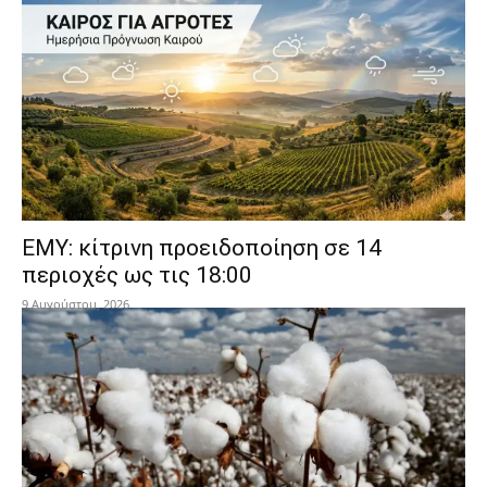
ΕΜΥ: κίτρινη προειδοποίηση σε 14
περιοχές ως τις 18:00
9 Αυγούστου, 2026