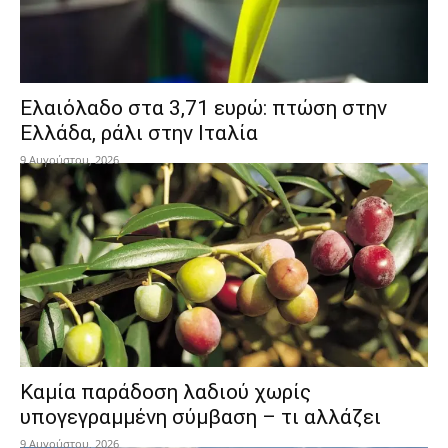
Ελαιόλαδο στα 3,71 ευρώ: πτώση στην
Ελλάδα, ράλι στην Ιταλία
9 Αυγούστου, 2026
Καμία παράδοση λαδιού χωρίς
υπογεγραμμένη σύμβαση – τι αλλάζει
9 Αυγούστου, 2026