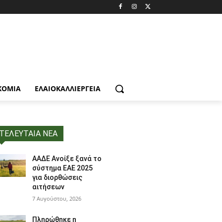
ΚΟΜΙΑ
ΕΛΑΙΟΚΑΛΛΙΈΡΓΕΙΑ
ΤΕΛΕΥΤΑΙΑ ΝΕΑ
ΑΑΔΕ Ανοίξε ξανά το
σύστημα ΕΑΕ 2025
για διορθώσεις
αιτήσεων
7 Αυγούστου, 2026
Πληρώθηκε η