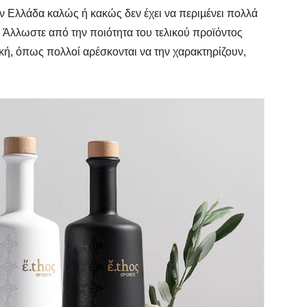
ν Ελλάδα καλώς ή κακώς δεν έχει να περιµένει πολλά
Άλλωστε από την ποιότητα του τελικού προϊόντος
αϊκή, όπως πολλοί αρέσκονται να την χαρακτηρίζουν,