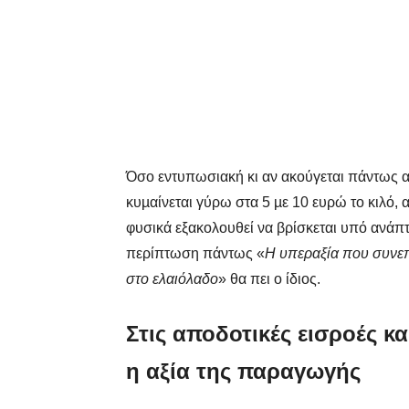
Όσο εντυπωσιακή κι αν ακούγεται πάντως αυ
κυµαίνεται γύρω στα 5 µε 10 ευρώ το κιλό, 
φυσικά εξακολουθεί να βρίσκεται υπό ανάπτ
περίπτωση πάντως «
Η υπεραξία που συνεπ
στο ελαιόλαδο
» θα πει ο ίδιος.
Στις αποδοτικές εισροές κα
η αξία της παραγωγής