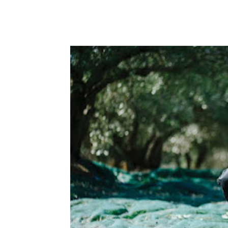
Facebook
Copy URL