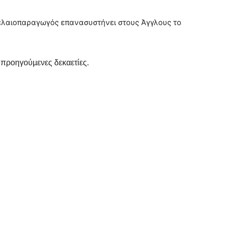
ελαιοπαραγωγός επανασυστήνει στους Άγγλους το
 προηγούµενες δεκαετίες.