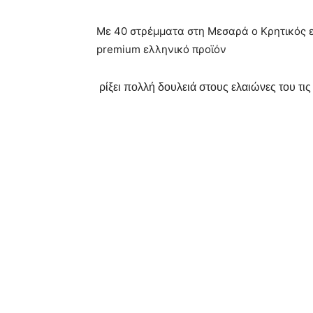
Με 40 στρέμματα στη Μεσαρά ο Κρητικός 
premium ελληνικό προϊόν
ρίξει πολλή δουλειά στους ελαιώνες του τις