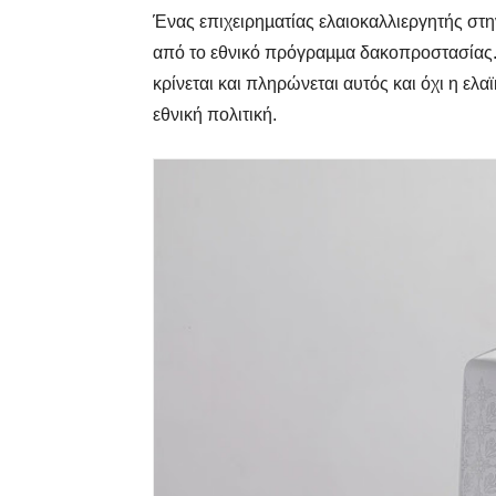
Ένας επιχειρηµατίας ελαιοκαλλιεργητής στη
από το εθνικό πρόγραµµα δακοπροστασίας. 
κρίνεται και πληρώνεται αυτός και όχι η ελ
εθνική πολιτική.