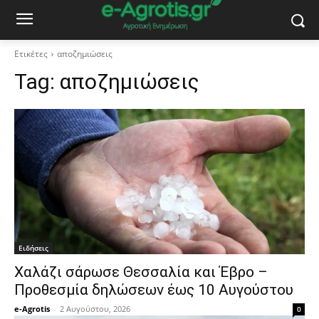
Ετικέτες
αποζημιώσεις
Tag:
αποζημιώσεις
Ειδήσεις
Χαλάζι σάρωσε Θεσσαλία και Έβρο –
Προθεσμία δηλώσεων έως 10 Αυγούστου
e-Agrotis
-
2 Αυγούστου, 2026
0