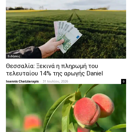
Ειδήσεις
Θεσσαλία: Ξεκινά η πληρωμή του
τελευταίου 14% της αρωγής Daniel
Ioannis Chatziarapis
-
31 Ιουλίου, 2026
0