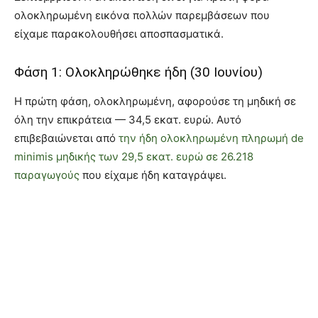
ολοκληρωμένη εικόνα πολλών παρεμβάσεων που
είχαμε παρακολουθήσει αποσπασματικά.
Φάση 1: Ολοκληρώθηκε ήδη (30 Ιουνίου)
Η πρώτη φάση, ολοκληρωμένη, αφορούσε τη μηδική σε
όλη την επικράτεια — 34,5 εκατ. ευρώ. Αυτό
επιβεβαιώνεται από
την ήδη ολοκληρωμένη πληρωμή de
minimis μηδικής των 29,5 εκατ. ευρώ σε 26.218
παραγωγούς
που είχαμε ήδη καταγράψει.