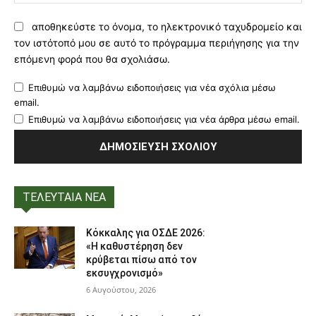
αποθηκεύστε το όνομα, το ηλεκτρονικό ταχυδρομείο και
τον ιστότοπό μου σε αυτό το πρόγραμμα περιήγησης για την
επόμενη φορά που θα σχολιάσω.
Επιθυμώ να λαμβάνω ειδοποιήσεις για νέα σχόλια μέσω
email.
Επιθυμώ να λαμβάνω ειδοποιήσεις για νέα άρθρα μέσω email.
ΤΕΛΕΥΤΑΙΑ ΝΕΑ
Κόκκαλης για ΟΣΔΕ 2026:
«Η καθυστέρηση δεν
κρύβεται πίσω από τον
εκσυγχρονισμό»
6 Αυγούστου, 2026