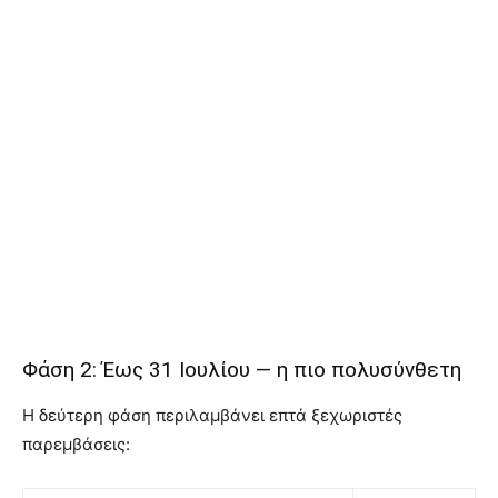
Φάση 2: Έως 31 Ιουλίου — η πιο πολυσύνθετη
Η δεύτερη φάση περιλαμβάνει επτά ξεχωριστές
παρεμβάσεις: