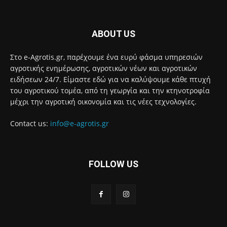
ABOUT US
Στο e-Agrotis.gr, παρέχουμε ένα ευρύ φάσμα υπηρεσιών
αγροτικής ενημέρωσης, αγροτικών νέων και αγροτικών
ειδήσεων 24/7. Είμαστε εδώ για να καλύψουμε κάθε πτυχή
του αγροτικού τομέα, από τη γεωργία και την κτηνοτροφία
μέχρι την αγροτική οικονομία και τις νέες τεχνολογίες.
Contact us:
info@e-agrotis.gr
FOLLOW US