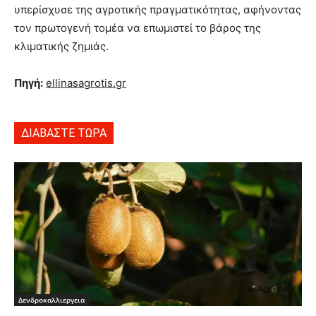
υπερίσχυσε της αγροτικής πραγματικότητας, αφήνοντας
τον πρωτογενή τομέα να επωμιστεί το βάρος της
κλιματικής ζημιάς.
Πηγή:
ellinasagrotis.gr
ΔΙΑΒΑΣΤΕ ΤΩΡΑ
Δενδροκαλλιεργεια