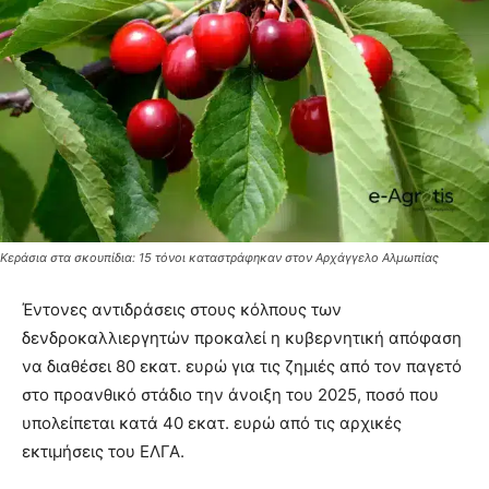
Κεράσια στα σκουπίδια: 15 τόνοι καταστράφηκαν στον Αρχάγγελο Αλμωπίας
Έντονες αντιδράσεις στους κόλπους των
δενδροκαλλιεργητών προκαλεί η κυβερνητική απόφαση
να διαθέσει 80 εκατ. ευρώ για τις ζημιές από τον παγετό
στο προανθικό στάδιο την άνοιξη του 2025, ποσό που
υπολείπεται κατά 40 εκατ. ευρώ από τις αρχικές
εκτιμήσεις του ΕΛΓΑ.