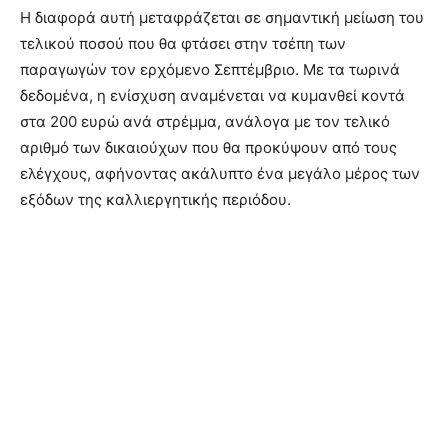
Η διαφορά αυτή μεταφράζεται σε σημαντική μείωση του
τελικού ποσού που θα φτάσει στην τσέπη των
παραγωγών τον ερχόμενο Σεπτέμβριο. Με τα τωρινά
δεδομένα, η ενίσχυση αναμένεται να κυμανθεί κοντά
στα 200 ευρώ ανά στρέμμα, ανάλογα με τον τελικό
αριθμό των δικαιούχων που θα προκύψουν από τους
ελέγχους, αφήνοντας ακάλυπτο ένα μεγάλο μέρος των
εξόδων της καλλιεργητικής περιόδου.