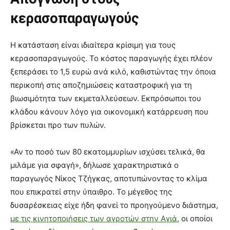
κερασοπαραγωγούς
Η κατάσταση είναι ιδιαίτερα κρίσιμη για τους
κερασοπαραγωγούς. Το κόστος παραγωγής έχει πλέον
ξεπεράσει το 1,5 ευρώ ανά κιλό, καθιστώντας την όποια
περικοπή στις αποζημιώσεις καταστροφική για τη
βιωσιμότητα των εκμεταλλεύσεων. Εκπρόσωποι του
κλάδου κάνουν λόγο για οικονομική κατάρρευση που
βρίσκεται προ των πυλών.
«Αν το ποσό των 80 εκατομμυρίων ισχύσει τελικά, θα
μιλάμε για σφαγή», δήλωσε χαρακτηριστικά ο
παραγωγός Νίκος Τζήγκας, αποτυπώνοντας το κλίμα
που επικρατεί στην ύπαιθρο. Το μέγεθος της
δυσαρέσκειας είχε ήδη φανεί το προηγούμενο διάστημα,
με τις κινητοποιήσεις των αγροτών στην Αγιά
, οι οποίοι