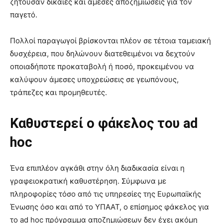
ζητούσαν δίκαιες και άμεσες αποζημιώσεις για τον
παγετό.
Πολλοί παραγωγοί βρίσκονται πλέον σε τέτοια ταμειακή
δυσχέρεια, που δηλώνουν διατεθειμένοι να δεχτούν
οποιαδήποτε προκαταβολή ή ποσό, προκειμένου να
καλύψουν άμεσες υποχρεώσεις σε γεωπόνους,
τράπεζες και προμηθευτές.
Καθυστερεί ο φάκελος του ad
hoc
Ένα επιπλέον αγκάθι στην όλη διαδικασία είναι η
γραφειοκρατική καθυστέρηση. Σύμφωνα με
πληροφορίες τόσο από τις υπηρεσίες της Ευρωπαϊκής
Ένωσης όσο και από το ΥΠΑΑΤ, ο επίσημος φάκελος για
το ad hoc πρόγραμμα αποζημιώσεων δεν έχει ακόμη