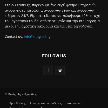
Στο e-Agrotis.gr, παρέχουμε ένα ευρύ φάσμα υπηρεσιών
αγροτικής ενημέρωσης, αγροτικών νέων και αγροτικών
ειδήσεων 24/7. Είμαστε εδώ για να καλύψουμε κάθε πτυχή
του αγροτικού τομέα, από τη γεωργία και την κτηνοτροφία
μέχρι την αγροτική οικονομία και τις νέες τεχνολογίες.
Contact us:
info@e-agrotis.gr
FOLLOW US
© Design by e-Agrotis.gr
Όροι Χρήσης
Συνεργαστείτε μαζί μας
Επικοινωνία