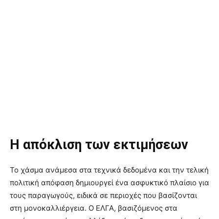
Η απόκλιση των εκτιμήσεων
Το χάσμα ανάμεσα στα τεχνικά δεδομένα και την τελική
πολιτική απόφαση δημιουργεί ένα ασφυκτικό πλαίσιο για
τους παραγωγούς, ειδικά σε περιοχές που βασίζονται
στη μονοκαλλιέργεια. Ο ΕΛΓΑ, βασιζόμενος στα