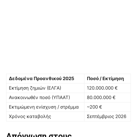
Δεδομένα Προανθικού 2025
Ποσό / Εκτίμηση
Εκτίμηση ζημιών (ΕΛΓΑ)
120.000.000 €
Ανακοινωθέν ποσό (ΥΠΑΑΤ)
80.000.000 €
Εκτιμώμενη ενίσχυση / στρέμμα
~200 €
Χρόνος καταβολής
Σεπτέμβριος 2026
Απόγνωση στους