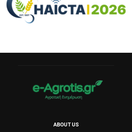
ABOUT US