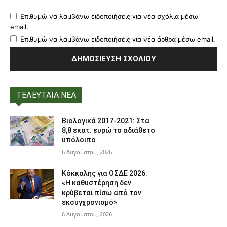
Επιθυμώ να λαμβάνω ειδοποιήσεις για νέα σχόλια μέσω
email.
Επιθυμώ να λαμβάνω ειδοποιήσεις για νέα άρθρα μέσω email.
ΤΕΛΕΥΤΑΙΑ ΝΕΑ
Βιολογικά 2017-2021: Στα
8,8 εκατ. ευρώ το αδιάθετο
υπόλοιπο
6 Αυγούστου, 2026
Κόκκαλης για ΟΣΔΕ 2026:
«Η καθυστέρηση δεν
κρύβεται πίσω από τον
εκσυγχρονισμό»
6 Αυγούστου, 2026