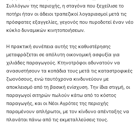
Συλλόγων της περιοχής, η σταγόνα που ξεχείλισε το
ποτήρι ήταν οι άδειοι τραπεζικοί λογαριασμοί μετά τις
πρόσφατες εξαγγελίες, γεγονός που πυροδοτεί έναν νέο
κύκλο δυναμικών κινητοποιήσεων.
Η πρακτική συνέπεια αυτής της καθυστέρησης
μεταφράζεται σε απόλυτη οικονομική ασφυξία για
χιλιάδες παραγωγούς. Κτηνοτρόφοι αδυνατούν να
ανασυστήσουν τα κοπάδια τους μετά τις καταστροφικές
ζωονόσους, ενώ ταυτόχρονα κινδυνεύουν με
αποκλεισμό από τη βασική ενίσχυση. Την ίδια στιγμή, οι
παραγωγοί σιτηρών πωλούν κάτω από το κόστος
παραγωγής, και οι Νέοι Αγρότες της περιοχής
παραμένουν απλήρωτοι, με τον κίνδυνο απένταξης να
πλανάται πάνω από τις εκμεταλλεύσεις τους.