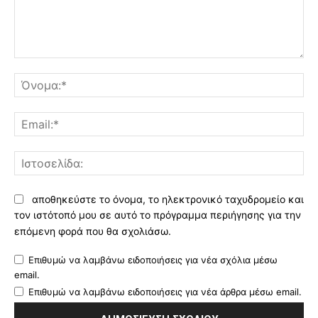
Σχόλιο:
Όν
Ema
Ισ
αποθηκεύστε το όνομα, το ηλεκτρονικό ταχυδρομείο και
τον ιστότοπό μου σε αυτό το πρόγραμμα περιήγησης για την
επόμενη φορά που θα σχολιάσω.
Επιθυμώ να λαμβάνω ειδοποιήσεις για νέα σχόλια μέσω
email.
Επιθυμώ να λαμβάνω ειδοποιήσεις για νέα άρθρα μέσω email.