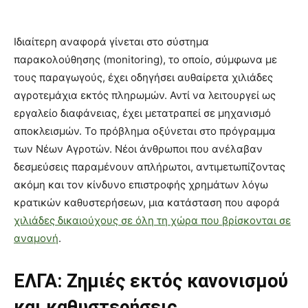
Ιδιαίτερη αναφορά γίνεται στο σύστημα
παρακολούθησης (monitoring), το οποίο, σύμφωνα με
τους παραγωγούς, έχει οδηγήσει αυθαίρετα χιλιάδες
αγροτεμάχια εκτός πληρωμών. Αντί να λειτουργεί ως
εργαλείο διαφάνειας, έχει μετατραπεί σε μηχανισμό
αποκλεισμών. Το πρόβλημα οξύνεται στο πρόγραμμα
των Νέων Αγροτών. Νέοι άνθρωποι που ανέλαβαν
δεσμεύσεις παραμένουν απλήρωτοι, αντιμετωπίζοντας
ακόμη και τον κίνδυνο επιστροφής χρημάτων λόγω
κρατικών καθυστερήσεων, μια κατάσταση που αφορά
χιλιάδες δικαιούχους σε όλη τη χώρα που βρίσκονται σε
αναμονή
.
ΕΛΓΑ: Ζημιές εκτός κανονισμού
και καθυστερήσεις