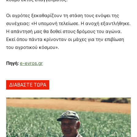
Οι αγρότες ξεκαθαρίζουν τη στάση τους ενόψει της
συνέχειας: «Η υπομονή τελείωσε. Η ανοχή εξαντλήθηκε.
Η απάντησή μας θα δοθεί στους δρόμους του αγώνα.
Εκεί όπου πάντα κρίνονταν οι μάχες για την επιβίωση
του αγροτικού κόσμου».
Πηγή:
e-evros.gr
ΔΙΑΒΑΣΤΕ ΤΩΡΑ