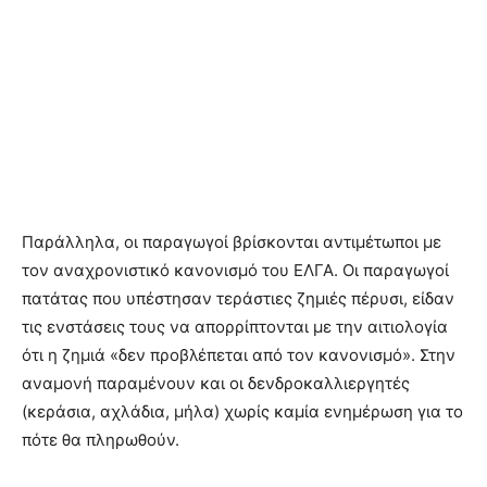
Παράλληλα, οι παραγωγοί βρίσκονται αντιμέτωποι με
τον αναχρονιστικό κανονισμό του ΕΛΓΑ. Οι παραγωγοί
πατάτας που υπέστησαν τεράστιες ζημιές πέρυσι, είδαν
τις ενστάσεις τους να απορρίπτονται με την αιτιολογία
ότι η ζημιά «δεν προβλέπεται από τον κανονισμό». Στην
αναμονή παραμένουν και οι δενδροκαλλιεργητές
(κεράσια, αχλάδια, μήλα) χωρίς καμία ενημέρωση για το
πότε θα πληρωθούν.