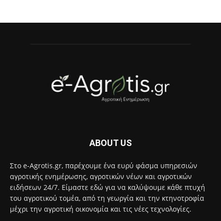
ABOUT US
Στο e-Agrotis.gr, παρέχουμε ένα ευρύ φάσμα υπηρεσιών
αγροτικής ενημέρωσης, αγροτικών νέων και αγροτικών
ειδήσεων 24/7. Είμαστε εδώ για να καλύψουμε κάθε πτυχή
του αγροτικού τομέα, από τη γεωργία και την κτηνοτροφία
μέχρι την αγροτική οικονομία και τις νέες τεχνολογίες.