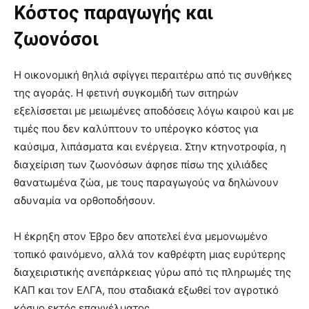
Κόστος παραγωγής και
ζωονόσοι
Η οικονομική θηλιά σφίγγει περαιτέρω από τις συνθήκες
της αγοράς. Η φετινή συγκομιδή των σιτηρών
εξελίσσεται με μειωμένες αποδόσεις λόγω καιρού και με
τιμές που δεν καλύπτουν το υπέρογκο κόστος για
καύσιμα, λιπάσματα και ενέργεια. Στην κτηνοτροφία, η
διαχείριση των ζωονόσων άφησε πίσω της χιλιάδες
θανατωμένα ζώα, με τους παραγωγούς να δηλώνουν
αδυναμία να ορθοποδήσουν.
Η έκρηξη στον Έβρο δεν αποτελεί ένα μεμονωμένο
τοπικό φαινόμενο, αλλά τον καθρέφτη μιας ευρύτερης
διαχειριστικής ανεπάρκειας γύρω από τις πληρωμές της
ΚΑΠ και τον ΕΛΓΑ, που σταδιακά εξωθεί τον αγροτικό
κόσμο εκτός επαγγέλματος.