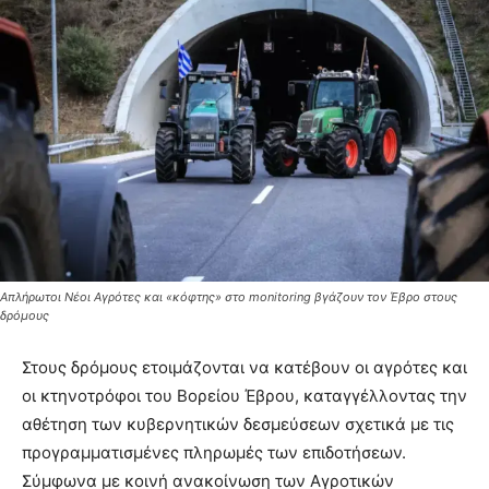
Απλήρωτοι Νέοι Αγρότες και «κόφτης» στο monitoring βγάζουν τον Έβρο στους
δρόμους
Στους δρόμους ετοιμάζονται να κατέβουν οι αγρότες και
οι κτηνοτρόφοι του Βορείου Έβρου, καταγγέλλοντας την
αθέτηση των κυβερνητικών δεσμεύσεων σχετικά με τις
προγραμματισμένες πληρωμές των επιδοτήσεων.
Σύμφωνα με κοινή ανακοίνωση των Αγροτικών