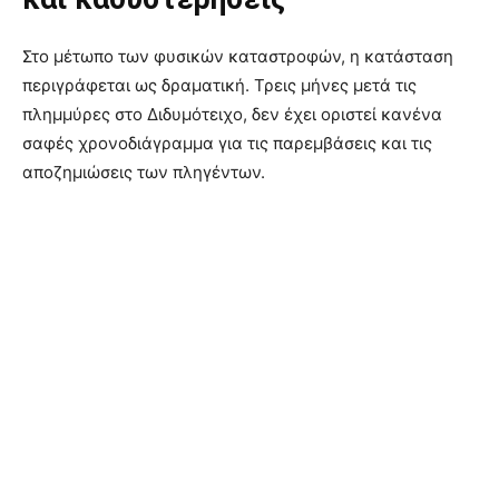
Στο μέτωπο των φυσικών καταστροφών, η κατάσταση
περιγράφεται ως δραματική. Τρεις μήνες μετά τις
πλημμύρες στο Διδυμότειχο, δεν έχει οριστεί κανένα
σαφές χρονοδιάγραμμα για τις παρεμβάσεις και τις
αποζημιώσεις των πληγέντων.