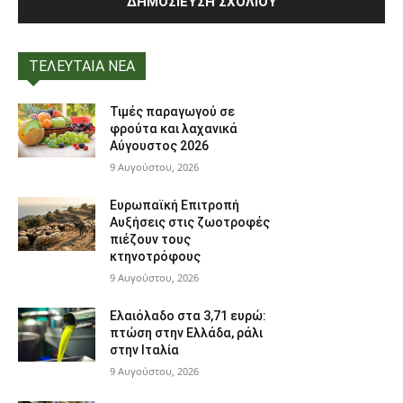
ΤΕΛΕΥΤΑΙΑ ΝΕΑ
Τιμές παραγωγού σε
φρούτα και λαχανικά
Αύγουστος 2026
9 Αυγούστου, 2026
Ευρωπαϊκή Επιτροπή
Αυξήσεις στις ζωοτροφές
πιέζουν τους
κτηνοτρόφους
9 Αυγούστου, 2026
Ελαιόλαδο στα 3,71 ευρώ:
πτώση στην Ελλάδα, ράλι
στην Ιταλία
9 Αυγούστου, 2026