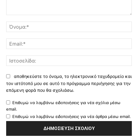
Σχόλιο:
Όν
Ema
Ισ
αποθηκεύστε το όνομα, το ηλεκτρονικό ταχυδρομείο και
τον ιστότοπό μου σε αυτό το πρόγραμμα περιήγησης για την
επόμενη φορά που θα σχολιάσω.
Επιθυμώ να λαμβάνω ειδοποιήσεις για νέα σχόλια μέσω
email.
Επιθυμώ να λαμβάνω ειδοποιήσεις για νέα άρθρα μέσω email.