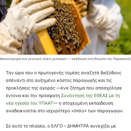
Βασιλοτροφία και γενετικό υλικό μελισσών — εκδήλωση στη Βοιωτία την Παρασκευή
Την ώρα που ο πρωτογενής τομέας αναζητά διεξόδους
απέναντι στο αυξημένο κόστος παραγωγής και τις
προκλήσεις της αγοράς —ένα ζήτημα που απασχόλησε
έντονα και την πρόσφατη
Συνάντηση της ΕΘΕΑΣ με τη
νέα ηγεσία του ΥΠΑΑΤ
— η στοχευμένη εκπαίδευση
αναδεικνύεται στο ισχυρότερο «όπλο» των παραγωγών.
Σε αυτό το πλαίσιο, ο ΕΛΓΟ – ΔΗΜΗΤΡΑ συνεχίζει με