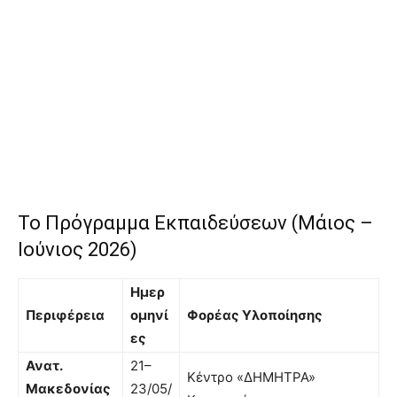
Το Πρόγραμμα Εκπαιδεύσεων (Μάιος –
Ιούνιος 2026)
Ημερ
Περιφέρεια
ομηνί
Φορέας Υλοποίησης
ες
Ανατ.
21–
Κέντρο «ΔΗΜΗΤΡΑ»
Μακεδονίας
23/05/