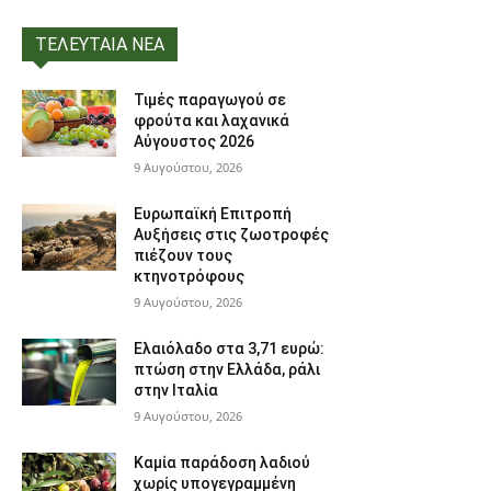
ΤΕΛΕΥΤΑΙΑ ΝΕΑ
Τιμές παραγωγού σε
φρούτα και λαχανικά
Αύγουστος 2026
9 Αυγούστου, 2026
Ευρωπαϊκή Επιτροπή
Αυξήσεις στις ζωοτροφές
πιέζουν τους
κτηνοτρόφους
9 Αυγούστου, 2026
Ελαιόλαδο στα 3,71 ευρώ:
πτώση στην Ελλάδα, ράλι
στην Ιταλία
9 Αυγούστου, 2026
Καμία παράδοση λαδιού
χωρίς υπογεγραμμένη