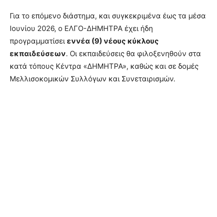
Για το επόμενο διάστημα, και συγκεκριμένα έως τα μέσα
Ιουνίου 2026, ο ΕΛΓΟ-ΔΗΜΗΤΡΑ έχει ήδη
προγραμματίσει
εννέα (9) νέους κύκλους
εκπαιδεύσεων
. Οι εκπαιδεύσεις θα φιλοξενηθούν στα
κατά τόπους Κέντρα «ΔΗΜΗΤΡΑ», καθώς και σε δομές
Μελλισοκομικών Συλλόγων και Συνεταιρισμών.