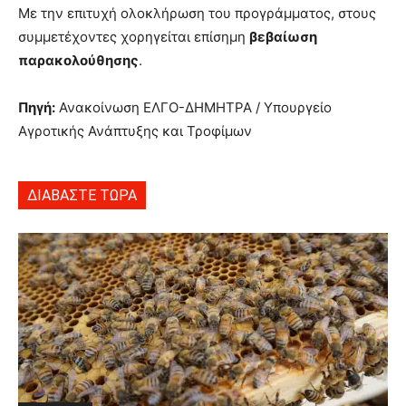
Με την επιτυχή ολοκλήρωση του προγράμματος, στους
συμμετέχοντες χορηγείται επίσημη
βεβαίωση
παρακολούθησης
.
Πηγή:
Ανακοίνωση ΕΛΓΟ-ΔΗΜΗΤΡΑ / Υπουργείο
Αγροτικής Ανάπτυξης και Τροφίμων
ΔΙΑΒΑΣΤΕ ΤΩΡΑ