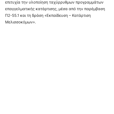
επιτυχία την υλοποίηση ταχύρρυθμων προγραμμάτων
επαγγελματικής κατάρτισης, μέσα από την παρέμβαση
Π2-55.1 και τη δράση «Εκπαίδευση – Κατάρτιση
Μελισσοκόμων».