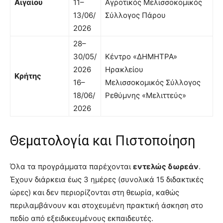
Αιγαίου
11–
Αγροτικός Μελισσοκομικός
13/06/
Σύλλογος Πάρου
2026
28–
30/05/
Κέντρο «ΔΗΜΗΤΡΑ»
2026
Ηρακλείου
Κρήτης
16–
Μελισσοκομικός Σύλλογος
18/06/
Ρεθύμνης «Μελιττεύς»
2026
Θεματολογία και Πιστοποίηση
Όλα τα προγράμματα παρέχονται
εντελώς δωρεάν
.
Έχουν διάρκεια έως 3 ημέρες (συνολικά 15 διδακτικές
ώρες) και δεν περιορίζονται στη θεωρία, καθώς
περιλαμβάνουν και στοχευμένη πρακτική άσκηση στο
πεδίο από εξειδικευμένους εκπαιδευτές.