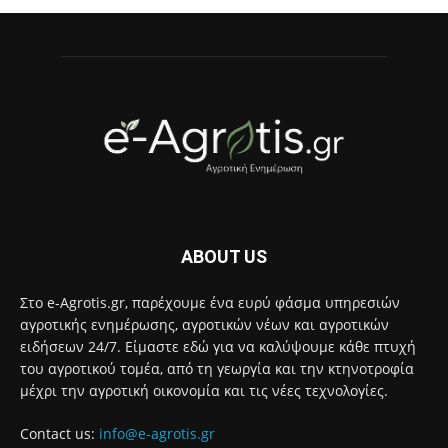
ABOUT US
Στο e-Agrotis.gr, παρέχουμε ένα ευρύ φάσμα υπηρεσιών
αγροτικής ενημέρωσης, αγροτικών νέων και αγροτικών
ειδήσεων 24/7. Είμαστε εδώ για να καλύψουμε κάθε πτυχή
του αγροτικού τομέα, από τη γεωργία και την κτηνοτροφία
μέχρι την αγροτική οικονομία και τις νέες τεχνολογίες.
Contact us:
info@e-agrotis.gr