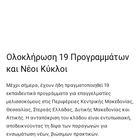
Ολοκλήρωση 19 Προγραμμάτων
και Νέοι Κύκλοι
Μέχρι σήμερα, έχουν ήδη πραγματοποιηθεί 19
εκπαιδευτικά προγράμματα για επαγγελματίες
μελισσοκόμους στις Περιφέρειες Κεντρικής Μακεδονίας,
Θεσσαλίας, Στερεάς Ελλάδας, Δυτικής Μακεδονίας και
Αττικής. Η ανταπόκριση του κλάδου είναι εντυπωσιακή,
αποδεικνύοντας τη δίψα των παραγωγών για
ενσωμάτωση νέων, βιώσιμων πρακτικών.