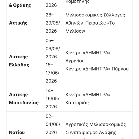
Κομοτηνής
& Θράκης
2026
28–
Μελισσοκομικός Σύλλογος
Αττικής
29/05/
Αθηνών-Πειραιώς «Το
2026
Μελίσσι»
05–
06/06/
Κέντρο «ΔΗΜΗΤΡΑ»
Δυτικής
2026
Αγρινίου
Ελλάδας
15–
Κέντρο «ΔΗΜΗΤΡΑ» Πύργου
17/06/
2026
14–
Δυτικής
Κέντρο «ΔΗΜΗΤΡΑ»
16/05/
Μακεδονίας
Καστοριάς
2026
02–
04/06/
Αγροτικός Μελισσοκομικός
Νοτίου
2026
Συνεταιρισμός Ανάφης