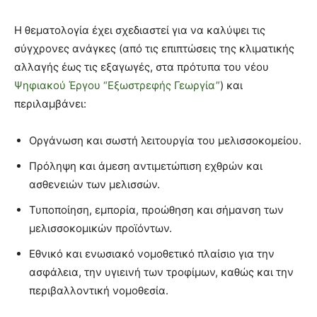
Η θεματολογία έχει σχεδιαστεί για να καλύψει τις
σύγχρονες ανάγκες (από τις επιπτώσεις της κλιματικής
αλλαγής έως τις εξαγωγές, στα πρότυπα του νέου
Ψηφιακού Έργου “Εξωστρεφής Γεωργία”
) και
περιλαμβάνει:
Οργάνωση και σωστή λειτουργία του μελισσοκομείου.
Πρόληψη και άμεση αντιμετώπιση εχθρών και
ασθενειών των μελισσών.
Τυποποίηση, εμπορία, προώθηση και σήμανση των
μελισσοκομικών προϊόντων.
Εθνικό και ενωσιακό νομοθετικό πλαίσιο για την
ασφάλεια, την υγιεινή των τροφίμων, καθώς και την
περιβαλλοντική νομοθεσία.