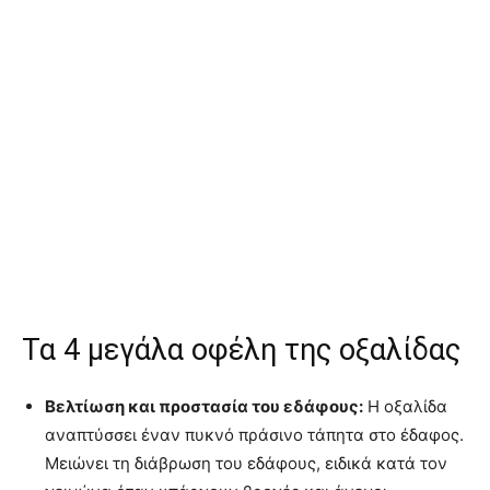
Τα 4 μεγάλα οφέλη της οξαλίδας
Βελτίωση και προστασία του εδάφους:
Η οξαλίδα
αναπτύσσει έναν πυκνό πράσινο τάπητα στο έδαφος.
Μειώνει τη διάβρωση του εδάφους, ειδικά κατά τον