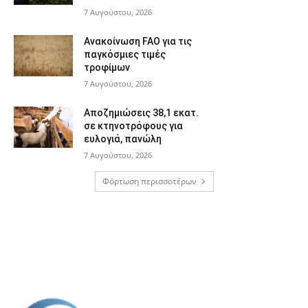
7 Αυγούστου, 2026
Ανακοίνωση FAO για τις
παγκόσμιες τιμές
τροφίμων
7 Αυγούστου, 2026
Αποζημιώσεις 38,1 εκατ.
σε κτηνοτρόφους για
ευλογιά, πανώλη
7 Αυγούστου, 2026
Φόρτωση περισσοτέρων