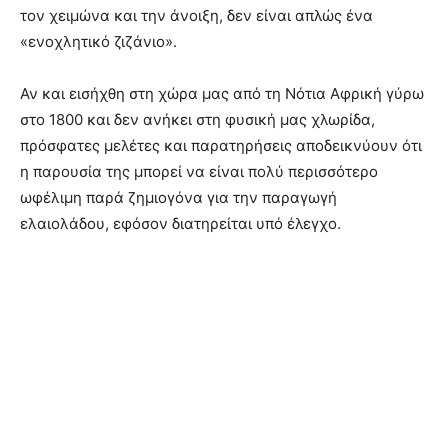
τον χειμώνα και την άνοιξη, δεν είναι απλώς ένα
«ενοχλητικό ζιζάνιο»
.
Αν και εισήχθη στη χώρα μας από τη Νότια Αφρική γύρω
στο 1800 και δεν ανήκει στη φυσική μας χλωρίδα,
πρόσφατες μελέτες και παρατηρήσεις αποδεικνύουν ότι
η παρουσία της μπορεί να είναι πολύ περισσότερο
ωφέλιμη παρά ζημιογόνα για την παραγωγή
ελαιολάδου, εφόσον διατηρείται υπό έλεγχο
.