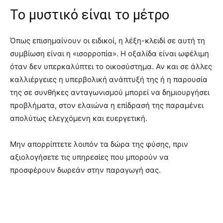
Το μυστικό είναι το μέτρο
Όπως επισημαίνουν οι ειδικοί, η λέξη-κλειδί σε αυτή τη
συμβίωση είναι η «ισορροπία»
. Η οξαλίδα είναι ωφέλιμη
όταν δεν υπερκαλύπτει το οικοσύστημα
. Αν και σε άλλες
καλλιέργειες η υπερβολική ανάπτυξή της ή η παρουσία
της σε συνθήκες ανταγωνισμού μπορεί να δημιουργήσει
προβλήματα, στον ελαιώνα η επίδρασή της παραμένει
απολύτως ελεγχόμενη και ευεργετική
.
Μην απορρίπτετε λοιπόν τα δώρα της φύσης, πριν
αξιολογήσετε τις υπηρεσίες που μπορούν να
προσφέρουν δωρεάν στην παραγωγή σας
.