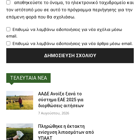
αποθηκεύστε το όνομα, το ηλεκτρονικό ταχυδρομείο και
τον ιστότοπό μου σε αυτό το πρόγραμμα περιήγησης για την
επόμενη φορά που θα σχολιάσω.
Επιθυμώ να λαμβάνω ειδοποιήσεις για νέα σχόλια μέσω
email.
Επιθυμώ να λαμβάνω ειδοποιήσεις για νέα άρθρα μέσω email.
ΤΕΛΕΥΤΑΙΑ ΝΕΑ
ΑΑΔΕ Ανοίξε ξανά το
σύστημα ΕΑΕ 2025 για
διορθώσεις αιτήσεων
7 Αυγούστου, 2026
Πληρώθηκε η έκτακτη
ενίσχυση λιπασμάτων από
ΥΠΑΑΤ