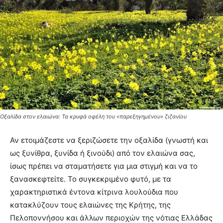
Οξαλίδα στον ελαιώνα: Τα κρυφά οφέλη του «παρεξηγημένου» ζιζανίου
Αν ετοιμάζεστε να ξεριζώσετε την οξαλίδα (γνωστή και
ως ξυνίθρα, ξυνίδα ή ξινούδι) από τον ελαιώνα σας,
ίσως πρέπει να σταματήσετε για μια στιγμή και να το
ξανασκεφτείτε
. Το συγκεκριμένο φυτό, με τα
χαρακτηριστικά έντονα κίτρινα λουλούδια που
κατακλύζουν τους ελαιώνες της Κρήτης, της
Πελοποννήσου και άλλων περιοχών της νότιας Ελλάδας