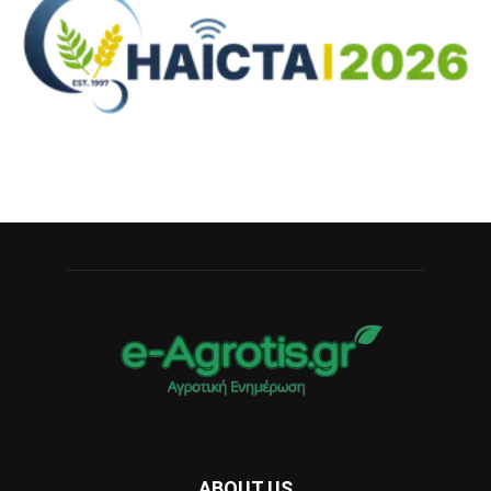
ABOUT US