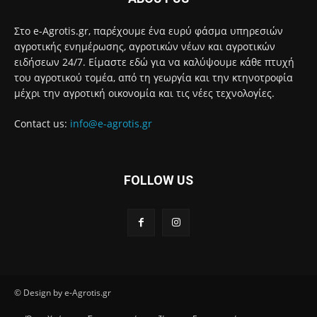
Στο e-Agrotis.gr, παρέχουμε ένα ευρύ φάσμα υπηρεσιών
αγροτικής ενημέρωσης, αγροτικών νέων και αγροτικών
ειδήσεων 24/7. Είμαστε εδώ για να καλύψουμε κάθε πτυχή
του αγροτικού τομέα, από τη γεωργία και την κτηνοτροφία
μέχρι την αγροτική οικονομία και τις νέες τεχνολογίες.
Contact us:
info@e-agrotis.gr
FOLLOW US
© Design by e-Agrotis.gr