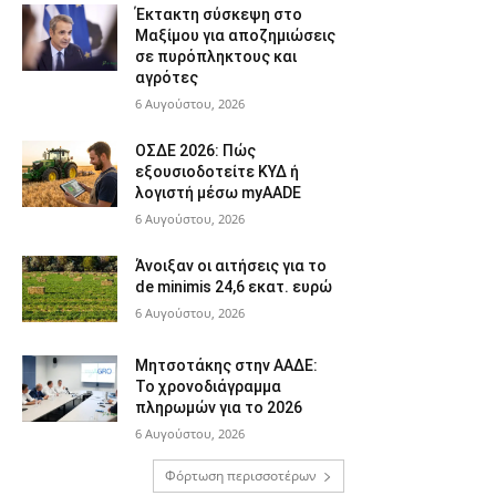
Έκτακτη σύσκεψη στο
Μαξίμου για αποζημιώσεις
σε πυρόπληκτους και
αγρότες
6 Αυγούστου, 2026
ΟΣΔΕ 2026: Πώς
εξουσιοδοτείτε ΚΥΔ ή
λογιστή μέσω myAADE
6 Αυγούστου, 2026
Άνοιξαν οι αιτήσεις για το
de minimis 24,6 εκατ. ευρώ
6 Αυγούστου, 2026
Μητσοτάκης στην ΑΑΔΕ:
Το χρονοδιάγραμμα
πληρωμών για το 2026
6 Αυγούστου, 2026
Φόρτωση περισσοτέρων