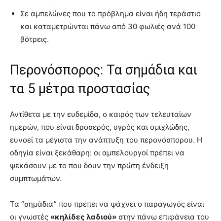
Σε αμπελώνες που το πρόβλημα είναι ήδη τεράστιο
και καταμετρώνται πάνω από 30 φωλιές ανά 100
βότρεις.
Περονόσπορος: Τα σημάδια και
τα 5 μέτρα προστασίας
Αντίθετα με την ευδεμίδα, ο καιρός των τελευταίων
ημερών, που είναι δροσερός, υγρός και ομιχλώδης,
ευνοεί τα μέγιστα την ανάπτυξη του περονόσπορου
. Η
οδηγία είναι ξεκάθαρη: οι αμπελουργοί πρέπει να
ψεκάσουν με το που δουν την πρώτη ένδειξη
συμπτωμάτων
.
Τα “σημάδια” που πρέπει να ψάχνει ο παραγωγός είναι
οι γνωστές
«κηλίδες λαδιού»
στην πάνω επιφάνεια του