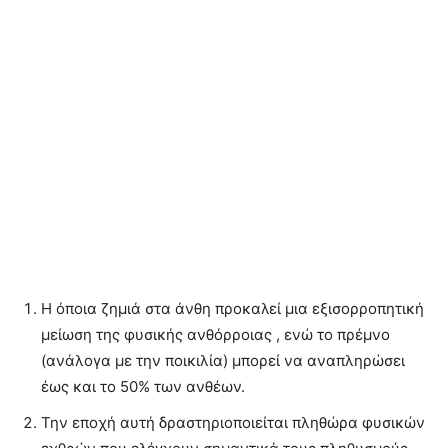
Η όποια ζημιά στα άνθη προκαλεί μια εξισορροπητική
μείωση της φυσικής ανθόρροιας , ενώ το πρέμνο
(ανάλογα με την ποικιλία) μπορεί να αναπληρώσει
έως και το 50% των ανθέων.
Την εποχή αυτή δραστηριοποιείται πληθώρα φυσικών