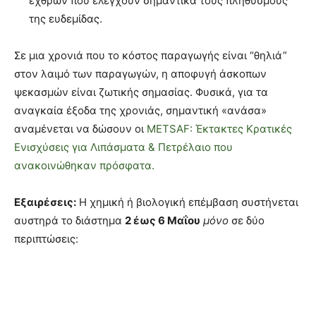
εχθρών που ελέγχουν σημαντικά τους πληθυσμούς
της ευδεμίδας.
Σε μια χρονιά που το κόστος παραγωγής είναι “θηλιά”
στον λαιμό των παραγωγών, η αποφυγή άσκοπων
ψεκασμών είναι ζωτικής σημασίας. Φυσικά, για τα
αναγκαία έξοδα της χρονιάς, σημαντική «ανάσα»
αναμένεται να δώσουν οι
METSAF: Έκτακτες Κρατικές
Ενισχύσεις για Λιπάσματα & Πετρέλαιο που
ανακοινώθηκαν πρόσφατα.
Εξαιρέσεις:
Η χημική ή βιολογική επέμβαση συστήνεται
αυστηρά το διάστημα
2 έως 6 Μαΐου
μόνο
σε δύο
περιπτώσεις: