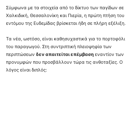
Σύμφωνα με τα στοιχεία από το δίκτυο των παγίδων σε
Χαλκιδική, Θεσσαλονίκη και Πιερία, η πρώτη πτήση του
εντόμου της Ευδεμίδας βρίσκεται ήδη σε πλήρη εξέλιξη
.
Τα νέα, ωστόσο, είναι καθησυχαστικά για το πορτοφόλι
του παραγωγού. Στη συντριπτική πλειοψηφία των
περιπτώσεων
δεν απαιτείται επέμβαση
εναντίον των
προνυμφών που προσβάλλουν τώρα τις ανθοταξίες
. Ο
λόγος είναι διπλός: