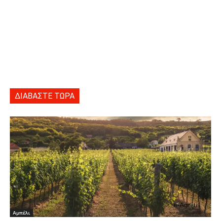
ΔΙΑΒΑΣΤΕ ΤΩΡΑ
Αμπέλι