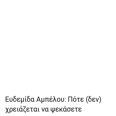
Ευδεμίδα Αμπέλου: Πότε (δεν)
χρειάζεται να ψεκάσετε