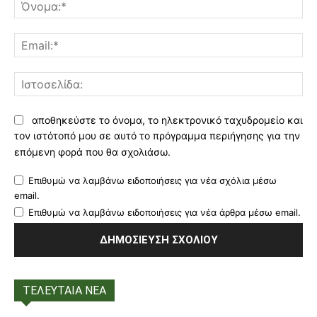
Όν
Ema
Ισ
αποθηκεύστε το όνομα, το ηλεκτρονικό ταχυδρομείο και
τον ιστότοπό μου σε αυτό το πρόγραμμα περιήγησης για την
επόμενη φορά που θα σχολιάσω.
Επιθυμώ να λαμβάνω ειδοποιήσεις για νέα σχόλια μέσω
email.
Επιθυμώ να λαμβάνω ειδοποιήσεις για νέα άρθρα μέσω email.
ΤΕΛΕΥΤΑΙΑ ΝΕΑ