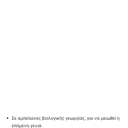
Σε αμπελώνες βιολογικής γεωργίας, για να μειωθεί η
επόμενη γενιά.