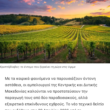
Κρυπτόβλαβες: το έντομο που ξεραίνει τη ρώγα στις όψιμε
Με τα καιρικά φαινόμενα να παρουσιάζουν έντονη
αστάθεια, οι αμπελουργοί της Κεντρικής και Δυτικής
Μακεδονίας καλούνται να προστατεύσουν την
παραγωγή τους από δύο παραδοσιακούς, αλλά
εξαιρετικά επικίνδυνους εχθρούς. Το νέο τεχνικό δελτίο