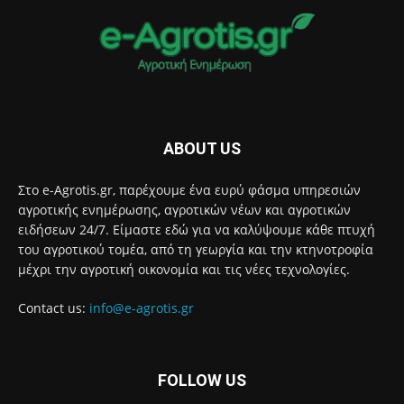
ABOUT US
Στο e-Agrotis.gr, παρέχουμε ένα ευρύ φάσμα υπηρεσιών
αγροτικής ενημέρωσης, αγροτικών νέων και αγροτικών
ειδήσεων 24/7. Είμαστε εδώ για να καλύψουμε κάθε πτυχή
του αγροτικού τομέα, από τη γεωργία και την κτηνοτροφία
μέχρι την αγροτική οικονομία και τις νέες τεχνολογίες.
Contact us:
info@e-agrotis.gr
FOLLOW US