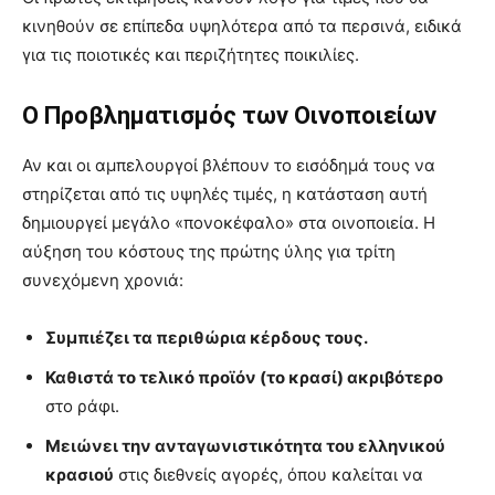
κινηθούν σε επίπεδα υψηλότερα από τα περσινά, ειδικά
για τις ποιοτικές και περιζήτητες ποικιλίες.
Ο Προβληματισμός των Οινοποιείων
Αν και οι αμπελουργοί βλέπουν το εισόδημά τους να
στηρίζεται από τις υψηλές τιμές, η κατάσταση αυτή
δημιουργεί μεγάλο «πονοκέφαλο» στα οινοποιεία. Η
αύξηση του κόστους της πρώτης ύλης για τρίτη
συνεχόμενη χρονιά:
Συμπιέζει τα περιθώρια κέρδους τους.
Καθιστά το τελικό προϊόν (το κρασί) ακριβότερο
στο ράφι.
Μειώνει την ανταγωνιστικότητα του ελληνικού
κρασιού
στις διεθνείς αγορές, όπου καλείται να