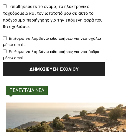
αποθηκεύστε το όνομα, το ηλεκτρονικό
ταχυδρομείο και τον ιστότοπό μου σε αυτό το
πρόγραμμα περιήγησης για την επόμενη φορά που
θα σχολιάσω.
Επιθυμώ να λαμβάνω ειδοποιήσεις για νέα σχόλια
μέσω email.
Επιθυμώ να λαμβάνω ειδοποιήσεις για νέα άρθρα
μέσω email.
ΤΕΛΕΥΤΑΙΑ ΝΕΑ