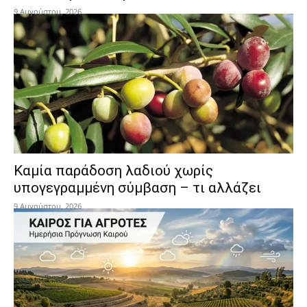
9 Αυγούστου, 2026
Καμία παράδοση λαδιού χωρίς
υπογεγραμμένη σύμβαση – τι αλλάζει
9 Αυγούστου, 2026