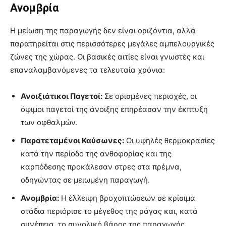
Ανομβρία
Η μείωση της παραγωγής δεν είναι οριζόντια, αλλά
παρατηρείται στις περισσότερες μεγάλες αμπελουργικές
ζώνες της χώρας. Οι βασικές αιτίες είναι γνωστές και
επαναλαμβανόμενες τα τελευταία χρόνια:
Ανοιξιάτικοι Παγετοί:
Σε ορισμένες περιοχές, οι
όψιμοι παγετοί της άνοιξης επηρέασαν την έκπτυξη
των οφθαλμών.
Παρατεταμένοι Καύσωνες:
Οι υψηλές θερμοκρασίες
κατά την περίοδο της ανθοφορίας και της
καρπόδεσης προκάλεσαν στρες στα πρέμνα,
οδηγώντας σε μειωμένη παραγωγή.
Ανομβρία:
Η έλλειψη βροχοπτώσεων σε κρίσιμα
στάδια περιόρισε το μέγεθος της ράγας και, κατά
συνέπεια, το συνολικό βάρος της παραγωγής.