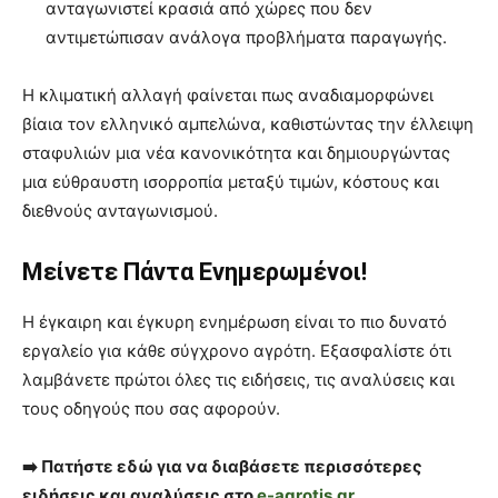
ανταγωνιστεί κρασιά από χώρες που δεν
αντιμετώπισαν ανάλογα προβλήματα παραγωγής.
Η κλιματική αλλαγή φαίνεται πως αναδιαμορφώνει
βίαια τον ελληνικό αμπελώνα, καθιστώντας την έλλειψη
σταφυλιών μια νέα κανονικότητα και δημιουργώντας
μια εύθραυστη ισορροπία μεταξύ τιμών, κόστους και
διεθνούς ανταγωνισμού.
Μείνετε Πάντα Ενημερωμένοι!
Η έγκαιρη και έγκυρη ενημέρωση είναι το πιο δυνατό
εργαλείο για κάθε σύγχρονο αγρότη. Εξασφαλίστε ότι
λαμβάνετε πρώτοι όλες τις ειδήσεις, τις αναλύσεις και
τους οδηγούς που σας αφορούν.
➡️ Πατήστε εδώ για να διαβάσετε περισσότερες
ειδήσεις και αναλύσεις στο
e-agrotis.gr