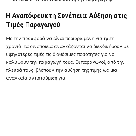
Η Αναπόφευκτη Συνέπεια: Αύξηση στις
Τιμές Παραγωγού
Με την προσφορά να είναι περιορισμένη για τρίτη
χρονιά, τα οινοποιεία αναγκάζονται να διεκδικήσουν με
υψηλότερες τιμές τις διαθέσιμες ποσότητες για να
καλύψουν την παραγωγή τους. Οι παραγωγοί, από την
πλευρά τους, βλέπουν την αύξηση της τιμής ως μια
αναγκαία αντιστάθμιση για: