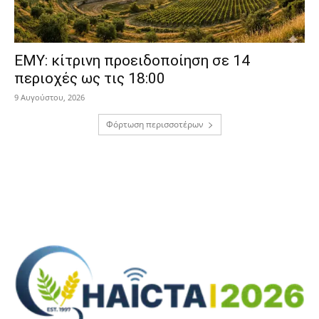
ΕΜΥ: κίτρινη προειδοποίηση σε 14
περιοχές ως τις 18:00
9 Αυγούστου, 2026
Φόρτωση περισσοτέρων