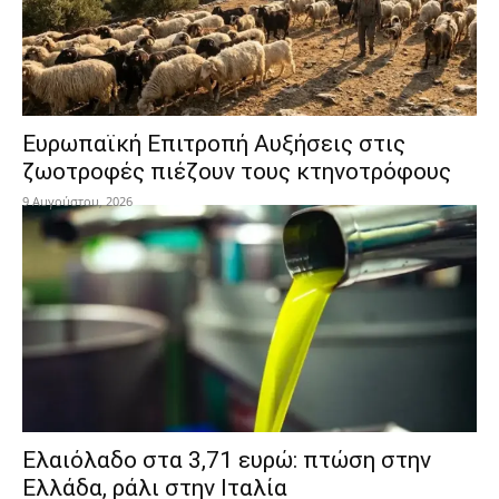
Ευρωπαϊκή Επιτροπή Αυξήσεις στις
ζωοτροφές πιέζουν τους κτηνοτρόφους
9 Αυγούστου, 2026
Ελαιόλαδο στα 3,71 ευρώ: πτώση στην
Ελλάδα, ράλι στην Ιταλία