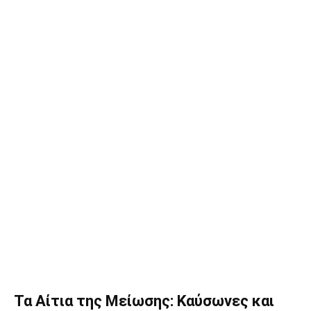
Τα Αίτια της Μείωσης: Καύσωνες και