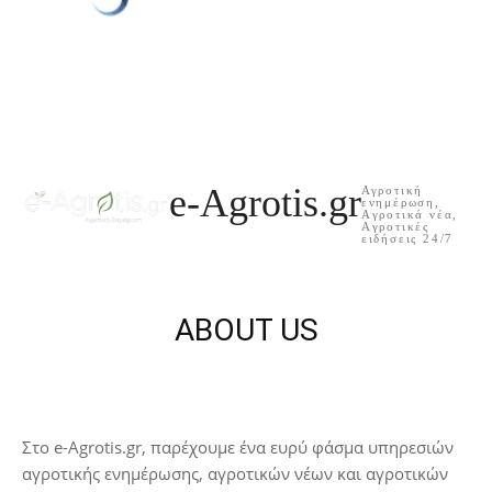
e-Agrotis.gr
Αγροτική
ενημέρωση,
Aγροτικά νέα,
Aγροτικές
ειδήσεις 24/7
ABOUT US
Στο e-Agrotis.gr, παρέχουμε ένα ευρύ φάσμα υπηρεσιών
αγροτικής ενημέρωσης, αγροτικών νέων και αγροτικών