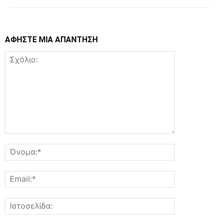
ΑΦΗΣΤΕ ΜΙΑ ΑΠΑΝΤΗΣΗ
Σχόλιο:
Όνομα:*
Email:*
Ιστοσελίδα: