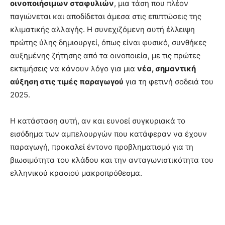
οινοποιήσιμων σταφυλιών
, μια τάση που πλέον
παγιώνεται και αποδίδεται άμεσα στις επιπτώσεις της
κλιματικής αλλαγής. Η συνεχιζόμενη αυτή έλλειψη
πρώτης ύλης δημιουργεί, όπως είναι φυσικό, συνθήκες
αυξημένης ζήτησης από τα οινοποιεία, με τις πρώτες
εκτιμήσεις να κάνουν λόγο για μια
νέα, σημαντική
αύξηση στις τιμές παραγωγού
για τη φετινή σοδειά του
2025.
Η κατάσταση αυτή, αν και ευνοεί συγκυριακά το
εισόδημα των αμπελουργών που κατάφεραν να έχουν
παραγωγή, προκαλεί έντονο προβληματισμό για τη
βιωσιμότητα του κλάδου και την ανταγωνιστικότητα του
ελληνικού κρασιού μακροπρόθεσμα.