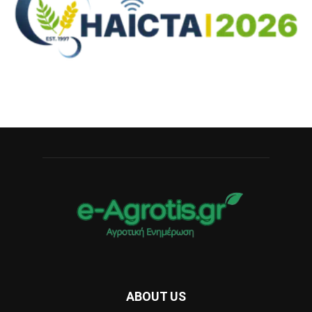
ABOUT US