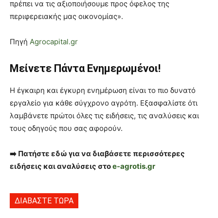
πρέπει να τις αξιοποιήσουμε προς όφελος της
περιφερειακής μας οικονομίας».
Πηγή
Agrocapital.gr
Μείνετε Πάντα Ενημερωμένοι!
Η έγκαιρη και έγκυρη ενημέρωση είναι το πιο δυνατό
εργαλείο για κάθε σύγχρονο αγρότη. Εξασφαλίστε ότι
λαμβάνετε πρώτοι όλες τις ειδήσεις, τις αναλύσεις και
τους οδηγούς που σας αφορούν.
➡️ Πατήστε εδώ για να διαβάσετε περισσότερες
ειδήσεις και αναλύσεις στο
e-agrotis.gr
ΔΙΑΒΑΣΤΕ ΤΩΡΑ