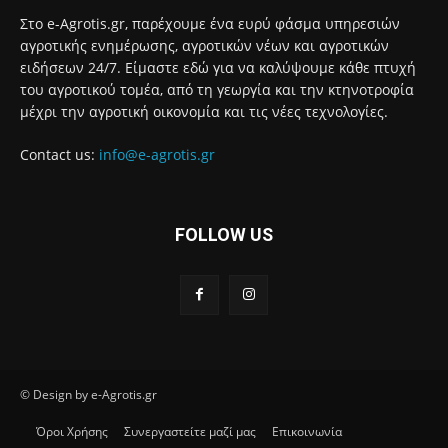
Στο e-Agrotis.gr, παρέχουμε ένα ευρύ φάσμα υπηρεσιών
αγροτικής ενημέρωσης, αγροτικών νέων και αγροτικών
ειδήσεων 24/7. Είμαστε εδώ για να καλύψουμε κάθε πτυχή
του αγροτικού τομέα, από τη γεωργία και την κτηνοτροφία
μέχρι την αγροτική οικονομία και τις νέες τεχνολογίες.
Contact us:
info@e-agrotis.gr
FOLLOW US
© Design by e-Agrotis.gr
Όροι Χρήσης
Συνεργαστείτε μαζί μας
Επικοινωνία