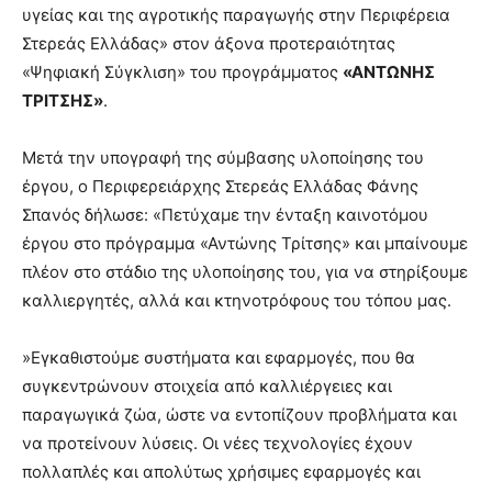
υγείας και της αγροτικής παραγωγής στην Περιφέρεια
Στερεάς Ελλάδας» στον άξονα προτεραιότητας
«Ψηφιακή Σύγκλιση» του προγράμματος
«ΑΝΤΩΝΗΣ
ΤΡΙΤΣΗΣ»
.
Μετά την υπογραφή της σύμβασης υλοποίησης του
έργου, ο Περιφερειάρχης Στερεάς Ελλάδας Φάνης
Σπανός δήλωσε: «Πετύχαμε την ένταξη καινοτόμου
έργου στο πρόγραμμα «Αντώνης Τρίτσης» και μπαίνουμε
πλέον στο στάδιο της υλοποίησης του, για να στηρίξουμε
καλλιεργητές, αλλά και κτηνοτρόφους του τόπου μας.
»Εγκαθιστούμε συστήματα και εφαρμογές, που θα
συγκεντρώνουν στοιχεία από καλλιέργειες και
παραγωγικά ζώα, ώστε να εντοπίζουν προβλήματα και
να προτείνουν λύσεις. Οι νέες τεχνολογίες έχουν
πολλαπλές και απολύτως χρήσιμες εφαρμογές και