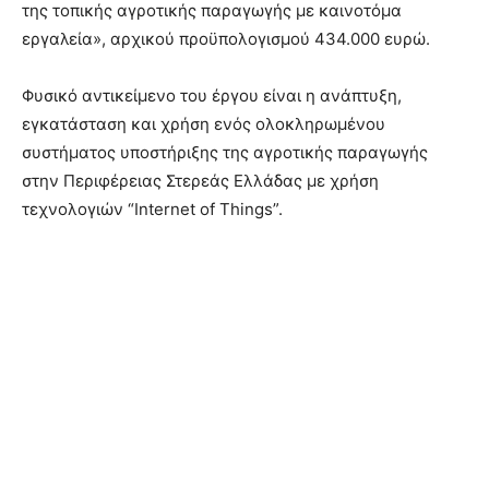
της τοπικής αγροτικής παραγωγής με καινοτόμα
εργαλεία», αρχικού προϋπολογισμού 434.000 ευρώ.
Φυσικό αντικείμενο του έργου είναι η ανάπτυξη,
εγκατάσταση και χρήση ενός ολοκληρωμένου
συστήματος υποστήριξης της αγροτικής παραγωγής
στην Περιφέρειας Στερεάς Ελλάδας με χρήση
τεχνολογιών “Internet οf Things”.