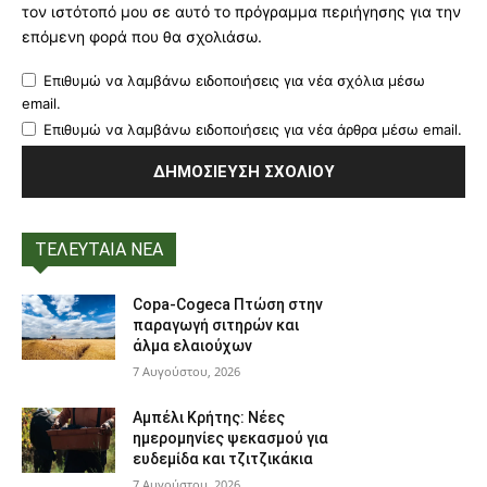
τον ιστότοπό μου σε αυτό το πρόγραμμα περιήγησης για την
επόμενη φορά που θα σχολιάσω.
Επιθυμώ να λαμβάνω ειδοποιήσεις για νέα σχόλια μέσω
email.
Επιθυμώ να λαμβάνω ειδοποιήσεις για νέα άρθρα μέσω email.
ΤΕΛΕΥΤΑΙΑ ΝΕΑ
Copa-Cogeca Πτώση στην
παραγωγή σιτηρών και
άλμα ελαιούχων
7 Αυγούστου, 2026
Αμπέλι Κρήτης: Νέες
ημερομηνίες ψεκασμού για
ευδεμίδα και τζιτζικάκια
7 Αυγούστου, 2026