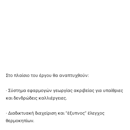
Στο πλαίσιο του έργου θα αναπτυχθούν:
· Σύστημα εφαρμογών γεωργίας ακριβείας για υπαίθριες
και δενδρώδεις καλλιέργειες.
· Διαδικτυακή διαχείριση και “έξυπνος” έλεγχος
θερμοκηπίων.