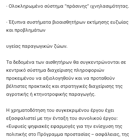
· Ολοκληρωμένο σύστημα “πράσινης” ιχνηλασιμότητας.
· Έξυπνα συστήματα βιοαισθητήρων εκτίμησης ευζωίας
και προβλημάτων
υγείας παραγωγικών ζώων.
Τα δεδομένα των αισθητήρων θα συγκεντρώνονται σε
κεντρικό σύστημα διαχείρισης πληροφοριών
προκειμένου να αξιολογηθούν και να προταθούν
βέλτιστες πρακτικές και στρατηγικές διαχείρισης της
αγροτικής ή κτηνοτροφικής παραγωγής.
Η χρηματοδότηση του συγκεκριμένου έργου έχει
εξασφαλιστεί με την ένταξη του συνολικού έργου:
«Ευφυείς ψηφιακές εφαρμογές για την ενίσχυση της
πολιτικής στο Πρόγραμμα προστασίας – ασφάλειας, της