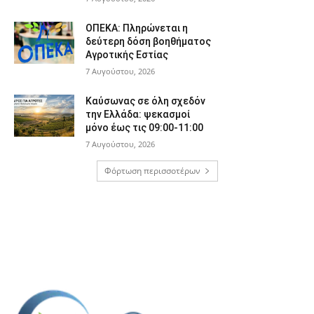
ΟΠΕΚΑ: Πληρώνεται η
δεύτερη δόση βοηθήματος
Αγροτικής Εστίας
7 Αυγούστου, 2026
Καύσωνας σε όλη σχεδόν
την Ελλάδα: ψεκασμοί
μόνο έως τις 09:00-11:00
7 Αυγούστου, 2026
Φόρτωση περισσοτέρων