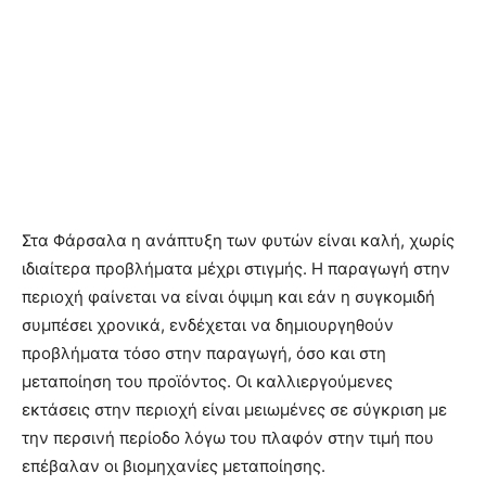
Στα Φάρσαλα η ανάπτυξη των φυτών είναι καλή, χωρίς
ιδιαίτερα προβλήματα μέχρι στιγμής. Η παραγωγή στην
περιοχή φαίνεται να είναι όψιμη και εάν η συγκομιδή
συμπέσει χρονικά, ενδέχεται να δημιουργηθούν
προβλήματα τόσο στην παραγωγή, όσο και στη
μεταποίηση του προϊόντος. Οι καλλιεργούμενες
εκτάσεις στην περιοχή είναι μειωμένες σε σύγκριση με
την περσινή περίοδο λόγω του πλαφόν στην τιμή που
επέβαλαν οι βιομηχανίες μεταποίησης.