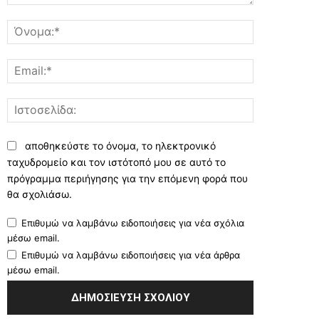
Σχόλιο:
Όνομα:*
Email:*
Ιστοσελίδα:
αποθηκεύστε το όνομα, το ηλεκτρονικό
ταχυδρομείο και τον ιστότοπό μου σε αυτό το
πρόγραμμα περιήγησης για την επόμενη φορά που
θα σχολιάσω.
Επιθυμώ να λαμβάνω ειδοποιήσεις για νέα σχόλια
μέσω email.
Επιθυμώ να λαμβάνω ειδοποιήσεις για νέα άρθρα
μέσω email.