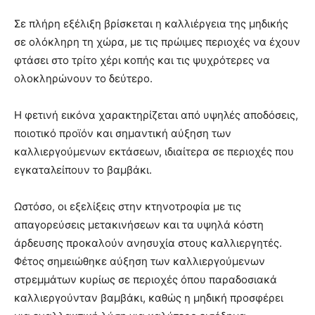
Σε πλήρη εξέλιξη βρίσκεται η καλλιέργεια της μηδικής
σε ολόκληρη τη χώρα, με τις πρώιμες περιοχές να έχουν
φτάσει στο τρίτο χέρι κοπής και τις ψυχρότερες να
ολοκληρώνουν το δεύτερο.
Η φετινή εικόνα χαρακτηρίζεται από υψηλές αποδόσεις,
ποιοτικό προϊόν και σημαντική αύξηση των
καλλιεργούμενων εκτάσεων, ιδιαίτερα σε περιοχές που
εγκαταλείπουν το βαμβάκι.
Ωστόσο, οι εξελίξεις στην κτηνοτροφία με τις
απαγορεύσεις μετακινήσεων και τα υψηλά κόστη
άρδευσης προκαλούν ανησυχία στους καλλιεργητές.
Φέτος σημειώθηκε αύξηση των καλλιεργούμενων
στρεμμάτων κυρίως σε περιοχές όπου παραδοσιακά
καλλιεργούνταν βαμβάκι, καθώς η μηδική προσφέρει