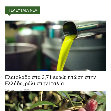
ΤΕΛΕΥΤΑΙΑ ΝΕΑ
Ελαιόλαδο στα 3,71 ευρώ: πτώση στην
Ελλάδα, ράλι στην Ιταλία
9 Αυγούστου, 2026