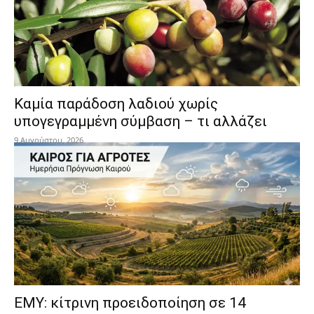
Καμία παράδοση λαδιού χωρίς
υπογεγραμμένη σύμβαση – τι αλλάζει
9 Αυγούστου, 2026
ΕΜΥ: κίτρινη προειδοποίηση σε 14