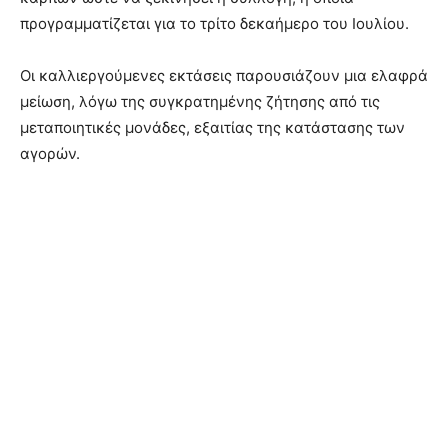
προγραμματίζεται για το τρίτο δεκαήμερο του Ιουλίου.
Οι καλλιεργούμενες εκτάσεις παρουσιάζουν μια ελαφρά
μείωση, λόγω της συγκρατημένης ζήτησης από τις
μεταποιητικές μονάδες, εξαιτίας της κατάστασης των
αγορών.