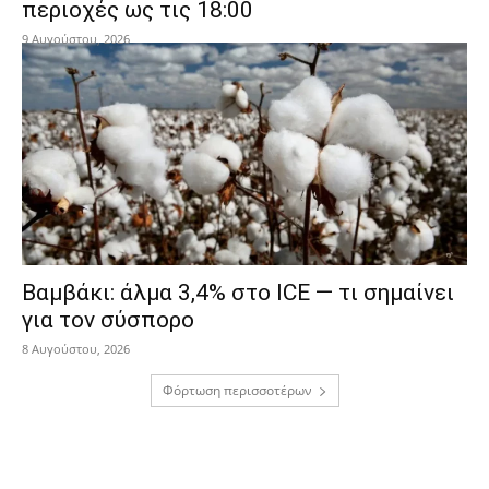
περιοχές ως τις 18:00
9 Αυγούστου, 2026
Βαμβάκι: άλμα 3,4% στο ICE — τι σημαίνει
για τον σύσπορο
8 Αυγούστου, 2026
Φόρτωση περισσοτέρων