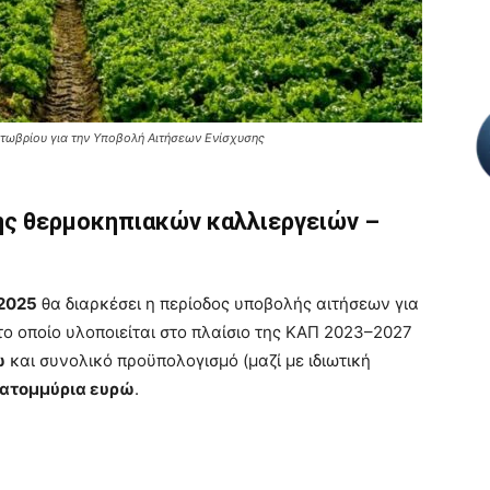
κτωβρίου για την Υποβολή Αιτήσεων Ενίσχυσης
ης θερμοκηπιακών καλλιεργειών –
 2025
θα διαρκέσει η περίοδος υποβολής αιτήσεων για
 το οποίο υλοποιείται στο πλαίσιο της ΚΑΠ 2023–2027
ώ
και συνολικό προϋπολογισμό (μαζί με ιδιωτική
ατομμύρια ευρώ
.