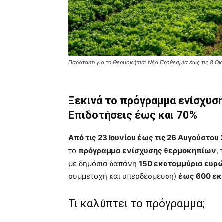
Παράταση για τα Θερμοκήπια: Νέα Προθεσμία έως τις 8 Ο
Ξεκινά το πρόγραμμα ενίσχυσ
Επιδοτήσεις έως και 70%
Από τις 23 Ιουνίου έως τις 26 Αυγούστου
το
πρόγραμμα ενίσχυσης θερμοκηπίων
,
με δημόσια δαπάνη
150 εκατομμύρια ευρ
συμμετοχή και υπερδέσμευση)
έως 600 εκ
Τι καλύπτει το πρόγραμμα;