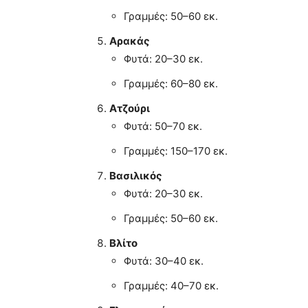
Γραμμές: 50–60 εκ.
Αρακάς
Φυτά: 20–30 εκ.
Γραμμές: 60–80 εκ.
Ατζούρι
Φυτά: 50–70 εκ.
Γραμμές: 150–170 εκ.
Βασιλικός
Φυτά: 20–30 εκ.
Γραμμές: 50–60 εκ.
Βλίτο
Φυτά: 30–40 εκ.
Γραμμές: 40–70 εκ.