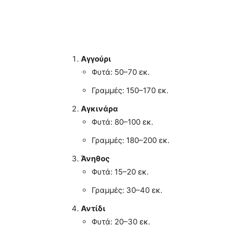
Αγγούρι
Φυτά: 50–70 εκ.
Γραμμές: 150–170 εκ.
Αγκινάρα
Φυτά: 80–100 εκ.
Γραμμές: 180–200 εκ.
Άνηθος
Φυτά: 15–20 εκ.
Γραμμές: 30–40 εκ.
Αντίδι
Φυτά: 20–30 εκ.