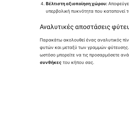
Βέλτιστη αξιοποίηση χώρου:
Αποφεύγετ
υπερβολική πυκνότητα που καταπονεί τ
Αναλυτικές αποστάσεις φύτευ
Παρακάτω ακολουθεί ένας αναλυτικός πί
φυτών και μεταξύ των γραμμών φύτευσης. 
ωστόσο μπορείτε να τις προσαρμόσετε αν
συνθήκες
του κήπου σας.