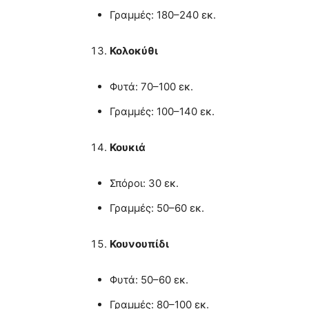
Γραμμές: 180–240 εκ.
Κολοκύθι
Φυτά: 70–100 εκ.
Γραμμές: 100–140 εκ.
Κουκιά
Σπόροι: 30 εκ.
Γραμμές: 50–60 εκ.
Κουνουπίδι
Φυτά: 50–60 εκ.
Γραμμές: 80–100 εκ.