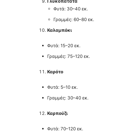
Γλυκοπατάτα
Φυτά: 30–40 εκ.
Γραμμές: 60–80 εκ.
Καλαμπόκι
Φυτά: 15–20 εκ.
Γραμμές: 75–120 εκ.
Καρότο
Φυτά: 5–10 εκ.
Γραμμές: 30–40 εκ.
Καρπούζι
Φυτά: 70–120 εκ.