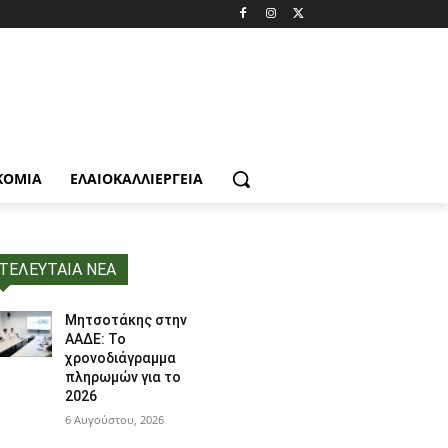
ΚΟΜΙΑ
ΕΛΑΙΟΚΑΛΛΙΈΡΓΕΙΑ
ΤΕΛΕΥΤΑΙΑ ΝΕΑ
Μητσοτάκης στην
ΑΑΔΕ: Το
χρονοδιάγραμμα
πληρωμών για το
2026
6 Αυγούστου, 2026