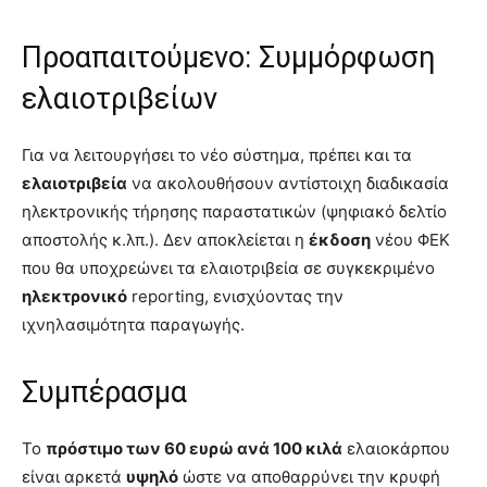
Προαπαιτούμενο: Συμμόρφωση
ελαιοτριβείων
Για να λειτουργήσει το νέο σύστημα, πρέπει και τα
ελαιοτριβεία
να ακολουθήσουν αντίστοιχη διαδικασία
ηλεκτρονικής τήρησης παραστατικών (ψηφιακό δελτίο
αποστολής κ.λπ.). Δεν αποκλείεται η
έκδοση
νέου ΦΕΚ
που θα υποχρεώνει τα ελαιοτριβεία σε συγκεκριμένο
ηλεκτρονικό
reporting, ενισχύοντας την
ιχνηλασιμότητα παραγωγής.
Συμπέρασμα
Το
πρόστιμο των 60 ευρώ ανά 100 κιλά
ελαιοκάρπου
είναι αρκετά
υψηλό
ώστε να αποθαρρύνει την κρυφή