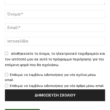
Σχόλιο:
Όν
Ema
Ισ
αποθηκεύστε το όνομα, το ηλεκτρονικό ταχυδρομείο και
τον ιστότοπό μου σε αυτό το πρόγραμμα περιήγησης για την
επόμενη φορά που θα σχολιάσω.
Επιθυμώ να λαμβάνω ειδοποιήσεις για νέα σχόλια μέσω
email.
Επιθυμώ να λαμβάνω ειδοποιήσεις για νέα άρθρα μέσω email.