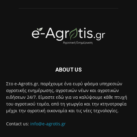
ABOUT US
Στο e-Agrotis.gr, παρέχουμε ένα ευρύ φάσμα υπηρεσιών
αγροτικής ενημέρωσης, αγροτικών νέων και αγροτικών
ειδήσεων 24/7. Είμαστε εδώ για να καλύψουμε κάθε πτυχή
του αγροτικού τομέα, από τη γεωργία και την κτηνοτροφία
μέχρι την αγροτική οικονομία και τις νέες τεχνολογίες.
Contact us:
info@e-agrotis.gr