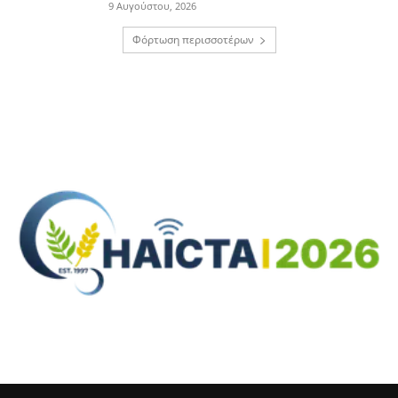
9 Αυγούστου, 2026
Φόρτωση περισσοτέρων