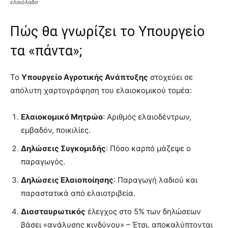
ελαιόλαδο
Πώς θα γνωρίζει το Υπουργείο
τα «πάντα»;
Το
Υπουργείο Αγροτικής Ανάπτυξης
στοχεύει σε
απόλυτη χαρτογράφηση του ελαιοκομικού τομέα:
Ελαιοκομικό Μητρώο
: Αριθμός ελαιοδέντρων,
εμβαδόν, ποικιλίες.
Δηλώσεις Συγκομιδής
: Πόσο καρπό μάζεψε ο
παραγωγός.
Δηλώσεις Ελαιοποίησης
: Παραγωγή λαδιού και
παραστατικά από ελαιοτριβεία.
Διασταυρωτικός
έλεγχος στο 5% των δηλώσεων
βάσει «ανάλυσης κινδύνου» – Έτσι, αποκαλύπτονται