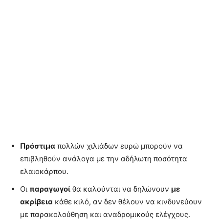
Πρόστιμα
πολλών χιλιάδων ευρώ μπορούν να
επιβληθούν ανάλογα με την αδήλωτη ποσότητα
ελαιοκάρπου.
Οι
παραγωγοί
θα καλούνται να δηλώνουν
με
ακρίβεια
κάθε κιλό, αν δεν θέλουν να κινδυνεύουν
με παρακολούθηση και αναδρομικούς ελέγχους.