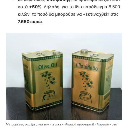
κατά
+50%
. Δηλαδή, για το ίδιο παράδειγμα 8.500
κιλών, το ποσό θα μπορούσε να «εκτιναχθεί» στις
7.650 ευρώ
.
Μετρημένες οι μέρες για τον «τενεκέ»: Αλμυρά πρόστιμα & «Τειρεσία» στο