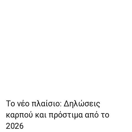
Το νέο πλαίσιο: Δηλώσεις
καρπού και πρόστιμα από το
2026