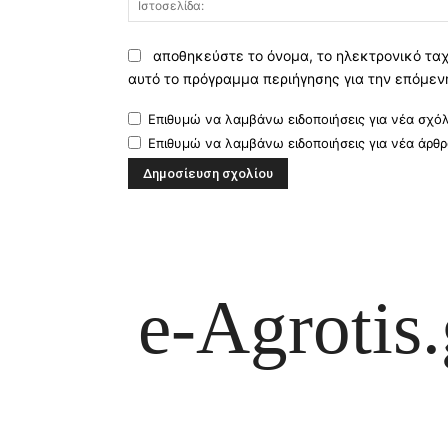
αποθηκεύστε το όνομα, το ηλεκτρονικό ταχ
αυτό το πρόγραμμα περιήγησης για την επόμεν
Επιθυμώ να λαμβάνω ειδοποιήσεις για νέα σχόλ
Επιθυμώ να λαμβάνω ειδοποιήσεις για νέα άρθρ
e-Agrotis.