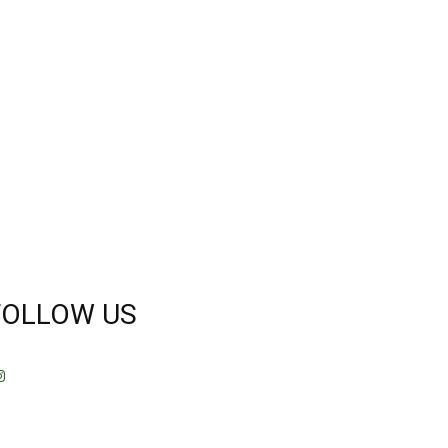
FOLLOW US