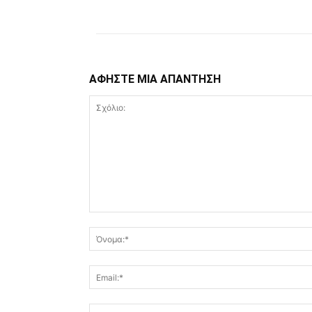
ΑΦΗΣΤΕ ΜΙΑ ΑΠΑΝΤΗΣΗ
Σχόλιο: