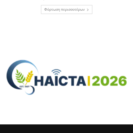
Φόρτωση περισσοτέρων