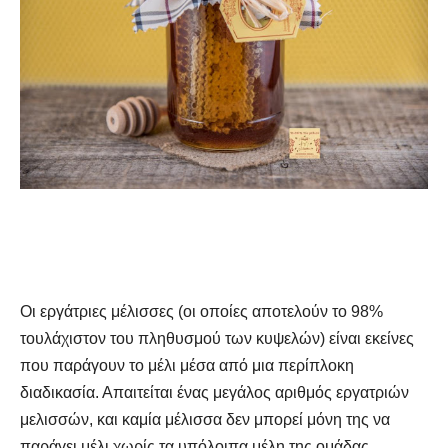
Οι εργάτριες μέλισσες (οι οποίες αποτελούν το 98%
τουλάχιστον του πληθυσμού των κυψελών) είναι εκείνες
που παράγουν το
μέλι
μέσα από μια περίπλοκη
διαδικασία. Απαιτείται ένας μεγάλος αριθμός εργατριών
μελισσών, και καμία μέλισσα δεν μπορεί μόνη της να
παράγει μέλι χωρίς τα υπόλοιπα μέλη της ομάδας.