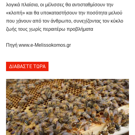
λογικά πλαίσια, οι μέλισσες θα αντισταθμίσουν την
«κλοπή» και θα υποκαταστήσουν την ποσότητα μελιού
που χάνουν από τον άνθρωπο, συνεχίζοντας τον κύκλο
ζωής τους χωρίς περαιτέρω προβλήματα
Πηγή www.e-Melissokomos.gr
ΔΙΑΒΑΣΤΕ ΤΩΡΑ