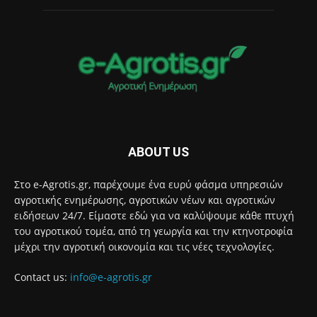
ABOUT US
Στο e-Agrotis.gr, παρέχουμε ένα ευρύ φάσμα υπηρεσιών
αγροτικής ενημέρωσης, αγροτικών νέων και αγροτικών
ειδήσεων 24/7. Είμαστε εδώ για να καλύψουμε κάθε πτυχή
του αγροτικού τομέα, από τη γεωργία και την κτηνοτροφία
μέχρι την αγροτική οικονομία και τις νέες τεχνολογίες.
Contact us:
info@e-agrotis.gr