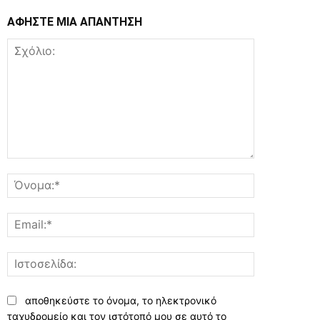
ΑΦΗΣΤΕ ΜΙΑ ΑΠΑΝΤΗΣΗ
Σχόλιο:
Όνομα:*
Email:*
Ιστοσελίδα:
αποθηκεύστε το όνομα, το ηλεκτρονικό
ταχυδρομείο και τον ιστότοπό μου σε αυτό το