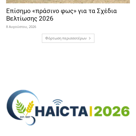
Επίσημο «πράσινο φως» για τα Σχέδια
Βελτίωσης 2026
8 Αυγούστου, 2026
Φόρτωση περισσοτέρων