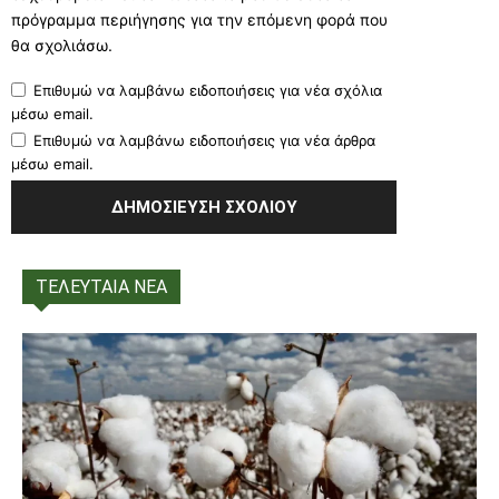
πρόγραμμα περιήγησης για την επόμενη φορά που
θα σχολιάσω.
Επιθυμώ να λαμβάνω ειδοποιήσεις για νέα σχόλια
μέσω email.
Επιθυμώ να λαμβάνω ειδοποιήσεις για νέα άρθρα
μέσω email.
ΤΕΛΕΥΤΑΙΑ ΝΕΑ