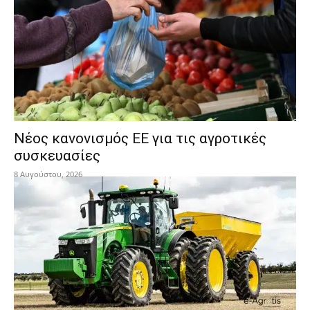
Νέος κανονισμός ΕΕ για τις αγροτικές
συσκευασίες
8 Αυγούστου, 2026