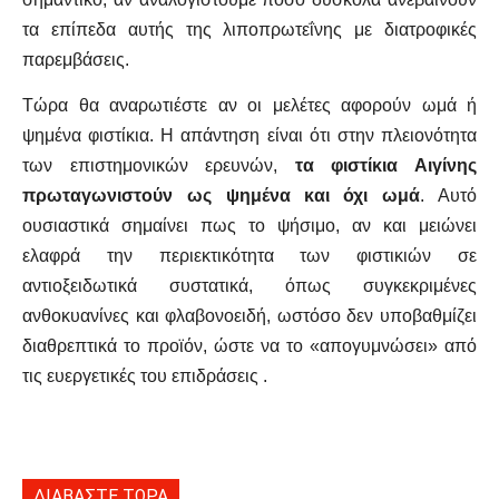
τα επίπεδα αυτής της λιποπρωτεΐνης με διατροφικές
παρεμβάσεις.
Τώρα θα αναρωτιέστε αν οι μελέτες αφορούν ωμά ή
ψημένα φιστίκια. Η απάντηση είναι ότι στην πλειονότητα
των επιστημονικών ερευνών,
τα φιστίκια Αιγίνης
πρωταγωνιστούν ως ψημένα και όχι ωμά
. Αυτό
ουσιαστικά σημαίνει πως το ψήσιμο, αν και μειώνει
ελαφρά την περιεκτικότητα των φιστικιών σε
αντιοξειδωτικά συστατικά, όπως συγκεκριμένες
ανθοκυανίνες και φλαβονοειδή, ωστόσο δεν υποβαθμίζει
διαθρεπτικά το προϊόν, ώστε να το «απογυμνώσει» από
τις ευεργετικές του επιδράσεις .
ΔΙΑΒΑΣΤΕ ΤΩΡΑ