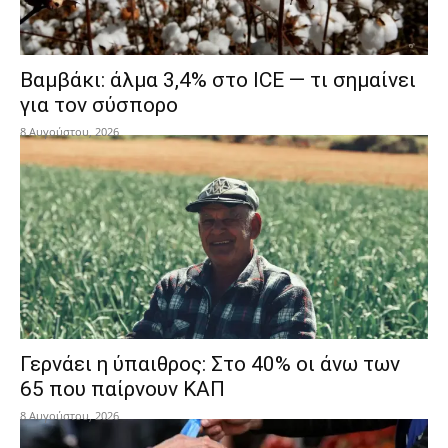
Βαμβάκι: άλμα 3,4% στο ICE — τι σημαίνει
για τον σύσπορο
8 Αυγούστου, 2026
Γερνάει η ύπαιθρος: Στο 40% οι άνω των
65 που παίρνουν ΚΑΠ
8 Αυγούστου, 2026