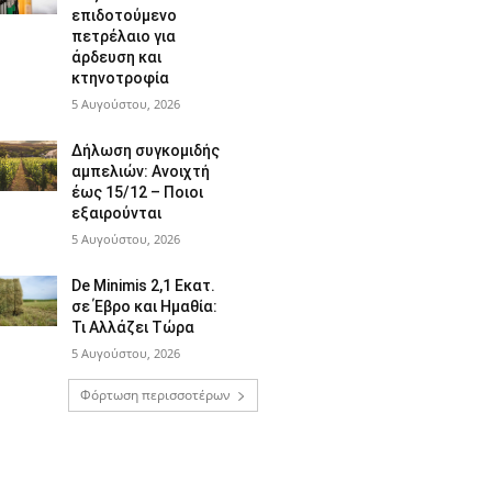
επιδοτούμενο
πετρέλαιο για
άρδευση και
κτηνοτροφία
5 Αυγούστου, 2026
Δήλωση συγκομιδής
αμπελιών: Ανοιχτή
έως 15/12 – Ποιοι
εξαιρούνται
5 Αυγούστου, 2026
De Minimis 2,1 Εκατ.
σε Έβρο και Ημαθία:
Τι Αλλάζει Τώρα
5 Αυγούστου, 2026
Φόρτωση περισσοτέρων