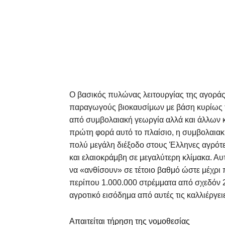
Ο βασικός πυλώνας λειτουργίας της αγοράς
παραγωγούς βιοκαυσίμων με βάση κυρίως 
από συμβολαιακή γεωργία αλλά και άλλων κρ
πρώτη φορά αυτό το πλαίσιο, η συμβολαια
πολύ μεγάλη διέξοδο στους Έλληνες αγρότε
και ελαιοκράμβη σε μεγαλύτερη κλίμακα. Αυ
να «ανθίσουν» σε τέτοιο βαθμό ώστε μέχρι 
περίπου 1.000.000 στρέμματα από σχεδόν 25
αγροτικό εισόδημα από αυτές τις καλλιέργει
Απαιτείται τήρηση της νομοθεσίας