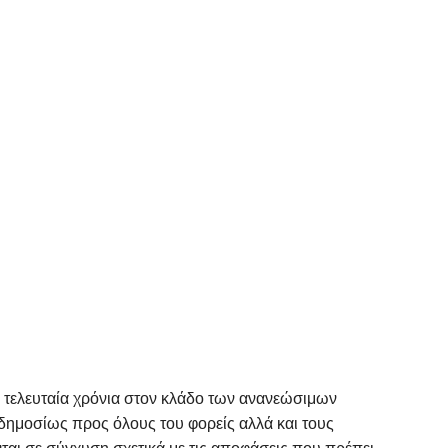
 τελευταία χρόνια στον κλάδο των ανανεώσιμων
δημοσίως προς όλους του φορείς αλλά και τους