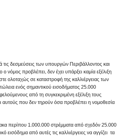
ά τις δεσμεύσεις των υπουργών Περιβάλλοντος και
ο νόμος προβλέπει, δεν έχει υπάρξει καμία εξέλιξη
τε ολοταχώς σε καταστροφή της καλλιέργειας των
πώλεια ενός σημαντικού εισοδήματος 25.000
φελούμενους από τη συγκεκριμένη εξέλιξη τους
ι αυτούς που δεν τηρούν όσα προβλέπει η νομοθεσία
μακα περίπου 1.000.000 στρέμματα από σχεδόν 25.000
τικό εισόδημα από αυτές τις καλλιέργειες να αγγίζει τα