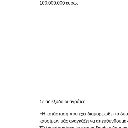
100.000.000 ευρώ.
Σε αδιέξοδο οι αγρότες
«Η κατάσταση που έχει διαμορφωθεί τα δύο
καυσίμων μάς αναγκάζει να απευθυνθούμε 