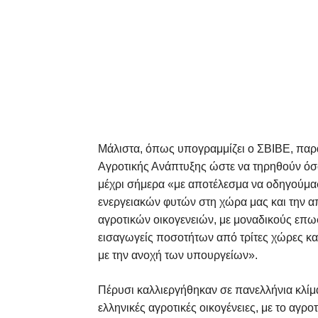
Μάλιστα, όπως υπογραμμίζει ο ΣΒΙΒΕ, παρ
Αγροτικής Ανάπτυξης ώστε να τηρηθούν όσο 
μέχρι σήμερα «με αποτέλεσμα να οδηγούμασ
ενεργειακών φυτών στη χώρα μας και την α
αγροτικών οικογενειών, με μοναδικούς επω
εισαγωγείς ποσοτήτων από τρίτες χώρες κα
με την ανοχή των υπουργείων».
Πέρυσι καλλιεργήθηκαν σε πανελλήνια κλί
ελληνικές αγροτικές οικογένειες, με το αγρο