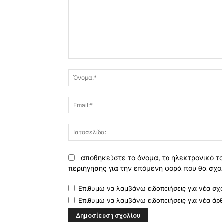
Σχόλιο:
αποθηκεύστε το όνομα, το ηλεκτρονικό τ
περιήγησης για την επόμενη φορά που θα σχο
Επιθυμώ να λαμβάνω ειδοποιήσεις για νέα σχό
Επιθυμώ να λαμβάνω ειδοποιήσεις για νέα άρ