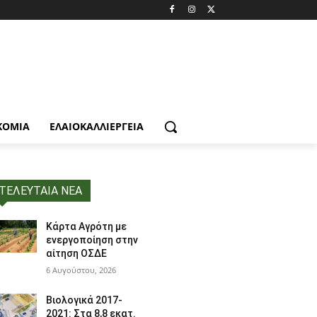
ΚΟΜΙΑ
ΕΛΑΙΟΚΑΛΛΙΈΡΓΕΙΑ
ΤΕΛΕΥΤΑΙΑ ΝΕΑ
Κάρτα Αγρότη με
ενεργοποίηση στην
αίτηση ΟΣΔΕ
6 Αυγούστου, 2026
Βιολογικά 2017-
2021: Στα 8,8 εκατ.