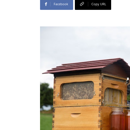
Facebook
Copy URL