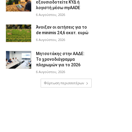
εξουσιοδοτείτε ΚΥΔ ή
λογιστή μέσω myAADE
6 Αυγούστου, 2026
Άνοιξαν οι αιτήσεις για το
de minimis 24,6 εκατ. ευρώ
6 Αυγούστου, 2026
Μητσοτάκης στην ΑΑΔΕ:
Το χρονοδιάγραμμα
πληρωμών για το 2026
6 Αυγούστου, 2026
Φόρτωση περισσοτέρων