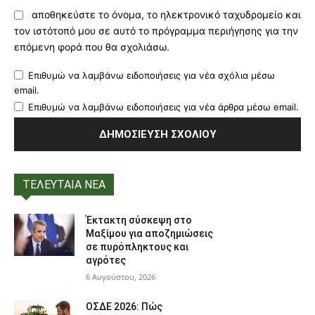
αποθηκεύστε το όνομα, το ηλεκτρονικό ταχυδρομείο και
τον ιστότοπό μου σε αυτό το πρόγραμμα περιήγησης για την
επόμενη φορά που θα σχολιάσω.
Επιθυμώ να λαμβάνω ειδοποιήσεις για νέα σχόλια μέσω
email.
Επιθυμώ να λαμβάνω ειδοποιήσεις για νέα άρθρα μέσω email.
ΤΕΛΕΥΤΑΙΑ ΝΕΑ
Έκτακτη σύσκεψη στο
Μαξίμου για αποζημιώσεις
σε πυρόπληκτους και
αγρότες
6 Αυγούστου, 2026
ΟΣΔΕ 2026: Πώς