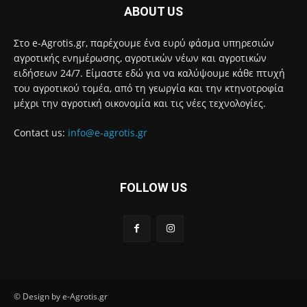
ABOUT US
Στο e-Agrotis.gr, παρέχουμε ένα ευρύ φάσμα υπηρεσιών
αγροτικής ενημέρωσης, αγροτικών νέων και αγροτικών
ειδήσεων 24/7. Είμαστε εδώ για να καλύψουμε κάθε πτυχή
του αγροτικού τομέα, από τη γεωργία και την κτηνοτροφία
μέχρι την αγροτική οικονομία και τις νέες τεχνολογίες.
Contact us:
info@e-agrotis.gr
FOLLOW US
© Design by e-Agrotis.gr