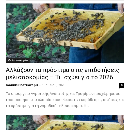
Μελισσοκομία
Αλλάζουν τα πρόστιμα στις επιδοτήσεις
μελισσοκομίας – Τι ισχύει για το 2026
Ioannis Chatziarapis
-
1 Ιουλίου, 2026
0
Το υπουργείο Αγροτικής Ανάπτυξης και Τροφίμων προχώρησε σε
τροποποίηση του πλαισίου που διέπει τις εκπρόθεσμες αιτήσεις και
τα πρόστιμα για τη νομαδική μελισσοκομία. Η...