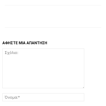
Facebook
Copy URL
ΑΦΗΣΤΕ ΜΙΑ ΑΠΑΝΤΗΣΗ
Σχόλιο:
Όνομα:*