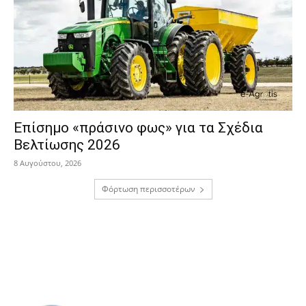
Επίσημο «πράσινο φως» για τα Σχέδια
Βελτίωσης 2026
8 Αυγούστου, 2026
Φόρτωση περισσοτέρων