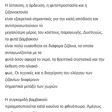
Η λίπανση, η άρδευση, η φυτοπροστασία και η
ζιζανιοκτονία
είναι εξαιρετικά σημαντικές για την καλή απόδοση και
αντιπροσωπεύουν το
μεγαλύτερο μέρος του κόστους παραγωγής. Δυστυχώς,
τα φυτά βαμβακιού
είναι πολύ ευαίσθητα σε διάφορα ζιζάνια, τα οποία
ανταγωνίζονται με τα
φυτά όσον αφορά το νερό, τα θρεπτικά συστατικά και την
έκθεση στο ηλιακό
φως. Οι τεχνικές και η διαχείριση του ελέγχου των
ζιζανίων διαφέρουν
σημαντικά μεταξύ των χωρών.
Η συγκομιδή βαμβακιού
πραγματοποιείται κατά κανόνα το φθινόπωρο. Αμέσως