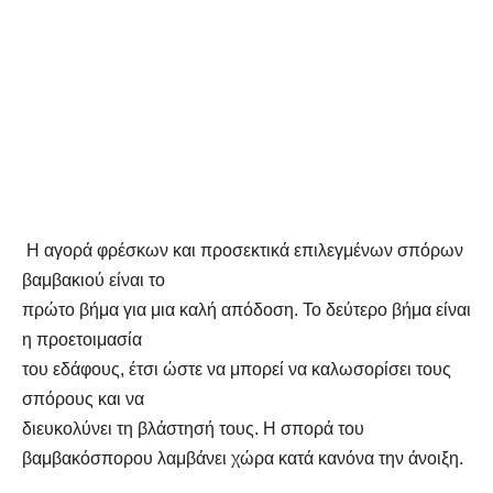
Η αγορά φρέσκων και προσεκτικά επιλεγμένων σπόρων
βαμβακιού είναι το
πρώτο βήμα για μια καλή απόδοση. Το δεύτερο βήμα είναι
η προετοιμασία
του εδάφους, έτσι ώστε να μπορεί να καλωσορίσει τους
σπόρους και να
διευκολύνει τη βλάστησή τους. Η σπορά του
βαμβακόσπορου λαμβάνει χώρα κατά κανόνα την άνοιξη.