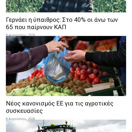
Γερνάει η ύπαιθρος: Στο 40% οι άνω των
65 που παίρνουν ΚΑΠ
8 Αυγούστου, 2026
Νέος κανονισμός ΕΕ για τις αγροτικές
συσκευασίες
8 Αυγούστου, 2026