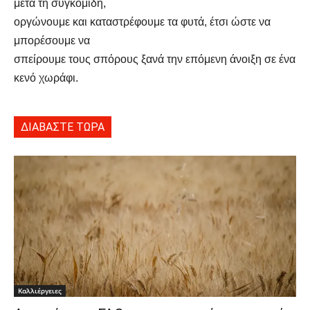
μετά τη συγκομιδή,
οργώνουμε και καταστρέφουμε τα φυτά, έτσι ώστε να
μπορέσουμε να
σπείρουμε τους σπόρους ξανά την επόμενη άνοιξη σε ένα
κενό χωράφι.
ΔΙΑΒΑΣΤΕ ΤΩΡΑ
Καλλιέργειες