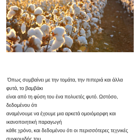
Όπως συμβαίνει με την τομάτα, την πιπεριά και άλλα
φυτά, το βαμβάκι
είναι από τη φύση του ένα πολυετές φυτό. Ωστόσο,
δεδομένου ότι
αναμένουμε να έχουμε μια αρκετά ομοιόμορφη και
ικανοποιητική παραγωγή
κάθε χρόνο, και δεδομένου ότι οι περισσότερες τεχνικές
συγκομιδής του