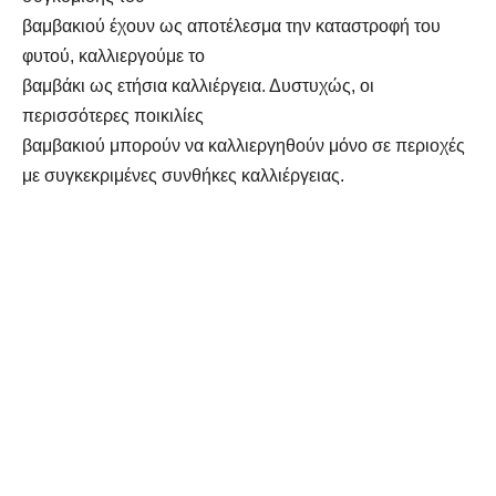
βαμβακιού έχουν ως αποτέλεσμα την καταστροφή του
φυτού, καλλιεργούμε το
βαμβάκι ως ετήσια καλλιέργεια. Δυστυχώς, οι
περισσότερες ποικιλίες
βαμβακιού μπορούν να καλλιεργηθούν μόνο σε περιοχές
με συγκεκριμένες συνθήκες καλλιέργειας.