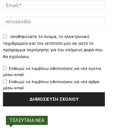
Email:*
Ιστοσελίδα:
αποθηκεύστε το όνομα, το ηλεκτρονικό
ταχυδρομείο και τον ιστότοπό μου σε αυτό το
πρόγραμμα περιήγησης για την επόμενη φορά που
θα σχολιάσω.
Επιθυμώ να λαμβάνω ειδοποιήσεις για νέα σχόλια
μέσω email.
Επιθυμώ να λαμβάνω ειδοποιήσεις για νέα άρθρα
μέσω email.
ΤΕΛΕΥΤΑΙΑ ΝΕΑ