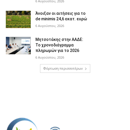
6 Αυγούστου, 2026
Άνοιξαν οι αιτήσεις για το
de minimis 24,6 εκατ. ευρώ
6 Αυγούστου, 2026
Μητσοτάκης στην ΑΑΔΕ:
Το χρονοδιάγραμμα
πληρωμών για το 2026
6 Αυγούστου, 2026
Φόρτωση περισσοτέρων