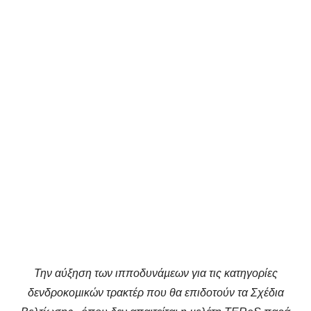
Την αύξηση των ιπποδυνάµεων για τις κατηγορίες
δενδροκοµικών τρακτέρ που θα επιδοτούν τα Σχέδια