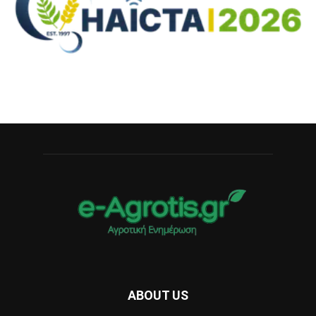
ABOUT US