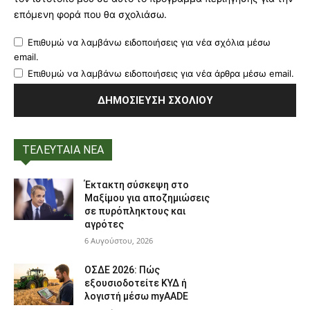
επόμενη φορά που θα σχολιάσω.
Επιθυμώ να λαμβάνω ειδοποιήσεις για νέα σχόλια μέσω
email.
Επιθυμώ να λαμβάνω ειδοποιήσεις για νέα άρθρα μέσω email.
ΤΕΛΕΥΤΑΙΑ ΝΕΑ
Έκτακτη σύσκεψη στο
Μαξίμου για αποζημιώσεις
σε πυρόπληκτους και
αγρότες
6 Αυγούστου, 2026
ΟΣΔΕ 2026: Πώς
εξουσιοδοτείτε ΚΥΔ ή
λογιστή μέσω myAADE