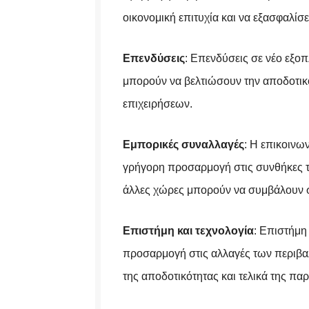
οικονομική επιτυχία και να εξασφαλίσ
Επενδύσεις
: Επενδύσεις σε νέο εξοπ
μπορούν να βελτιώσουν την αποδοτικ
επιχειρήσεων.
Εμπορικές συναλλαγές
: Η επικοινω
γρήγορη προσαρμογή στις συνθήκες τ
άλλες χώρες μπορούν να συμβάλουν σ
Επιστήμη και τεχνολογία
: Επιστήμη
προσαρμογή στις αλλαγές των περιβ
της αποδοτικότητας και τελικά της πα