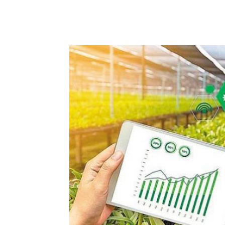
Facebook
Copy URL