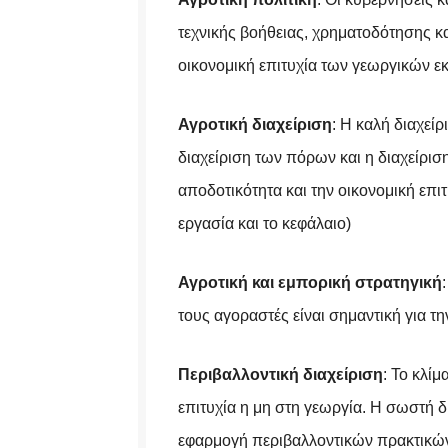
τεχνικής βοήθειας, χρηματοδότησης 
οικονομική επιτυχία των γεωργικών ε
Αγροτική διαχείριση
: Η καλή διαχεί
διαχείριση των πόρων και η διαχείριση
αποδοτικότητα και την οικονομική επιτ
εργασία και το κεφάλαιο)
Αγροτική και εμπορική στρατηγική
τους αγοραστές είναι σημαντική για τη
Περιβαλλοντική διαχείριση
: Το κλί
επιτυχία η μη στη γεωργία. Η σωστή 
εφαρμογή περιβαλλοντικών πρακτικών 