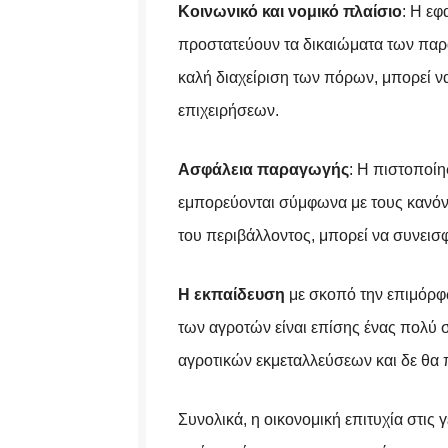
Κοινωνικό και νομικό πλαίσιο
: Η ε
προστατεύουν τα δικαιώματα των παρα
καλή διαχείριση των πόρων, μπορεί ν
επιχειρήσεων.
Ασφάλεια παραγωγής
: Η πιστοποίη
εμπορεύονται σύμφωνα με τους κανόν
του περιβάλλοντος, μπορεί να συνεισ
Η εκπαίδευση
με σκοπό την επιμόρφ
των αγροτών
είναι επίσης ένας πολύ 
αγροτικών εκμεταλλεύσεων και δε θα 
Συνολικά, η οικονομική επιτυχία στις 