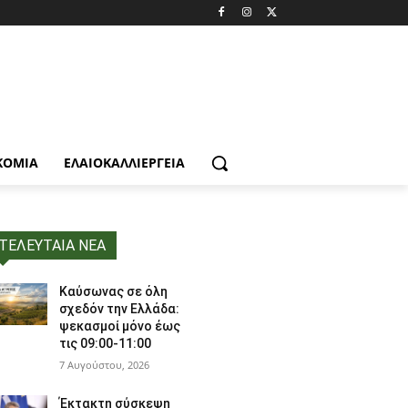
ΚΟΜΙΑ
ΕΛΑΙΟΚΑΛΛΙΈΡΓΕΙΑ
ΤΕΛΕΥΤΑΙΑ ΝΕΑ
Καύσωνας σε όλη
σχεδόν την Ελλάδα:
ψεκασμοί μόνο έως
τις 09:00-11:00
7 Αυγούστου, 2026
Έκτακτη σύσκεψη