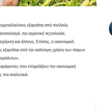
 εκμεταλλεύσεις εξαρτάται από πολλούς
νατολισμό, την αγροτική τεχνολογία,
αχείριση και άλλους. Επίσης, η οικονομική
εις εξαρτάται από την καλύτερη χρήση των πόρων
προϊόντων.
παράγοντες που επηρεάζουν την οικονομική
ς πιο αναλυτικά: