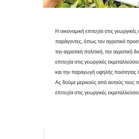
Η οικονομική επιτυχία στις γεωργικές
παράγοντες, όπως τον αγροτικό προσα
την
αγροτική
πολιτική, την αγροτική δι
επιτυχία στις γεωργικές εκμεταλλεύσ
και την παραγωγή υψηλής ποιότητας 
Ας δούμε μερικούς από αυτούς τους 
επιτυχία στις γεωργικές εκμεταλλεύσει