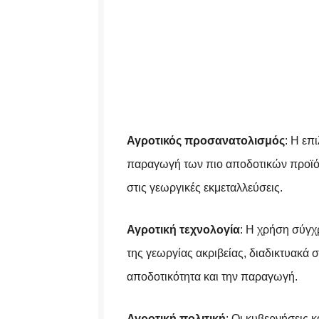
Αγροτικός προσανατολισμός
: Η επ
παραγωγή των πιο αποδοτικών προϊόντ
στις γεωργικές εκμεταλλεύσεις.
Αγροτική τεχνολογία
: Η χρήση σύγχ
της γεωργίας ακριβείας, διαδικτυακά 
αποδοτικότητα και την παραγωγή.
Αγροτική πολιτική
: Οι κυβερνήσεις 