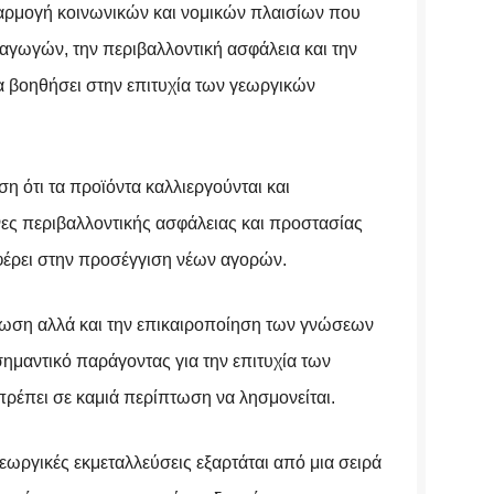
φαρμογή κοινωνικών και νομικών πλαισίων που
γωγών, την περιβαλλοντική ασφάλεια και την
α βοηθήσει στην επιτυχία των γεωργικών
ση ότι τα προϊόντα καλλιεργούνται και
ες περιβαλλοντικής ασφάλειας και προστασίας
φέρει στην προσέγγιση νέων αγορών.
ωση αλλά και την επικαιροποίηση των γνώσεων
σημαντικό παράγοντας για την επιτυχία των
πρέπει σε καμιά περίπτωση να λησμονείται.
γεωργικές εκμεταλλεύσεις εξαρτάται από μια σειρά