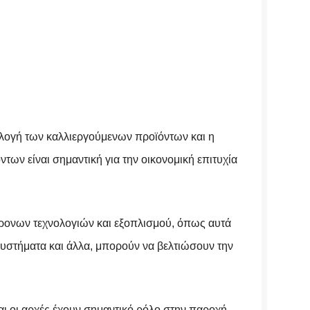
ιλογή των καλλιεργούμενων προϊόντων και η
ων είναι σημαντική για την οικονομική επιτυχία
ρονων τεχνολογιών και εξοπλισμού, όπως αυτά
συστήματα και άλλα, μπορούν να βελτιώσουν την
και οι αρχές έχουν σημαντικό ρόλο στην παροχή