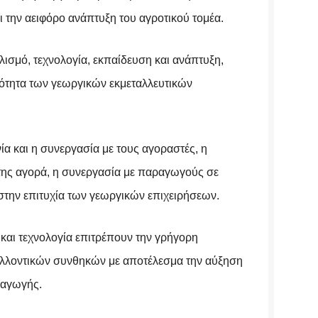
ει την αειφόρο ανάπτυξη του αγροτικού τομέα.
λισμό, τεχνολογία, εκπαίδευση και ανάπτυξη,
ότητα των γεωργικών εκμεταλλευτικών
νία και η συνεργασία με τους αγοραστές, η
ης αγορά, η συνεργασία με παραγωγούς σε
την επιτυχία των γεωργικών επιχειρήσεων.
 και τεχνολογία επιτρέπουν την γρήγορη
αλλοντικών συνθηκών με αποτέλεσμα την αύξηση
ραγωγής.