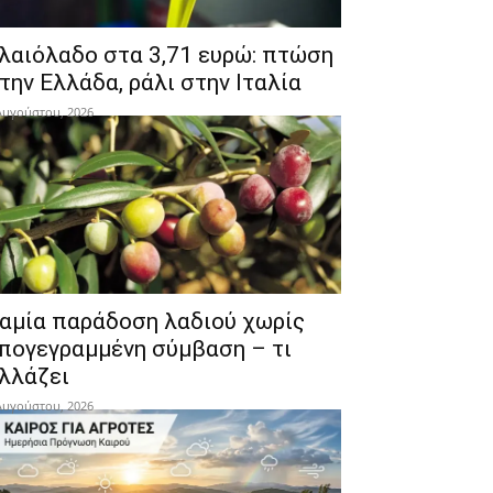
λαιόλαδο στα 3,71 ευρώ: πτώση
την Ελλάδα, ράλι στην Ιταλία
Αυγούστου, 2026
αμία παράδοση λαδιού χωρίς
πογεγραμμένη σύμβαση – τι
λλάζει
Αυγούστου, 2026