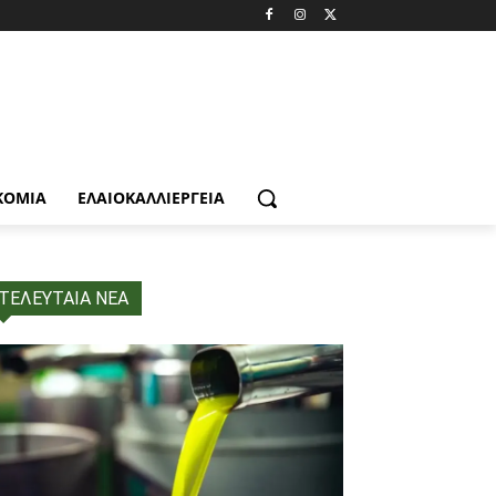
ΚΟΜΙΑ
ΕΛΑΙΟΚΑΛΛΙΈΡΓΕΙΑ
ΤΕΛΕΥΤΑΙΑ ΝΕΑ