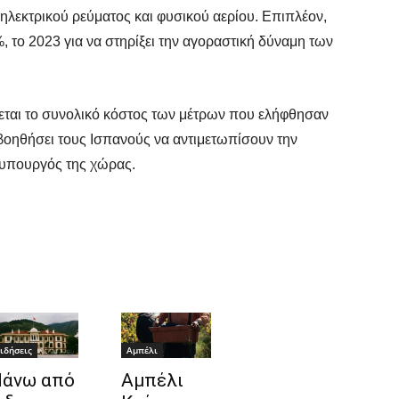
ηλεκτρικού ρεύματος και φυσικού αερίου. Επιπλέον,
, το 2023 για να στηρίξει την αγοραστική δύναμη των
χεται το συνολικό κόστος των μέτρων που ελήφθησαν
βοηθήσει τους Ισπανούς να αντιμετωπίσουν την
υπουργός της χώρας.
ιδήσεις
Αμπέλι
άνω από
Αμπέλι