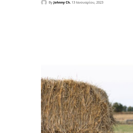
By
Johnny Ch.
13 Ιανουαρίου, 2023
Facebook
Copy URL