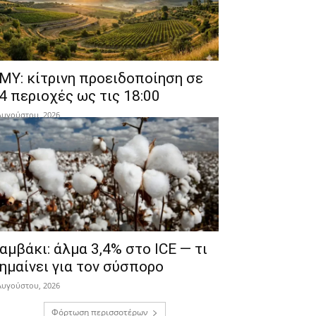
ΜΥ: κίτρινη προειδοποίηση σε
4 περιοχές ως τις 18:00
Αυγούστου, 2026
αμβάκι: άλμα 3,4% στο ICE — τι
ημαίνει για τον σύσπορο
Αυγούστου, 2026
Φόρτωση περισσοτέρων